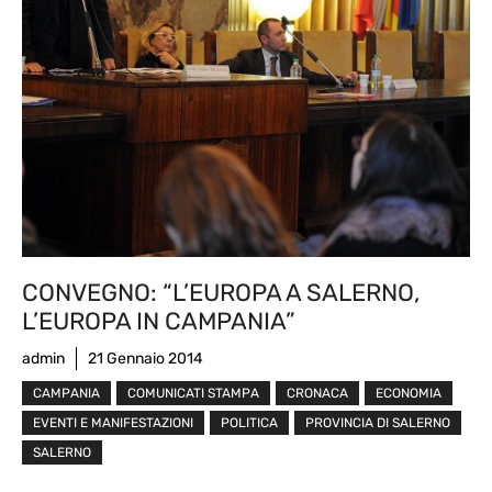
CONVEGNO: “L’EUROPA A SALERNO,
L’EUROPA IN CAMPANIA”
admin
21 Gennaio 2014
CAMPANIA
COMUNICATI STAMPA
CRONACA
ECONOMIA
EVENTI E MANIFESTAZIONI
POLITICA
PROVINCIA DI SALERNO
SALERNO