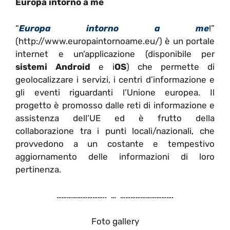
Europa intorno a me
“
Europa intorno a me
!”
(http://www.europaintornoame.eu/) è un portale
internet e un’applicazione (disponibile per
sistemi Android
e i
OS
) che permette di
geolocalizzare i servizi, i centri d’informazione e
gli eventi riguardanti l’Unione europea. Il
progetto è promosso dalle reti di informazione e
assistenza dell’UE ed è frutto della
collaborazione tra i punti locali/nazionali, che
provvedono a un costante e tempestivo
aggiornamento delle informazioni di loro
pertinenza.
……………………….. … ………………………….
Foto gallery