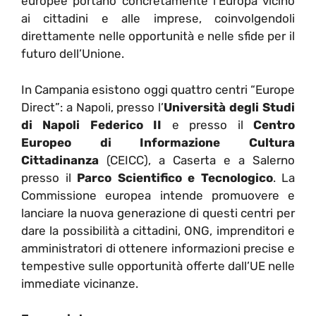
europee portano concretamente l’Europa vicino
ai cittadini e alle imprese, coinvolgendoli
direttamente nelle opportunità e nelle sfide per il
futuro dell’Unione.
In Campania esistono oggi quattro centri “Europe
Direct”: a Napoli, presso l’
Università degli Studi
di Napoli Federico II
e presso il
Centro
Europeo di Informazione Cultura
Cittadinanza
(CEICC), a Caserta e a Salerno
presso il
Parco Scientifico e Tecnologico
. La
Commissione europea intende promuovere e
lanciare la nuova generazione di questi centri per
dare la possibilità a cittadini, ONG, imprenditori e
amministratori di ottenere informazioni precise e
tempestive sulle opportunità offerte dall’UE nelle
immediate vicinanze.