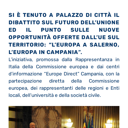
SI È TENUTO A PALAZZO DI CITTÀ IL
DIBATTITO SUL FUTURO DELL’UNIONE
ED IL PUNTO SULLE NUOVE
OPPORTUNITÀ OFFERTE DALL’UE SUL
TERRITORIO: “L’EUROPA A SALERNO,
L’EUROPA IN CAMPANIA
”.
L’iniziativa, promossa dalla Rappresentanza in
Italia della Commissione europea e dai centri
d’informazione “Europe Direct” Campania, con la
partecipazione diretta della Commissione
europea, dei rappresentanti delle regioni e Enti
locali, dell’università e della società civile.