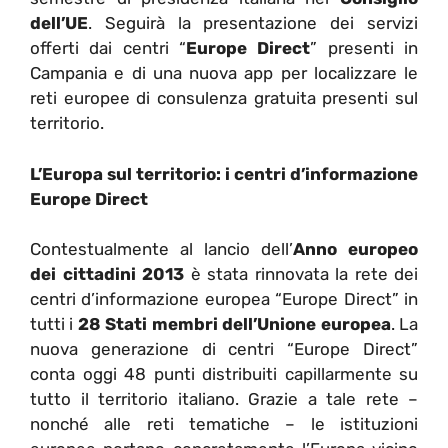
dell’UE
. Seguirà la presentazione dei servizi
offerti dai centri “
Europe Direct
” presenti in
Campania e di una nuova app per localizzare le
reti europee di consulenza gratuita presenti sul
territorio.
L’Europa sul territorio: i centri d’informazione
Europe Direct
Contestualmente al lancio dell’
Anno europeo
dei cittadini 2013
è stata rinnovata la rete dei
centri d’informazione europea “Europe Direct” in
tutti i
28 Stati membri dell’Unione europea
. La
nuova generazione di centri “Europe Direct”
conta oggi 48 punti distribuiti capillarmente su
tutto il territorio italiano. Grazie a tale rete –
nonché alle reti tematiche – le istituzioni