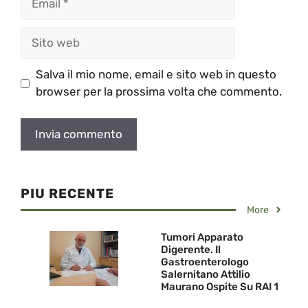
Sito
web
Salva il mio nome, email e sito web in questo
browser per la prossima volta che commento.
PIU RECENTE
More
Tumori Apparato
Digerente. Il
Gastroenterologo
Salernitano Attilio
Maurano Ospite Su RAI 1