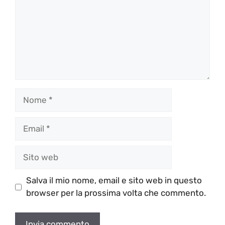
Nome
Email
Sito
web
Salva il mio nome, email e sito web in questo
browser per la prossima volta che commento.