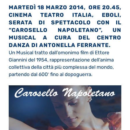
MARTEDÌ 18 MARZO 2014, ORE 20.45,
CINEMA TEATRO ITALIA, EBOLI,
SERATA DI SPETTACOLO CON IL
“CAROSELLO NAPOLETANO”, UN
MUSICAL A CURA DEL CENTRO
DANZA DI ANTONELLA FERRANTE.
Un Musical tratto dall’omonimo film di Ettore
Giannini del 1954, rappresentazione dell’anima
collettiva della città più complessa del mondo,
partendo dal 600′ fino al dopoguerra.