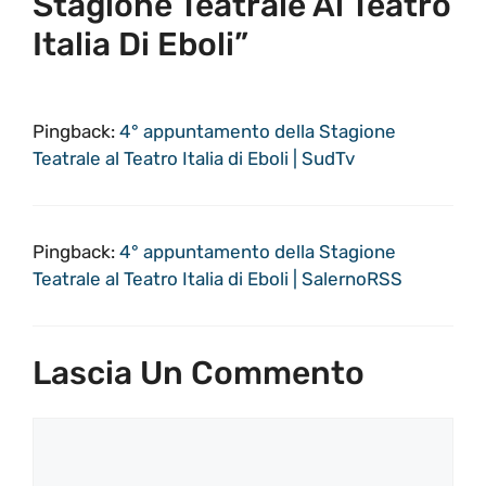
Stagione Teatrale Al Teatro
Italia Di Eboli”
Pingback:
4° appuntamento della Stagione
Teatrale al Teatro Italia di Eboli | SudTv
Pingback:
4° appuntamento della Stagione
Teatrale al Teatro Italia di Eboli | SalernoRSS
Lascia Un Commento
Commento