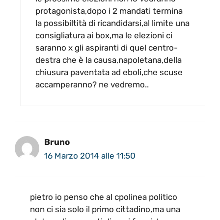
protagonista,dopo i 2 mandati termina
la possibiltità di ricandidarsi,al limite una
consigliatura ai box,ma le elezioni ci
saranno x gli aspiranti di quel centro-
destra che è la causa,napoletana,della
chiusura paventata ad eboli,che scuse
accamperanno? ne vedremo..
Bruno
16 Marzo 2014 alle 11:50
pietro io penso che al cpolinea politico
non ci sia solo il primo cittadino,ma una