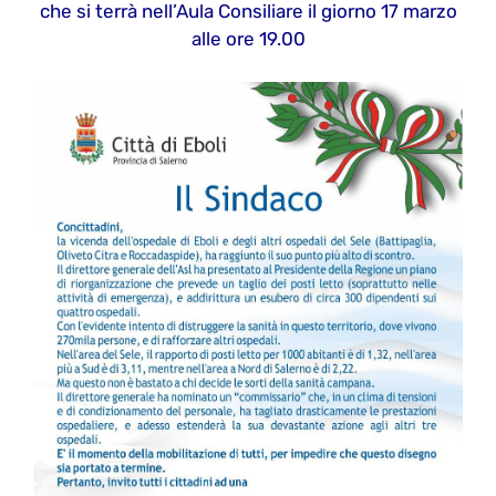
che si terrà nell’Aula Consiliare il giorno 17 marzo
alle ore 19.00