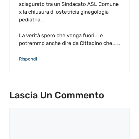
sciagurato tra un Sindacato ASL Comune
x la chiusura di ostetricia ginegologia
pediatria….
La verità spero che venga fuori…. e
potremmo anche dire da Cittadino che…….
Rispondi
Lascia Un Commento
Commento