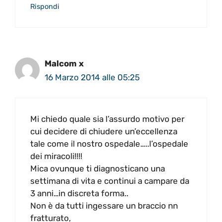
Rispondi
Malcom x
16 Marzo 2014 alle 05:25
Mi chiedo quale sia l’assurdo motivo per
cui decidere di chiudere un’eccellenza
tale come il nostro ospedale…..l’ospedale
dei miracoli!!!!
Mica ovunque ti diagnosticano una
settimana di vita e continui a campare da
3 anni…in discreta forma..
Non è da tutti ingessare un braccio nn
fratturato,