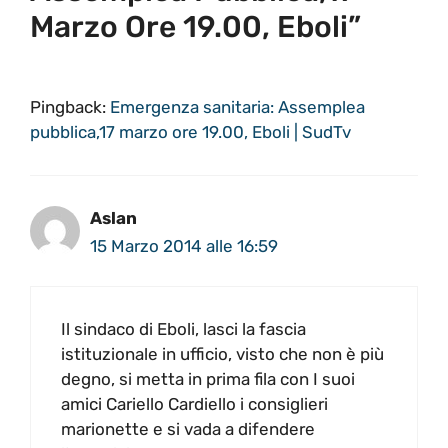
Marzo Ore 19.00, Eboli”
Pingback:
Emergenza sanitaria: Assemplea
pubblica,17 marzo ore 19.00, Eboli | SudTv
Aslan
15 Marzo 2014 alle 16:59
Il sindaco di Eboli, lasci la fascia
istituzionale in ufficio, visto che non è più
degno, si metta in prima fila con I suoi
amici Cariello Cardiello i consiglieri
marionette e si vada a difendere