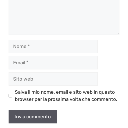
Nome
Email
Sito
web
Salva il mio nome, email e sito web in questo
browser per la prossima volta che commento.