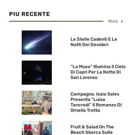
PIU RECENTE
More
Le Stelle Cadenti E Le
Notti Dei Desideri
“La Musa” Illumina Il Cielo
Di Capri Per La Notte Di
San Lorenzo
Campagna. Isaia Sales
Presenta “Luisa
Tancredi” Il Romanzo Di
Ornella Trotta
Fruit & Salad On The
Beach Sbarca Sulle