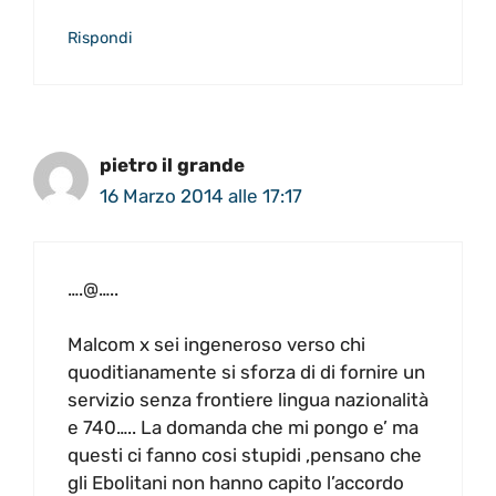
Rispondi
pietro il grande
16 Marzo 2014 alle 17:17
….@…..
Malcom x sei ingeneroso verso chi
quoditianamente si sforza di di fornire un
servizio senza frontiere lingua nazionalità
e 740….. La domanda che mi pongo e’ ma
questi ci fanno cosi stupidi ,pensano che
gli Ebolitani non hanno capito l’accordo