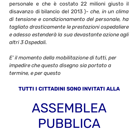
personale e che è costato 22 milioni giusto il
disavanzo di bilancio del 2013 )-
che, in un clima
di tensione e condizionamento del personale, ha
tagliato drasticamente le prestazioni ospedaliere
e adesso estenderà la sua devastante azione agli
altri 3 Ospedali.
E’ il momento della mobilitazione di tutti, per
impedire che questo disegno sia portato a
termine, e per questo
TUTTI I CITTADINI SONO INVITATI ALLA
ASSEMBLEA
PUBBLICA