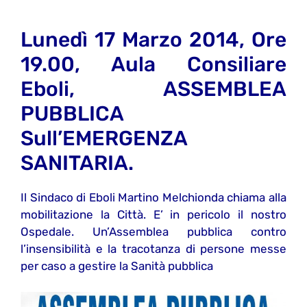
Lunedì 17 Marzo 2014, Ore
19.00, Aula Consiliare
Eboli, ASSEMBLEA
PUBBLICA
Sull’EMERGENZA
SANITARIA.
Il Sindaco di Eboli Martino Melchionda chiama alla
mobilitazione la Città. E’ in pericolo il nostro
Ospedale. Un’Assemblea pubblica contro
l’insensibilità e la tracotanza di persone messe
per caso a gestire la Sanità pubblica