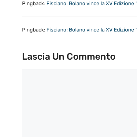
Pingback:
Fisciano: Bolano vince la XV Edizione 
Pingback:
Fisciano: Bolano vince la XV Edizione 
Lascia Un Commento
Commento