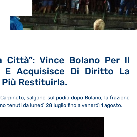
a Città”: Vince Bolano Per Il
E Acquisisce Di Diritto La
Più Restituirla.
Carpineto, salgono sul podio dopo Bolano, la frazione
ono tenuti da lunedì 28 luglio fino a venerdì 1 agosto.