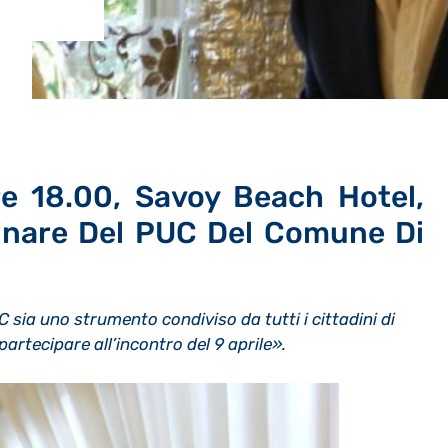
re 18.00, Savoy Beach Hotel,
minare Del PUC Del Comune Di
 sia uno strumento condiviso da tutti i cittadini di
partecipare all’incontro del 9 aprile».