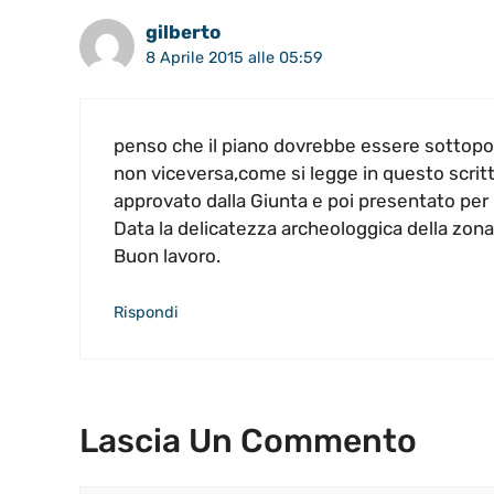
gilberto
8 Aprile 2015 alle 05:59
penso che il piano dovrebbe essere sottopo
non viceversa,come si legge in questo scrit
approvato dalla Giunta e poi presentato per 
Data la delicatezza archeologgica della zona
Buon lavoro.
Rispondi
Lascia Un Commento