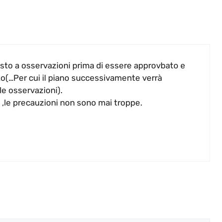
sto a osservazioni prima di essere approvbato e
to(…Per cui il piano successivamente verrà
le osservazioni).
 ,le precauzioni non sono mai troppe.