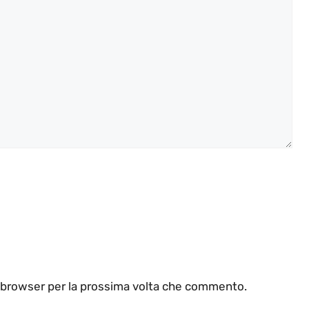
o browser per la prossima volta che commento.