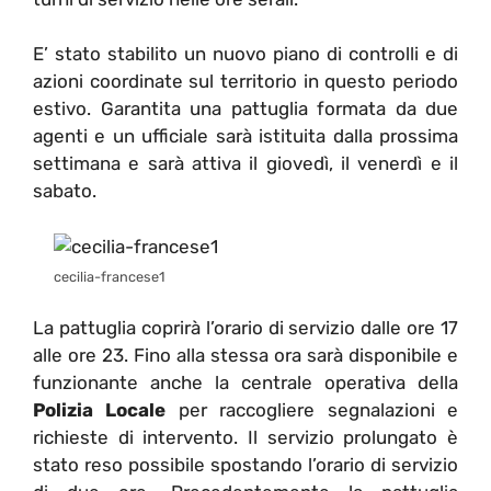
E’ stato stabilito un nuovo piano di controlli e di
azioni coordinate sul territorio in questo periodo
estivo. Garantita una pattuglia formata da due
agenti e un ufficiale sarà istituita dalla prossima
settimana e sarà attiva il giovedì, il venerdì e il
sabato.
cecilia-francese1
La pattuglia coprirà l’orario di servizio dalle ore 17
alle ore 23. Fino alla stessa ora sarà disponibile e
funzionante anche la centrale operativa della
Polizia Locale
per raccogliere segnalazioni e
richieste di intervento. Il servizio prolungato è
stato reso possibile spostando l’orario di servizio