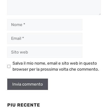
Nome
Email
Sito
web
Salva il mio nome, email e sito web in questo
browser per la prossima volta che commento.
PIU RECENTE