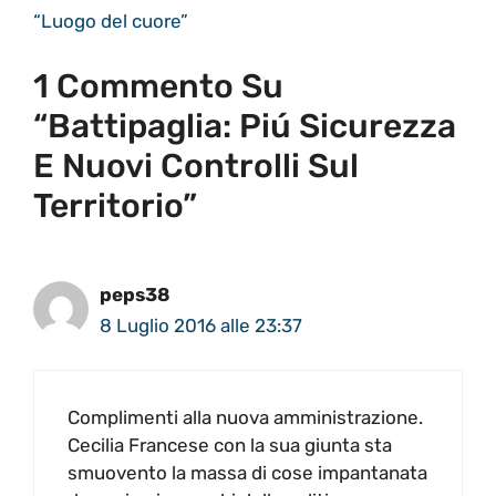
“Luogo del cuore”
1 Commento Su
“Battipaglia: Piú Sicurezza
E Nuovi Controlli Sul
Territorio”
peps38
8 Luglio 2016 alle 23:37
Complimenti alla nuova amministrazione.
Cecilia Francese con la sua giunta sta
smuovento la massa di cose impantanata