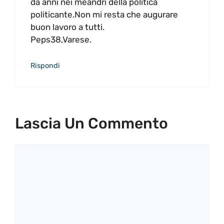
da anni nei meandri della politica
politicante.Non mi resta che augurare
buon lavoro a tutti.
Peps38,Varese.
Rispondi
Lascia Un Commento
Commento