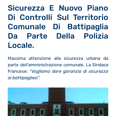
Sicurezza E Nuovo Piano
Di Controlli Sul Territorio
Comunale Di Battipaglia
Da Parte Della Polizia
Locale.
Massima attenzione alla sicurezza urbana da
parte dell’amministrazione comunale. La Sindaca
Francese:
“Vogliamo dare garanzia di sicurezza
ai battipagliesi”.