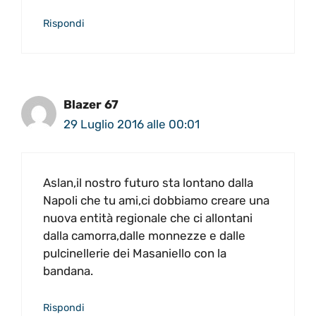
Rispondi
Blazer 67
29 Luglio 2016 alle 00:01
Aslan,il nostro futuro sta lontano dalla
Napoli che tu ami,ci dobbiamo creare una
nuova entità regionale che ci allontani
dalla camorra,dalle monnezze e dalle
pulcinellerie dei Masaniello con la
bandana.
Rispondi