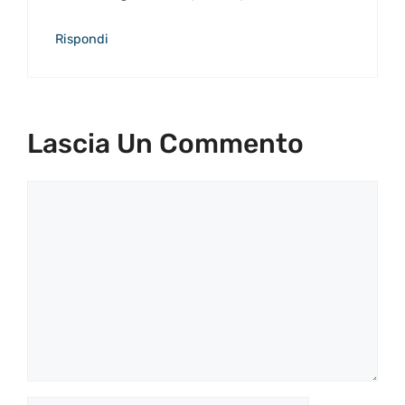
Rispondi
Lascia Un Commento
Commento