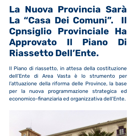
La Nuova Provincia Sarà
La “Casa Dei Comuni”. Il
Cpnsiglio Provinciale Ha
Approvato Il Piano Di
Riassetto Dell’Ente.
Il Piano di riassetto, in attesa della costituzione
dell’Ente di Area Vasta è lo strumento per
l’attuazione della riforma delle Province, la base
per la nuova programmazione strategica ed
economico-finanziaria ed organizzativa dell’Ente.