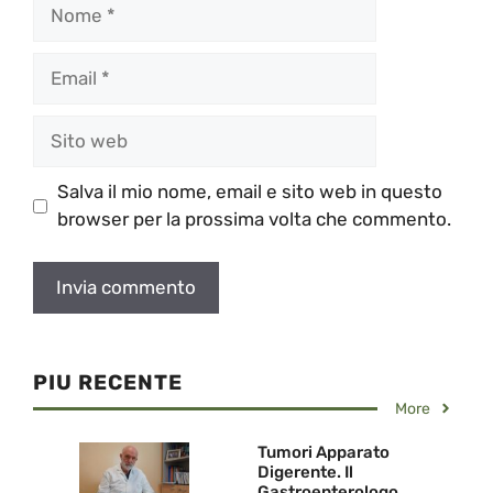
Nome
Email
Sito
web
Salva il mio nome, email e sito web in questo
browser per la prossima volta che commento.
PIU RECENTE
More
Tumori Apparato
Digerente. Il
Gastroenterologo