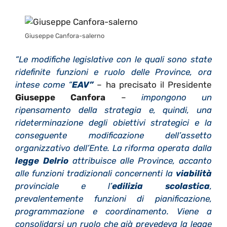
Giuseppe Canfora-salerno
“Le modifiche legislative con le quali sono state
ridefinite funzioni e ruolo delle Province, ora
intese come “
EAV”
– ha precisato il Presidente
Giuseppe Canfora
–
impongono un
ripensamento della strategia e, quindi, una
rideterminazione degli obiettivi strategici e la
conseguente modificazione dell’assetto
organizzativo dell’Ente. La riforma operata dalla
legge Delrio
attribuisce alle Province, accanto
alle funzioni tradizionali concernenti la
viabilità
provinciale e l’
edilizia scolastica
,
prevalentemente funzioni di pianificazione,
programmazione e coordinamento. Viene a
consolidarsi un ruolo che già prevedeva la legge