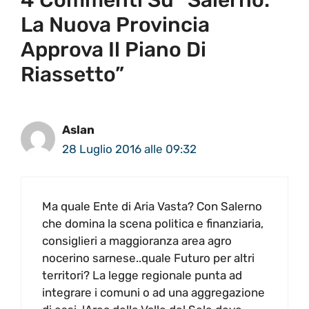
La Nuova Provincia
Approva Il Piano Di
Riassetto”
Aslan
28 Luglio 2016 alle 09:32
Ma quale Ente di Aria Vasta? Con Salerno
che domina la scena politica e finanziaria,
consiglieri a maggioranza area agro
nocerino sarnese..quale Futuro per altri
territori? La legge regionale punta ad
integrare i comuni o ad una aggregazione