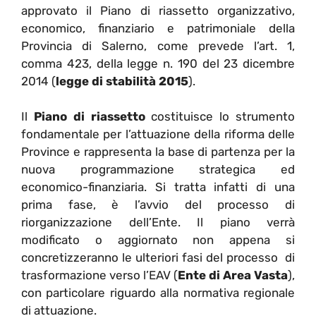
approvato il Piano di riassetto organizzativo,
economico, finanziario e patrimoniale della
Provincia di Salerno, come prevede l’art. 1,
comma 423, della legge n. 190 del 23 dicembre
2014 (
legge di stabilità 2015
).
Il
Piano di riassetto
costituisce lo strumento
fondamentale per l’attuazione della riforma delle
Province e rappresenta la base di partenza per la
nuova programmazione strategica ed
economico-finanziaria. Si tratta infatti di una
prima fase, è l’avvio del processo di
riorganizzazione dell’Ente. Il piano verrà
modificato o aggiornato non appena si
concretizzeranno le ulteriori fasi del processo di
trasformazione verso l’EAV (
Ente di Area Vasta
),
con particolare riguardo alla normativa regionale
di attuazione.