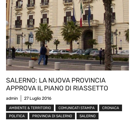
SALERNO: LA NUOVA PROVINCIA
APPROVA IL PIANO DI RIASSETTO
admin
27 Luglio 2016
AMBIENTE & TERRITORIO
COMUNICATI STAMPA
CRONACA
POLITICA
PROVINCIA DI SALERNO
SALERNO