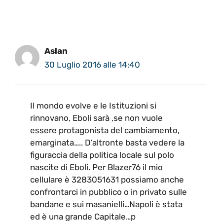
Aslan
30 Luglio 2016 alle 14:40
Il mondo evolve e le Istituzioni si
rinnovano, Eboli sarà ,se non vuole
essere protagonista del cambiamento,
emarginata….. D’altronte basta vedere la
figuraccia della politica locale sul polo
nascite di Eboli. Per Blazer76 il mio
cellulare è 3283051631 possiamo anche
confrontarci in pubblico o in privato sulle
bandane e sui masanielli…Napoli è stata
ed è una grande Capitale…p