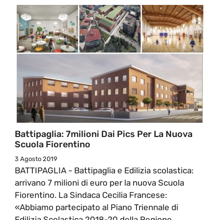
Battipaglia: 7milioni Dai Pics Per La Nuova
Scuola Fiorentino
3 Agosto 2019
BATTIPAGLIA - Battipaglia e Edilizia scolastica:
arrivano 7 milioni di euro per la nuova Scuola
Fiorentino. La Sindaca Cecilia Francese:
«Abbiamo partecipato al Piano Triennale di
Edilizia Scolastica 2018-20 della Regione