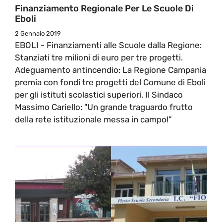
Finanziamento Regionale Per Le Scuole Di
Eboli
2 Gennaio 2019
EBOLI - Finanziamenti alle Scuole dalla Regione:
Stanziati tre milioni di euro per tre progetti.
Adeguamento antincendio: La Regione Campania
premia con fondi tre progetti del Comune di Eboli
per gli istituti scolastici superiori. Il Sindaco
Massimo Cariello: "Un grande traguardo frutto
della rete istituzionale messa in campo!”