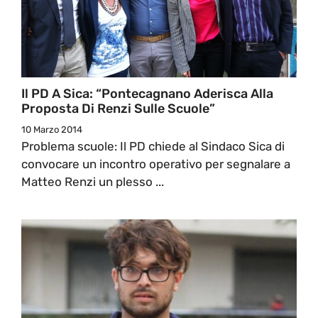
Il PD A Sica: “Pontecagnano Aderisca Alla
Proposta Di Renzi Sulle Scuole”
10 Marzo 2014
Problema scuole: Il PD chiede al Sindaco Sica di
convocare un incontro operativo per segnalare a
Matteo Renzi un plesso ...