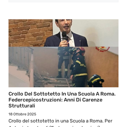
Crollo Del Sottotetto In Una Scuola A Roma.
Federcepicostruzioni: Anni Di Carenze
Strutturali
18 Ottobre 2025
Crollo del sottotetto in una Scuola a Roma. Per