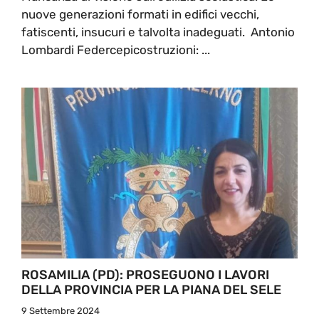
nuove generazioni formati in edifici vecchi,
fatiscenti, insucuri e talvolta inadeguati. Antonio
Lombardi Federcepicostruzioni: ...
ROSAMILIA (PD): PROSEGUONO I LAVORI
DELLA PROVINCIA PER LA PIANA DEL SELE
9 Settembre 2024