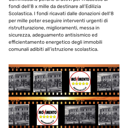
fondi dell’8 x mille da destinare all’Edilizia
Scolastica. I fondi ricavati dalle donazioni dell'8
per mille poter eseguire interventi urgenti di
ristrutturazione, miglioramenti, messa in
sicurezza, adeguamento antisismico ed
efficientamento energetico degli immobili
comunali adibiti all’istruzione scolastica.