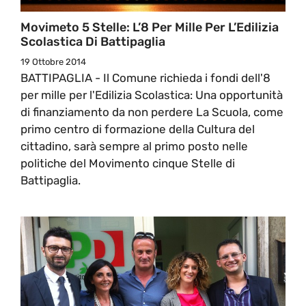
Movimeto 5 Stelle: L’8 Per Mille Per L’Edilizia
Scolastica Di Battipaglia
19 Ottobre 2014
BATTIPAGLIA - Il Comune richieda i fondi dell'8
per mille per l'Edilizia Scolastica: Una opportunità
di finanziamento da non perdere La Scuola, come
primo centro di formazione della Cultura del
cittadino, sarà sempre al primo posto nelle
politiche del Movimento cinque Stelle di
Battipaglia.