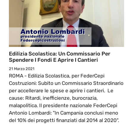
Edilizia Scolastica: Un Commissario Per
Spendere I Fondi E Aprire I Cantieri
21 Marzo 2021
ROMA - Edilizia Scolastica, per FederCepi
Costruzioni: Subito un Commissario Straordinario
per accellerare le spese e aprire i cantieri. Le
cause: Ritardi, inefficienze, burocrazia,
malapolitica. Il presidente nazionale FederCepi
Antonio Lombardi: "In Campania conclusi meno
del 10% dei progetti finanziati dal 2014 al 2020".