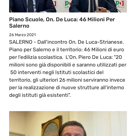
Piano Scuole, On. De Luca: 46 Milioni Per
Salerno
26 Marzo 2021
SALERNO - Dall'incontro On. De Luca-Strianese.
Piano per Salerno e il territorio: 46 Milioni di euro
per l'edilizia scolastica. L'On. Piero De Luca: "20
milioni sono già disponibili e saranno utilizzati per
50 interventi negli Istituti scolastici del
territorio, gli ulteriori 26 milioni serviranno invece
per la realizzazione di nuove strutture all'interno
degli istituti già esistenti".