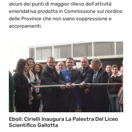
alcuni dei punti di maggior rilievo dell'attività
emendativa prodotta in Commissione sul riordino
delle Province che non siano soppressione e
accorpamenti.
Eboli: Cirielli Inaugura La Palestra Del Liceo
Scientifico Gallotta