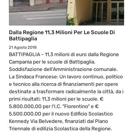
Dalla Regione 11,3 Milioni Per Le Scuole Di
Battipaglia
21 Agosto 2018
BATTIPAGLIA - 11,3 milioni di euro dalla Regione
Campania per le scuole di Battipaglia.
Soddisfazione dell'Amministrazione comunale.
La Sindaca Francese: Un lavoro continuo, politico
e tecnico alla ricerca di finanziamenti per opere
destinate a trasformare radicalmente la città, da i
primi risultati: 11,3 milioni per le scuole. €
5.800.000,00 per l'I.C. "Fiorentino" e €
5.500.000,00 per il nuovo Edificio Scolastico
Kennedy Via Belvedere, finanziati dal Piano
Triennale di edilizia Scolastica della Regione.