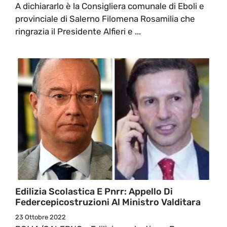
A dichiararlo è la Consigliera comunale di Eboli e
provinciale di Salerno Filomena Rosamilia che
ringrazia il Presidente Alfieri e ...
Edilizia Scolastica E Pnrr: Appello Di
Federcepicostruzioni Al Ministro Valditara
23 Ottobre 2022