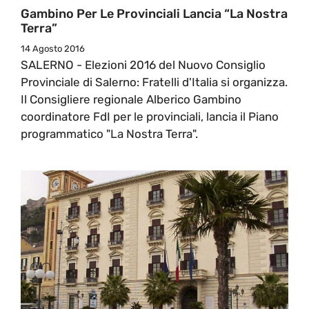
Gambino Per Le Provinciali Lancia “La Nostra
Terra”
14 Agosto 2016
SALERNO - Elezioni 2016 del Nuovo Consiglio
Provinciale di Salerno: Fratelli d'Italia si organizza.
Il Consigliere regionale Alberico Gambino
coordinatore FdI per le provinciali, lancia il Piano
programmatico "La Nostra Terra".