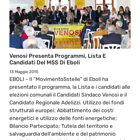
Venosi Presenta Programmi, Lista E
Candidati Del M5S Di Eboli
13 Maggio 2015
EBOLI - Il “Movimento5stelle” di Eboli ha
presentato il programma, la Lista e i candidati alle
elezioni comunali il Candidati Sindaco Venosi e il
Candidato Regionale Adelizzi. Utilizzo dei fondi
strutturali europei; Abbattimento dei costi
energetici e utilizzo delle fonti energetiche;
Bilancio Partecipato; Tutela del territorio e
salvaguardia dell'ambiente e del patrimonio