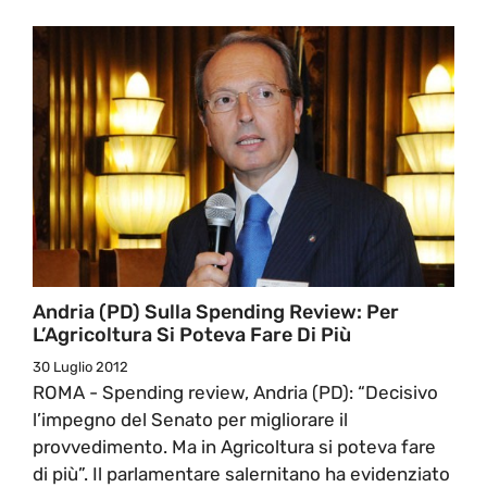
Andria (PD) Sulla Spending Review: Per
L’Agricoltura Si Poteva Fare Di Più
30 Luglio 2012
ROMA - Spending review, Andria (PD): “Decisivo
l’impegno del Senato per migliorare il
provvedimento. Ma in Agricoltura si poteva fare
di più”. Il parlamentare salernitano ha evidenziato