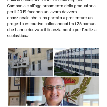
Campania e all’aggiornamento della graduatoria
per il 2019 facendo un lavoro davvero
eccezionale che ci ha portato a presentare un
progetto esecutivo collocandoci tra i 26 comuni
che hanno ricevuto il finanziamento per l’edilizia
scolastica».