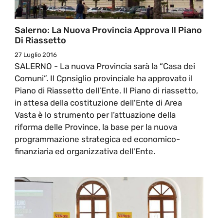
Salerno: La Nuova Provincia Approva Il Piano
Di Riassetto
27 Luglio 2016
SALERNO - La nuova Provincia sarà la “Casa dei
Comuni”. Il Cpnsiglio provinciale ha approvato il
Piano di Riassetto dell’Ente. Il Piano di riassetto,
in attesa della costituzione dell'Ente di Area
Vasta è lo strumento per l’attuazione della
riforma delle Province, la base per la nuova
programmazione strategica ed economico-
finanziaria ed organizzativa dell'Ente.