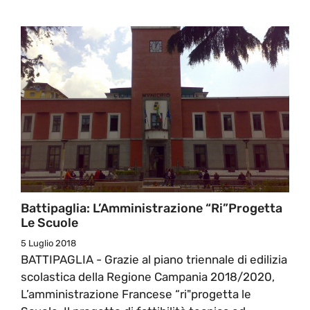
Battipaglia: L’Amministrazione “ri”progetta
Le Scuole
5 Luglio 2018
BATTIPAGLIA - Grazie al piano triennale di edilizia
scolastica della Regione Campania 2018/2020,
L’amministrazione Francese “ri"progetta le