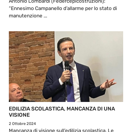
Antonio Lombardi (Federcepicostruzioni):
“Ennesimo Campanello d’allarme per lo stato di
manutenzione ...
EDILIZIA SCOLASTICA, MANCANZA DI UNA
VISIONE
2 Ottobre 2024
Mancanza di visione sull’edilizia scolastica. Le