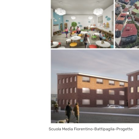
Scuola Media Fiorentino-Battipaglia-Progetto