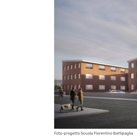
Foto-progetto Scuola Fiorentino Battipaglia