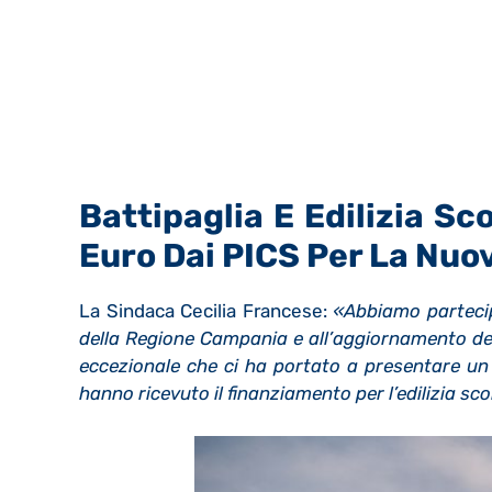
Battipaglia E Edilizia Sco
Euro Dai PICS Per La Nuo
La Sindaca Cecilia Francese:
«Abbiamo partecip
della Regione Campania e all’aggiornamento del
eccezionale che ci ha portato a presentare un
hanno ricevuto il finanziamento per l’edilizia sco