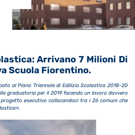
lastica: Arrivano 7 Milioni Di
va Scuola Fiorentino.
ato al Piano Triennale di Edilizia Scolastica 2018-20
la graduatoria per il 2019 facendo un lavoro davvero
 progetto esecutivo collocandoci tra i 26 comuni che
lastica».