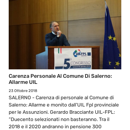
Carenza Personale Al Comune Di Salerno:
Allarme UIL
23 Ottobre 2018
SALERNO - Carenza di personale al Comune di
Salerno: Allarme e monito dall'UIL Fpl provinciale
per le Assunzioni. Gerardo Bracciante UIL-FPL:
“Duecento selezionati non basteranno. Tra il
2018 e il 2020 andranno in pensione 300