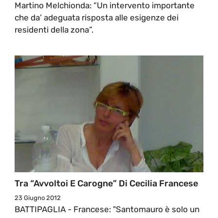
Martino Melchionda: “Un intervento importante
che da’ adeguata risposta alle esigenze dei
residenti della zona”.
Tra “Avvoltoi E Carogne” Di Cecilia Francese
23 Giugno 2012
BATTIPAGLIA - Francese: "Santomauro è solo un