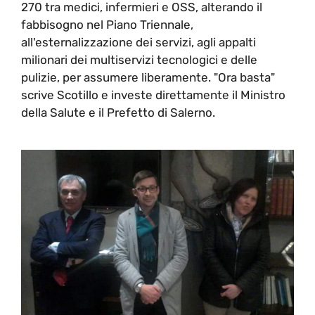
270 tra medici, infermieri e OSS, alterando il
fabbisogno nel Piano Triennale,
all'esternalizzazione dei servizi, agli appalti
milionari dei multiservizi tecnologici e delle
pulizie, per assumere liberamente. "Ora basta"
scrive Scotillo e investe direttamente il Ministro
della Salute e il Prefetto di Salerno.