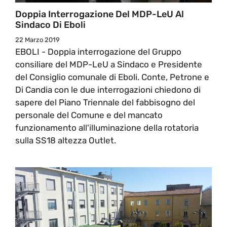
Doppia Interrogazione Del MDP-LeU Al
Sindaco Di Eboli
22 Marzo 2019
EBOLI - Doppia interrogazione del Gruppo
consiliare del MDP-LeU a Sindaco e Presidente
del Consiglio comunale di Eboli. Conte, Petrone e
Di Candia con le due interrogazioni chiedono di
sapere del Piano Triennale del fabbisogno del
personale del Comune e del mancato
funzionamento all'illuminazione della rotatoria
sulla SS18 altezza Outlet.