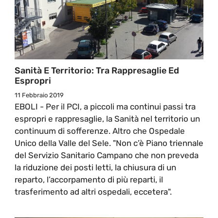
Sanità E Territorio: Tra Rappresaglie Ed
Espropri
11 Febbraio 2019
EBOLI - Per il PCI, a piccoli ma continui passi tra
espropri e rappresaglie, la Sanità nel territorio un
continuum di sofferenze. Altro che Ospedale
Unico della Valle del Sele. "Non c’è Piano triennale
del Servizio Sanitario Campano che non preveda
la riduzione dei posti letti, la chiusura di un
reparto, l’accorpamento di più reparti, il
trasferimento ad altri ospedali, eccetera".