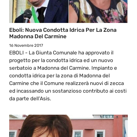
Eboli: Nuova Condotta Idrica Per La Zona
Madonna Del Carmine
16 Novembre 2017
EBOLI - La Giunta Comunale ha approvato il
progetto per la condotta idrica ed un nuovo
serbatoio a Madonna del Carmine. Impianto e
condotta idrica per la zona di Madonna del
Carmine che il Comune realizzerà nuovi di zecca
ed incassando un sostanzioso contributo ai costi
da parte dell’Asis.