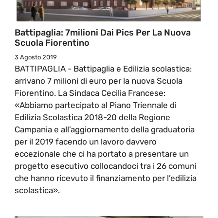
Battipaglia: 7milioni Dai Pics Per La Nuova
Scuola Fiorentino
3 Agosto 2019
BATTIPAGLIA - Battipaglia e Edilizia scolastica:
arrivano 7 milioni di euro per la nuova Scuola
Fiorentino. La Sindaca Cecilia Francese:
«Abbiamo partecipato al Piano Triennale di
Edilizia Scolastica 2018-20 della Regione
Campania e all’aggiornamento della graduatoria
per il 2019 facendo un lavoro davvero
eccezionale che ci ha portato a presentare un
progetto esecutivo collocandoci tra i 26 comuni
che hanno ricevuto il finanziamento per l’edilizia
scolastica».