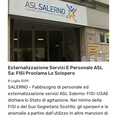
Esternalizzazione Servizi E Personale ASL
Sa: FISI Proclama Lo Sciopero
8 Luglio 2019
SALERNO - Fabbisogno di personale ed
esternalizzazione servizi ASL Salerno: FISI-USAE
dichiara lo Stato di agitazione. Nel mirino della
FISI e del Suo Segretario Scotillo, gli sperperi e le
anomalie a partire dall'utilizzo in altre manzioni di