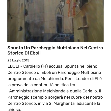
Spunta Un Parcheggio Multipiano Nel Centro
Storico Di Eboli
23 Luglio 2015
EBOLI - Cardiello (FI) accusa: Spunta nel pieno
Centro Storico di Eboli un Parcheggio Multipiano
programmato da Melchionda. Per il Leader di FI è
la prova della continuità politica tra
l'Amministrazione Melchionda e quella Cariello. Il
Parcheggio scempio sorgerà nel cuore del nostro
Centro Storico, in via S. Margherita, adiacente la
chiesa.