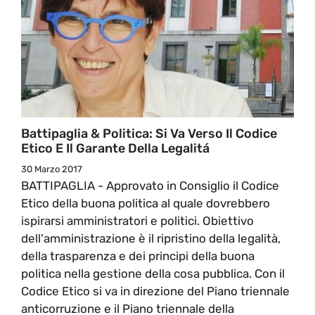
Battipaglia & Politica: Si Va Verso Il Codice
Etico E Il Garante Della Legalitá
30 Marzo 2017
BATTIPAGLIA - Approvato in Consiglio il Codice
Etico della buona politica al quale dovrebbero
ispirarsi amministratori e politici. Obiettivo
dell'amministrazione è il ripristino della legalità,
della trasparenza e dei principi della buona
politica nella gestione della cosa pubblica. Con il
Codice Etico si va in direzione del Piano triennale
anticorruzione e il Piano triennale della