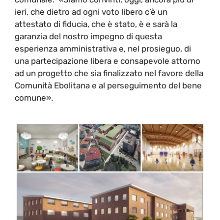
ieri, che dietro ad ogni voto libero c’è un
attestato di fiducia, che è stato, è e sarà la
garanzia del nostro impegno di questa
esperienza amministrativa e, nel prosieguo, di
una partecipazione libera e consapevole attorno
ad un progetto che sia finalizzato nel favore della
Comunità Ebolitana e al perseguimento del bene
comune».