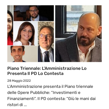
Piano Triennale: L’Amministrazione Lo
Presenta Il PD Lo Contesta
28 Maggio 2022
L’Amministrazione presenta il Piano triennale
delle Opere Pubbliche: “Investimenti e
Finanziamenti“. Il PD contesta: “Giù le mani dai
ristori di ...