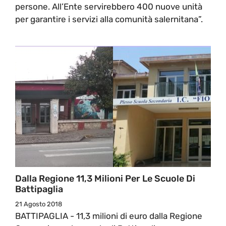
persone. All’Ente servirebbero 400 nuove unità
per garantire i servizi alla comunità salernitana”.
Dalla Regione 11,3 Milioni Per Le Scuole Di
Battipaglia
21 Agosto 2018
BATTIPAGLIA - 11,3 milioni di euro dalla Regione