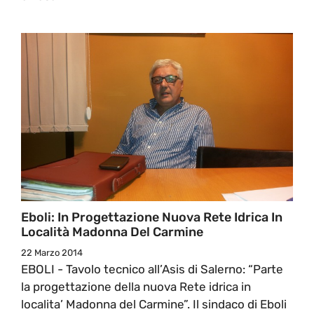
Eboli: In Progettazione Nuova Rete Idrica In
Località Madonna Del Carmine
22 Marzo 2014
EBOLI - Tavolo tecnico all’Asis di Salerno: “Parte
la progettazione della nuova Rete idrica in
localita’ Madonna del Carmine”. Il sindaco di Eboli