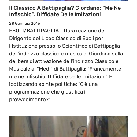
Il Classico A Battipaglia? Giordano: “Me Ne
Infischio”. Diffidate Delle Imitazioni
28 Gennaio 2016
EBOLI/BATTIPAGLIA - Dura reazione del
Dirigente del Liceo Classico di Eboli per
l'Istituzione presso lo Scientifico di Battipaglia
dell'indirizzo classico e musicale. Giordano sulla
delibera di attivazione dell'indirizzo Classico e
Musicale al “Medi” di Battipaglia: "Francamente
me ne infischio. Diffidate delle imitazioni". E
ipotizzando spinte politiche: "C'è una
programmazione che giustifica il
provvedimento?"