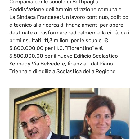
Campania per le scuole di Battipaglia.
Soddisfazione dell'Amministrazione comunale.
La Sindaca Francese: Un lavoro continuo, politico
e tecnico alla ricerca di finanziamenti per opere
destinate a trasformare radicalmente la città, da i
primi risultati: 11,3 milioni per le scuole. €
5.800.000,00 per l'I.C. "Fiorentino" e €
5.500.000,00 per il nuovo Edificio Scolastico
Kennedy Via Belvedere, finanziati dal Piano
Triennale di edilizia Scolastica della Regione.