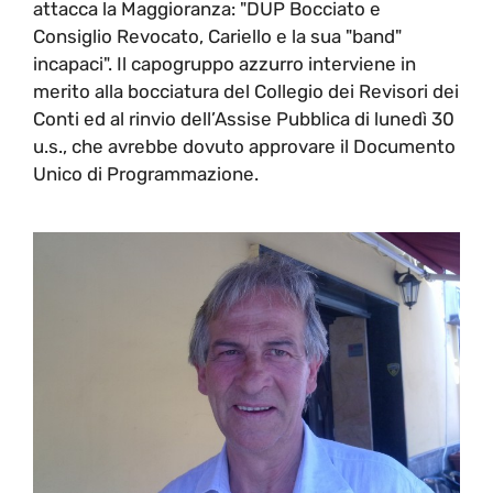
attacca la Maggioranza: "DUP Bocciato e
Consiglio Revocato, Cariello e la sua "band"
incapaci". Il capogruppo azzurro interviene in
merito alla bocciatura del Collegio dei Revisori dei
Conti ed al rinvio dell’Assise Pubblica di lunedì 30
u.s., che avrebbe dovuto approvare il Documento
Unico di Programmazione.