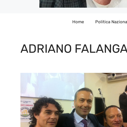
Home
Politica Naziona
ADRIANO FALANG