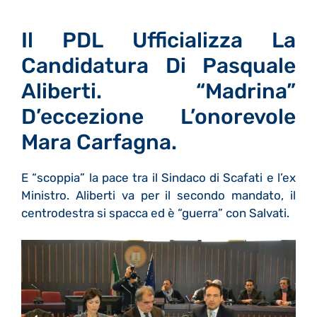
Il PDL Ufficializza La
Candidatura Di Pasquale
Aliberti. “Madrina”
D’eccezione L’onorevole
Mara Carfagna.
E “scoppia” la pace tra il Sindaco di Scafati e l’ex
Ministro. Aliberti va per il secondo mandato, il
centrodestra si spacca ed è “guerra” con Salvati.