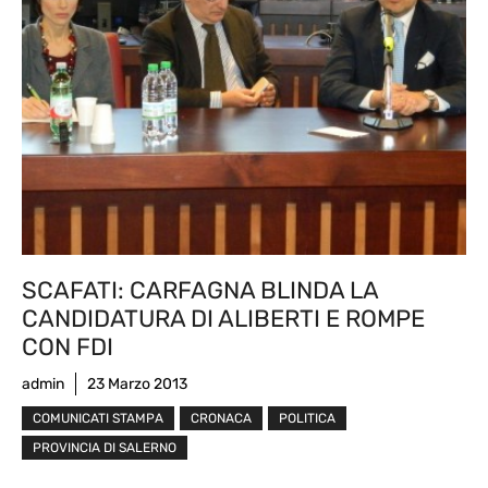
SCAFATI: CARFAGNA BLINDA LA
CANDIDATURA DI ALIBERTI E ROMPE
CON FDI
admin
23 Marzo 2013
COMUNICATI STAMPA
CRONACA
POLITICA
PROVINCIA DI SALERNO