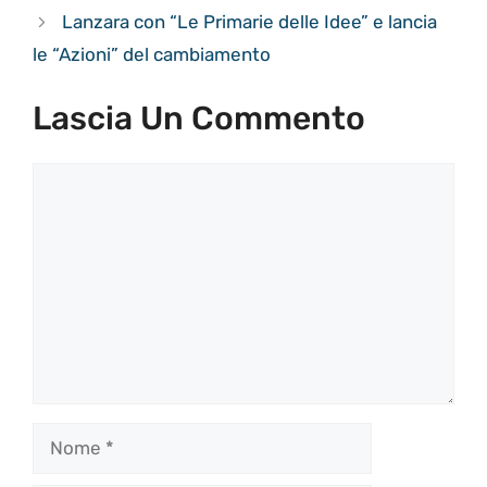
Lanzara con “Le Primarie delle Idee” e lancia
le “Azioni” del cambiamento
Lascia Un Commento
Commento
Nome