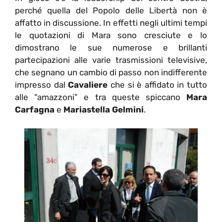
perché quella del Popolo delle Libertà non è
affatto in discussione. In effetti negli ultimi tempi
le quotazioni di Mara sono cresciute e lo
dimostrano le sue numerose e brillanti
partecipazioni alle varie trasmissioni televisive,
che segnano un cambio di passo non indifferente
impresso dal
Cavaliere
che si è affidato in tutto
alle “amazzoni” e tra queste spiccano
Mara
Carfagna
e
Mariastella Gelmini
.