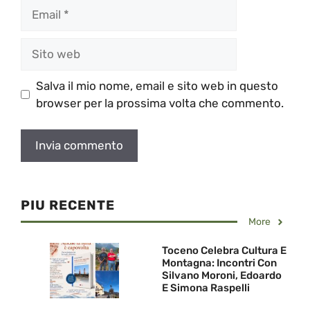
Email
Sito
web
Salva il mio nome, email e sito web in questo
browser per la prossima volta che commento.
PIU RECENTE
More
Toceno Celebra Cultura E
Montagna: Incontri Con
Silvano Moroni, Edoardo
E Simona Raspelli