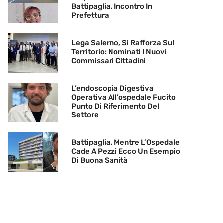
Battipaglia. Incontro In
Prefettura
Lega Salerno, Si Rafforza Sul
Territorio: Nominati I Nuovi
Commissari Cittadini
L’endoscopia Digestiva
Operativa All’ospedale Fucito
Punto Di Riferimento Del
Settore
Battipaglia. Mentre L’Ospedale
Cade A Pezzi Ecco Un Esempio
Di Buona Sanità