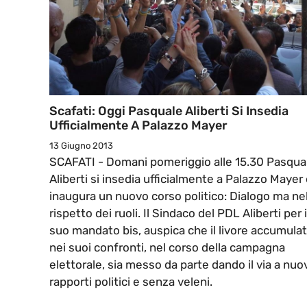
Scafati: Oggi Pasquale Aliberti Si Insedia
Ufficialmente A Palazzo Mayer
13 Giugno 2013
SCAFATI - Domani pomeriggio alle 15.30 Pasqua
Aliberti si insedia ufficialmente a Palazzo Mayer
inaugura un nuovo corso politico: Dialogo ma ne
rispetto dei ruoli. Il Sindaco del PDL Aliberti per i
suo mandato bis, auspica che il livore accumula
nei suoi confronti, nel corso della campagna
elettorale, sia messo da parte dando il via a nuo
rapporti politici e senza veleni.