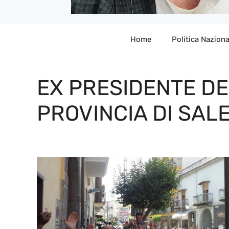
Home
Politica Naziona
EX PRESIDENTE D
PROVINCIA DI SAL