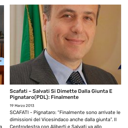
Scafati – Salvati Si Dimette Dalla Giunta E
Pignataro(PDL): Finalmente
19 Marzo 2013
SCAFATI - Pignataro: “Finalmente sono arrivate le
dimissioni del Vicesindaco anche dalla giunta”. Il
a
Centrodestra con Aliberti e Salvati va allo