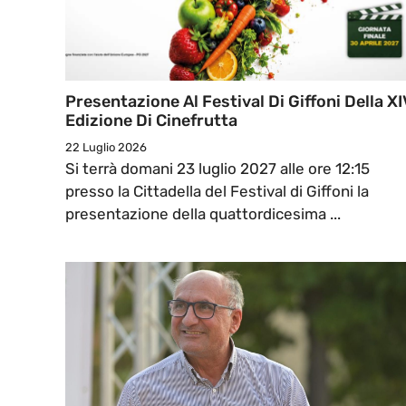
Presentazione Al Festival Di Giffoni Della XI
Edizione Di Cinefrutta
22 Luglio 2026
Si terrà domani 23 luglio 2027 alle ore 12:15
presso la Cittadella del Festival di Giffoni la
presentazione della quattordicesima ...