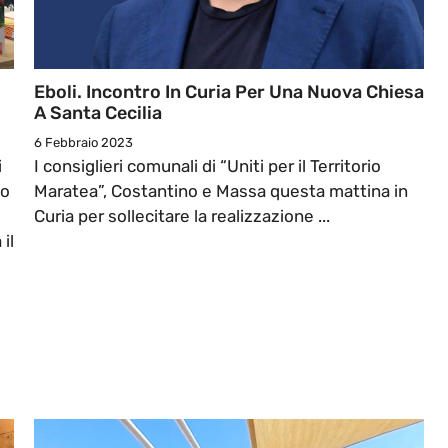
Eboli. Incontro In Curia Per Una Nuova Chiesa
A Santa Cecilia
6 Febbraio 2023
i
I consiglieri comunali di “Uniti per il Territorio
po
Maratea”, Costantino e Massa questa mattina in
Curia per sollecitare la realizzazione ...
il