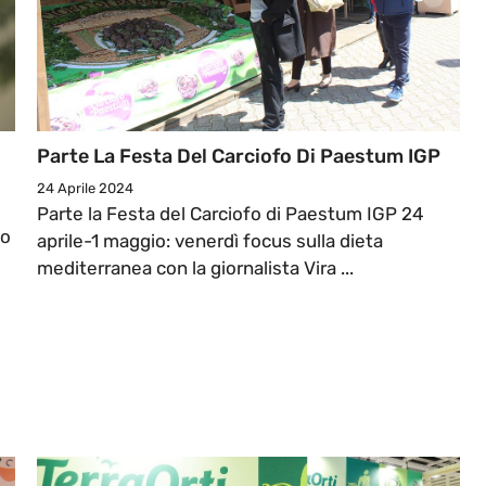
Parte La Festa Del Carciofo Di Paestum IGP
24 Aprile 2024
Parte la Festa del Carciofo di Paestum IGP 24
so
aprile-1 maggio: venerdì focus sulla dieta
mediterranea con la giornalista Vira ...