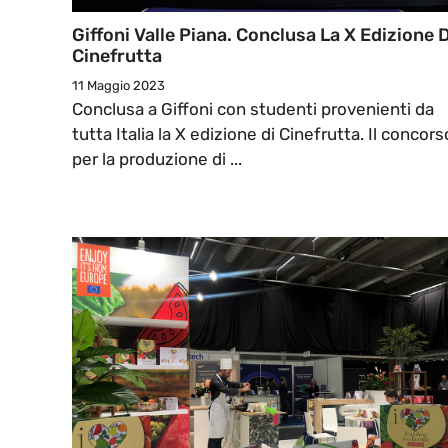
Giffoni Valle Piana. Conclusa La X Edizione D
Cinefrutta
11 Maggio 2023
Conclusa a Giffoni con studenti provenienti da
tutta Italia la X edizione di Cinefrutta. Il concors
per la produzione di ...