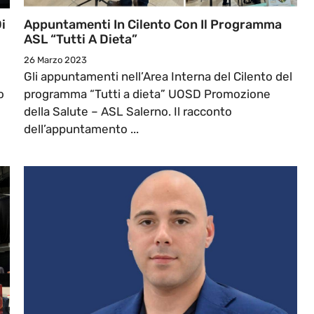
i
Appuntamenti In Cilento Con Il Programma
ASL “Tutti A Dieta”
26 Marzo 2023
Gli appuntamenti nell’Area Interna del Cilento del
o
programma “Tutti a dieta” UOSD Promozione
della Salute – ASL Salerno. Il racconto
dell’appuntamento ...