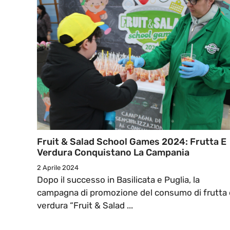
Fruit & Salad School Games 2024: Frutta E
Verdura Conquistano La Campania
2 Aprile 2024
Dopo il successo in Basilicata e Puglia, la
campagna di promozione del consumo di frutta 
verdura “Fruit & Salad ...