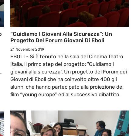
o
“Guidiamo I Giovani Alla Sicurezza”: Un
Progetto Del Forum Giovani Di Eboli
21 Novembre 2019
EBOLI - Si è tenuto nella sala del Cinema Teatro
Italia, il primo step del progetto: "Guidiamo i
..
giovani alla sicurezza". Un progetto del Forum dei
Giovani di Eboli che ha coinvolto oltre 400 gli
alunni che hanno partecipato alla proiezione del
film “young europe” ed al successivo dibattito.