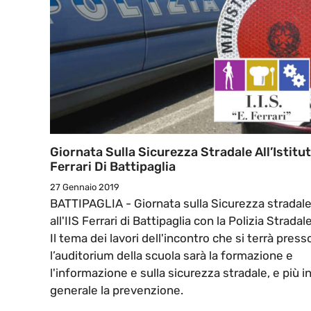
Giornata Sulla Sicurezza Stradale All’Istitu
Ferrari Di Battipaglia
27 Gennaio 2019
BATTIPAGLIA - Giornata sulla Sicurezza stradal
all'IIS Ferrari di Battipaglia con la Polizia Stradale
Il tema dei lavori dell'incontro che si terrà press
l’auditorium della scuola sarà la formazione e
l'informazione e sulla sicurezza stradale, e più i
generale la prevenzione.