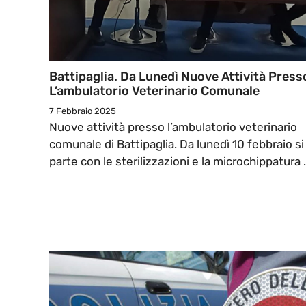
Battipaglia. Da Lunedì Nuove Attività Press
L’ambulatorio Veterinario Comunale
7 Febbraio 2025
Nuove attività presso l’ambulatorio veterinario
comunale di Battipaglia. Da lunedì 10 febbraio si
parte con le sterilizzazioni e la microchippatura .