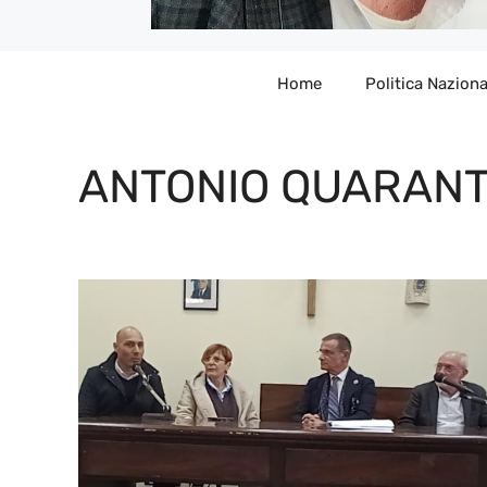
Home
Politica Naziona
ANTONIO QUARAN