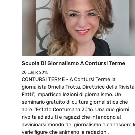
Scuola Di Giornalismo A Contursi Terme
28 Luglio 2016
CONTURSI TERME - A Contursi Terme la
giornalista Ornella Trotta, Direttrice della Rivista 
Fatti", impartisce lezioni di giornalismo. Un
seminario gratuito di cultura giornalistica che
apre l'Estate Contursana 2016. Una due giorni
rivolta ad adulti e ragazzi che intendono al
avvicinarsi mondo del giornalismo e conoscere l
varie figure che animano le redazioni.