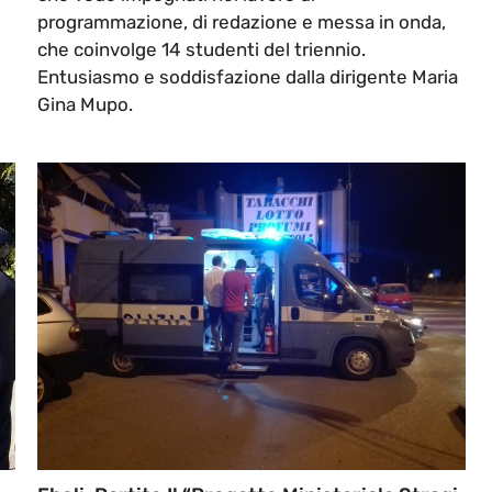
programmazione, di redazione e messa in onda,
che coinvolge 14 studenti del triennio.
Entusiasmo e soddisfazione dalla dirigente Maria
Gina Mupo.