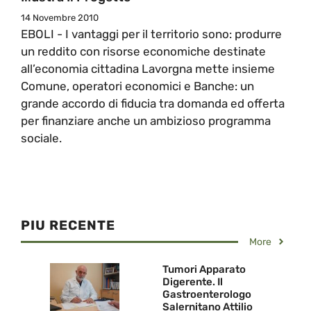
14 Novembre 2010
EBOLI - I vantaggi per il territorio sono: produrre
un reddito con risorse economiche destinate
all’economia cittadina Lavorgna mette insieme
Comune, operatori economici e Banche: un
grande accordo di fiducia tra domanda ed offerta
per finanziare anche un ambizioso programma
sociale.
PIU RECENTE
More
Tumori Apparato
Digerente. Il
Gastroenterologo
Salernitano Attilio