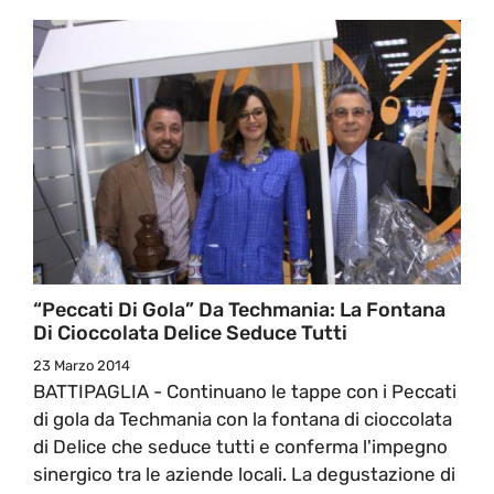
“Peccati Di Gola” Da Techmania: La Fontana
Di Cioccolata Delice Seduce Tutti
23 Marzo 2014
BATTIPAGLIA - Continuano le tappe con i Peccati
di gola da Techmania con la fontana di cioccolata
di Delice che seduce tutti e conferma l'impegno
sinergico tra le aziende locali. La degustazione di