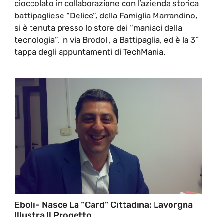
cioccolato in collaborazione con l’azienda storica
battipagliese “Delice”, della Famiglia Marrandino,
si è tenuta presso lo store dei “maniaci della
tecnologia”, in via Brodoli, a Battipaglia, ed è la 3^
tappa degli appuntamenti di TechMania.
Eboli- Nasce La “card” Cittadina: Lavorgna
Illustra Il Progetto