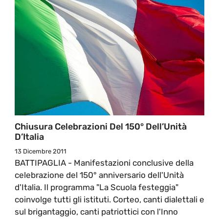
Chiusura Celebrazioni Del 150° Dell’Unità
D’Italia
13 Dicembre 2011
BATTIPAGLIA - Manifestazioni conclusive della
celebrazione del 150° anniversario dell'Unità
d'Italia. Il programma "La Scuola festeggia"
coinvolge tutti gli istituti. Corteo, canti dialettali e
sul brigantaggio, canti patriottici con l'Inno