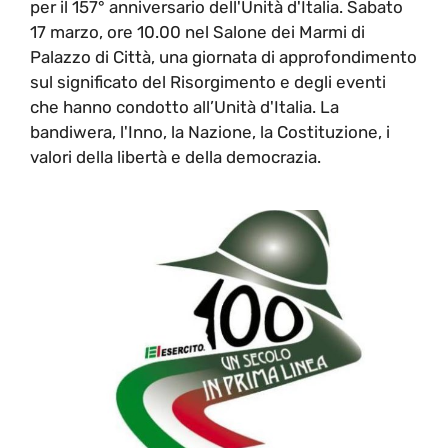
per il 157° anniversario dell'Unità d'Italia. Sabato
17 marzo, ore 10.00 nel Salone dei Marmi di
Palazzo di Città, una giornata di approfondimento
sul significato del Risorgimento e degli eventi
che hanno condotto all’Unità d'Italia. La
bandiwera, l'Inno, la Nazione, la Costituzione, i
valori della libertà e della democrazia.