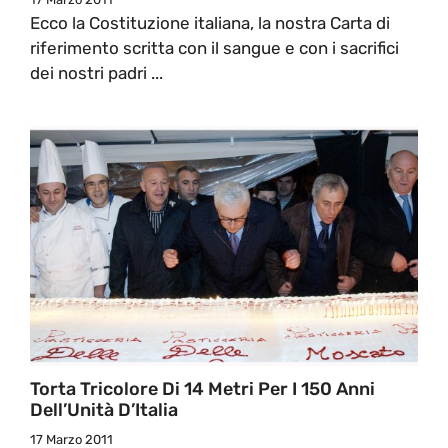
Ecco la Costituzione italiana, la nostra Carta di
riferimento scritta con il sangue e con i sacrifici
dei nostri padri ...
Torta Tricolore Di 14 Metri Per I 150 Anni
Dell’Unità D’Italia
17 Marzo 2011