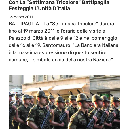
Con La “Settimana Tricolore” Battipaglia
Festeggia L’Unità D’Italia
16 Marzo 2011
BATTIPAGLIA - La “Settimana Tricolore” durerà
fino al 19 marzo 2011, e l’orario delle visite a
Palazzo di Città è dalle 9 alle 12 e nel pomeriggio
dalle 16 alle 19. Santomauro: "La Bandiera Italiana
è la massima espressione di questo sentire
comune, il simbolo unico della nostra Nazione”.