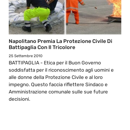
Napolitano Premia La Protezione Civile Di
Battipaglia Con Il Tricolore
25 Settembre 2010
BATTIPAGLIA - Etica per il Buon Governo
soddisfatta per il riconoscimento agli uomini e
alle donne della Protezione Civile e al loro
impegno. Questo faccia riflettere Sindaco e
Amministrazione comunale sulle sue future
decisioni.