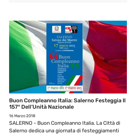
Buon Compleanno Italia: Salerno Festeggia Il
157° Dell’Unità Nazionale
16 Marzo 2018
SALERNO - Buon Compleanno Italia. La Città di
Salerno dedica una giornata di festeggiamenti