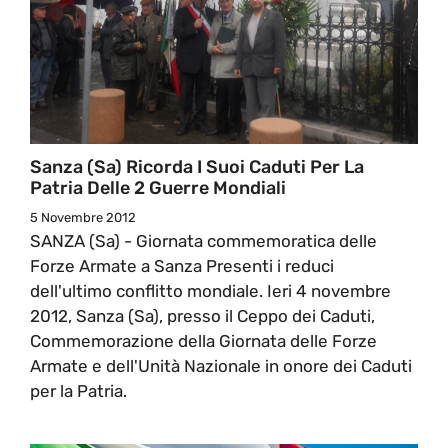
Sanza (Sa) Ricorda I Suoi Caduti Per La
Patria Delle 2 Guerre Mondiali
5 Novembre 2012
SANZA (Sa) - Giornata commemoratica delle
Forze Armate a Sanza Presenti i reduci
dell'ultimo conflitto mondiale. Ieri 4 novembre
2012, Sanza (Sa), presso il Ceppo dei Caduti,
Commemorazione della Giornata delle Forze
Armate e dell'Unità Nazionale in onore dei Caduti
per la Patria.