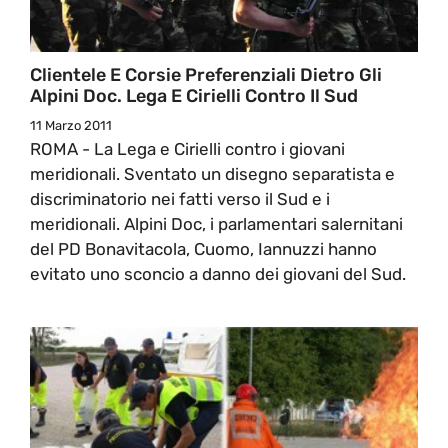
Clientele E Corsie Preferenziali Dietro Gli
Alpini Doc. Lega E Cirielli Contro Il Sud
11 Marzo 2011
ROMA - La Lega e Cirielli contro i giovani
meridionali. Sventato un disegno separatista e
discriminatorio nei fatti verso il Sud e i
meridionali. Alpini Doc, i parlamentari salernitani
del PD Bonavitacola, Cuomo, Iannuzzi hanno
evitato uno sconcio a danno dei giovani del Sud.