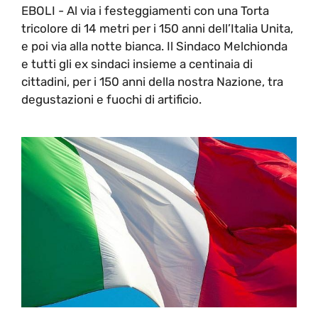
EBOLI - Al via i festeggiamenti con una Torta
tricolore di 14 metri per i 150 anni dell’Italia Unita,
e poi via alla notte bianca. Il Sindaco Melchionda
e tutti gli ex sindaci insieme a centinaia di
cittadini, per i 150 anni della nostra Nazione, tra
degustazioni e fuochi di artificio.