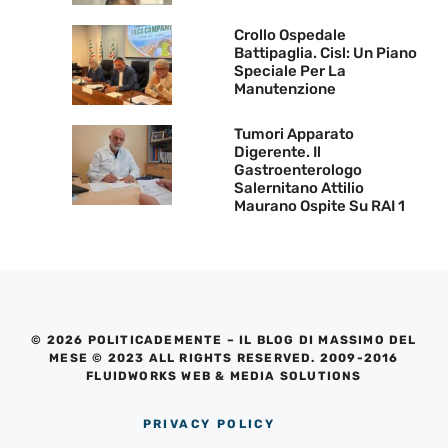
Crollo Ospedale
Battipaglia. Cisl: Un Piano
Speciale Per La
Manutenzione
Tumori Apparato
Digerente. Il
Gastroenterologo
Salernitano Attilio
Maurano Ospite Su RAI 1
© 2026 POLITICADEMENTE – IL BLOG DI MASSIMO DEL
MESE © 2023 ALL RIGHTS RESERVED. 2009-2016
FLUIDWORKS WEB & MEDIA SOLUTIONS
PRIVACY POLICY