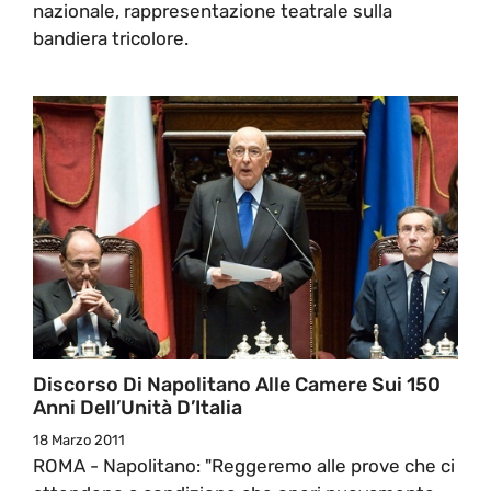
nazionale, rappresentazione teatrale sulla
bandiera tricolore.
Discorso Di Napolitano Alle Camere Sui 150
Anni Dell’Unità D’Italia
18 Marzo 2011
ROMA - Napolitano: "Reggeremo alle prove che ci