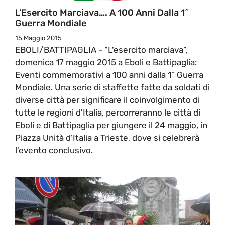
L’Esercito Marciava…. A 100 Anni Dalla 1^
Guerra Mondiale
15 Maggio 2015
EBOLI/BATTIPAGLIA - “L'esercito marciava”,
domenica 17 maggio 2015 a Eboli e Battipaglia:
Eventi commemorativi a 100 anni dalla 1^ Guerra
Mondiale. Una serie di staffette fatte da soldati di
diverse città per significare il coinvolgimento di
tutte le regioni d'Italia, percorreranno le città di
Eboli e di Battipaglia per giungere il 24 maggio, in
Piazza Unità d’Italia a Trieste, dove si celebrerà
l'evento conclusivo.