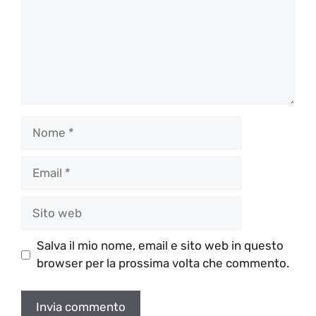
Nome
Email
Sito
web
Salva il mio nome, email e sito web in questo
browser per la prossima volta che commento.