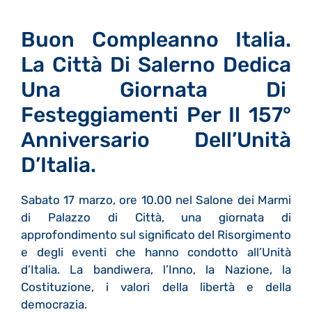
Buon Compleanno Italia.
La Città Di Salerno Dedica
Una Giornata Di
Festeggiamenti Per Il 157°
Anniversario Dell’Unità
D’Italia.
Sabato 17 marzo, ore 10.00 nel Salone dei Marmi
di Palazzo di Città, una giornata di
approfondimento sul significato del Risorgimento
e degli eventi che hanno condotto all’Unità
d’Italia. La bandiwera, l’Inno, la Nazione, la
Costituzione, i valori della libertà e della
democrazia.