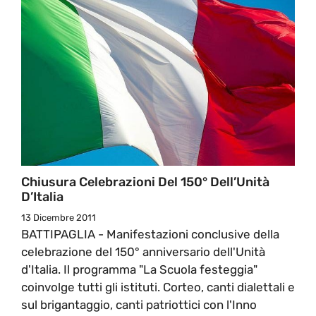
Chiusura Celebrazioni Del 150° Dell’Unità
D’Italia
13 Dicembre 2011
BATTIPAGLIA - Manifestazioni conclusive della
celebrazione del 150° anniversario dell'Unità
d'Italia. Il programma "La Scuola festeggia"
coinvolge tutti gli istituti. Corteo, canti dialettali e
sul brigantaggio, canti patriottici con l'Inno