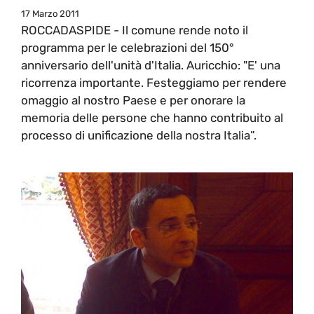
17 Marzo 2011
ROCCADASPIDE - Il comune rende noto il
programma per le celebrazioni del 150°
anniversario dell'unità d'Italia. Auricchio: "E' una
ricorrenza importante. Festeggiamo per rendere
omaggio al nostro Paese e per onorare la
memoria delle persone che hanno contribuito al
processo di unificazione della nostra Italia”.