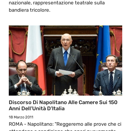
nazionale, rappresentazione teatrale sulla
bandiera tricolore.
Discorso Di Napolitano Alle Camere Sui 150
Anni Dell’Unità D’Italia
18 Marzo 2011
ROMA - Napolitano: "Reggeremo alle prove che ci