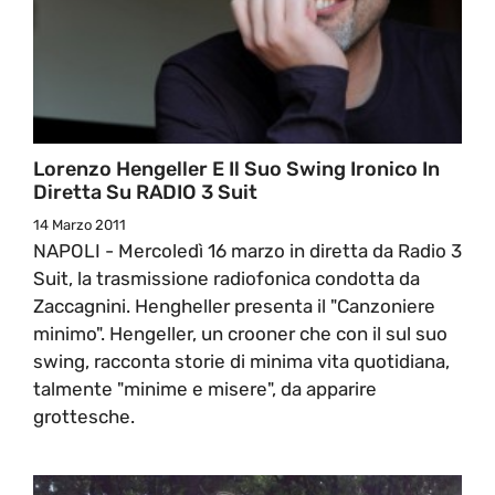
Lorenzo Hengeller E Il Suo Swing Ironico In
Diretta Su RADIO 3 Suit
14 Marzo 2011
NAPOLI - Mercoledì 16 marzo in diretta da Radio 3
Suit, la trasmissione radiofonica condotta da
Zaccagnini. Hengheller presenta il "Canzoniere
minimo". Hengeller, un crooner che con il sul suo
swing, racconta storie di minima vita quotidiana,
talmente "minime e misere", da apparire
grottesche.