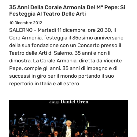
35 Anni Della Corale Armonia Del M° Pepe: Si
Festeggia Al Teatro Delle Arti
10 Dicembre 2012
SALERNO - Martedì 11 dicembre, ore 20.30, il
Coro Armonia, festeggia il 35esimo anniversario
della sua fondazione con un Concerto presso il
Teatro delle Arti di Salerno. 35 anni e non li
dimostra. La Corale Armonia, diretta da Vicente
Pepe, compie gli anni. 35 anni di impegno e di
successi in giro per il mondo portando il suo
repertorio in Italia e all'estero.