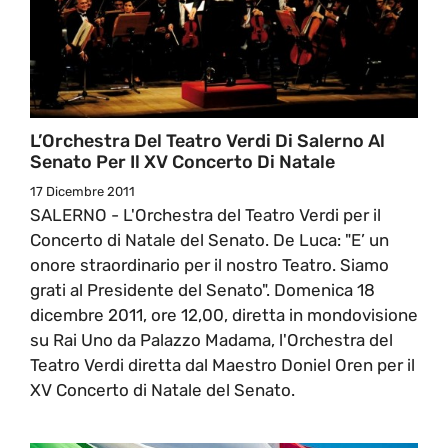
L’Orchestra Del Teatro Verdi Di Salerno Al
Senato Per Il XV Concerto Di Natale
17 Dicembre 2011
SALERNO - L'Orchestra del Teatro Verdi per il
Concerto di Natale del Senato. De Luca: "E’ un
onore straordinario per il nostro Teatro. Siamo
grati al Presidente del Senato". Domenica 18
dicembre 2011, ore 12,00, diretta in mondovisione
su Rai Uno da Palazzo Madama, l'Orchestra del
Teatro Verdi diretta dal Maestro Doniel Oren per il
XV Concerto di Natale del Senato.