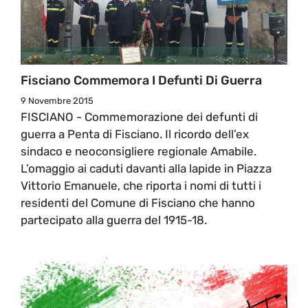
Fisciano Commemora I Defunti Di Guerra
9 Novembre 2015
FISCIANO - Commemorazione dei defunti di
guerra a Penta di Fisciano. Il ricordo dell’ex
sindaco e neoconsigliere regionale Amabile.
L’omaggio ai caduti davanti alla lapide in Piazza
Vittorio Emanuele, che riporta i nomi di tutti i
residenti del Comune di Fisciano che hanno
partecipato alla guerra del 1915-18.