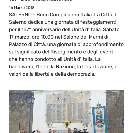
16 Marzo 2018
SALERNO - Buon Compleanno Italia. La Città di
Salerno dedica una giornata di festeggiamenti
per il 157° anniversario dell'Unità d'Italia. Sabato
17 marzo, ore 10.00 nel Salone dei Marmi di
Palazzo di Città, una giornata di approfondimento
sul significato del Risorgimento e degli eventi
che hanno condotto all’Unità d'Italia. La
bandiwera, l'Inno, la Nazione, la Costituzione, i
valori della libertà e della democrazia.