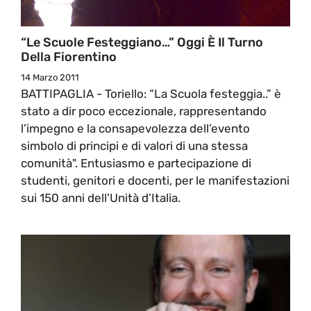
“Le Scuole Festeggiano…” Oggi È Il Turno
Della Fiorentino
14 Marzo 2011
BATTIPAGLIA - Toriello: “La Scuola festeggia..” è
stato a dir poco eccezionale, rappresentando
l’impegno e la consapevolezza dell’evento
simbolo di principi e di valori di una stessa
comunità". Entusiasmo e partecipazione di
studenti, genitori e docenti, per le manifestazioni
sui 150 anni dell'Unità d’Italia.