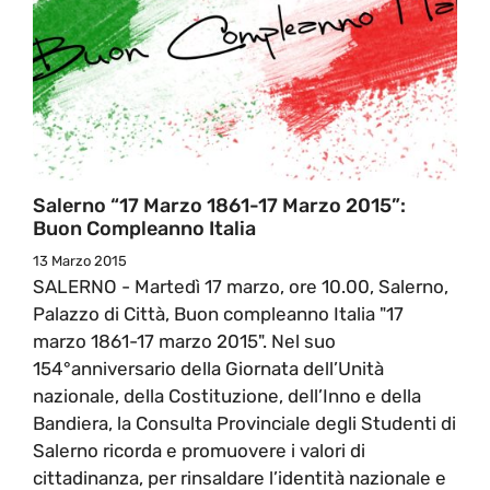
Salerno “17 Marzo 1861-17 Marzo 2015”:
Buon Compleanno Italia
13 Marzo 2015
SALERNO - Martedì 17 marzo, ore 10.00, Salerno,
Palazzo di Città, Buon compleanno Italia "17
marzo 1861-17 marzo 2015". Nel suo
154°anniversario della Giornata dell’Unità
nazionale, della Costituzione, dell’Inno e della
Bandiera, la Consulta Provinciale degli Studenti di
Salerno ricorda e promuovere i valori di
cittadinanza, per rinsaldare l’identità nazionale e