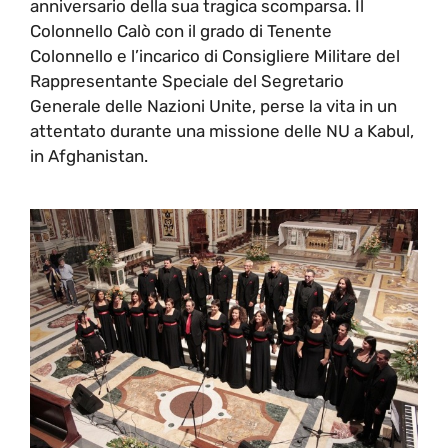
anniversario della sua tragica scomparsa. Il
Colonnello Calò con il grado di Tenente
Colonnello e l’incarico di Consigliere Militare del
Rappresentante Speciale del Segretario
Generale delle Nazioni Unite, perse la vita in un
attentato durante una missione delle NU a Kabul,
in Afghanistan.