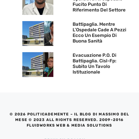
Fucito Punto Di
Riferimento Del Settore
Battipaglia. Mentre
L’Ospedale Cade A Pezzi
Ecco Un Esempio Di
Buona Sanità
Evacuazione P.O. Di
Battipaglia. Cisl-Fp:
Subito Un Tavolo
Istituzionale
© 2026 POLITICADEMENTE – IL BLOG DI MASSIMO DEL
MESE © 2023 ALL RIGHTS RESERVED. 2009-2016
FLUIDWORKS WEB & MEDIA SOLUTIONS