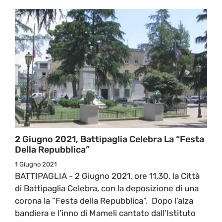
2 Giugno 2021, Battipaglia Celebra La “Festa
Della Repubblica”
1 Giugno 2021
BATTIPAGLIA - 2 Giugno 2021, ore 11.30, la Città
di Battipaglia Celebra, con la deposizione di una
corona la “Festa della Repubblica”. Dopo l’alza
bandiera e l’inno di Mameli cantato dall’Istituto