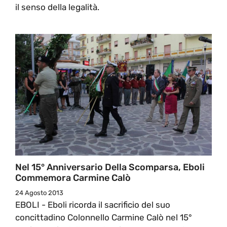
il senso della legalità.
Nel 15° Anniversario Della Scomparsa, Eboli
Commemora Carmine Calò
24 Agosto 2013
EBOLI - Eboli ricorda il sacrificio del suo
concittadino Colonnello Carmine Calò nel 15°