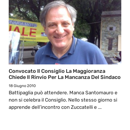
Convocato Il Consiglio La Maggioranza
Chiede Il Rinvio Per La Mancanza Del Sindaco
18 Giugno 2010
Battipaglia può attendere. Manca Santomauro e
non si celebra il Consiglio. Nello stesso giorno si
apprende dell’incontro con Zuccatelli e ...