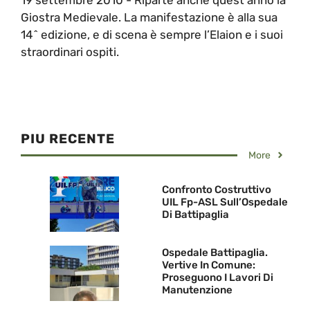
Giostra Medievale. La manifestazione è alla sua
14^ edizione, e di scena è sempre l’Elaion e i suoi
straordinari ospiti.
PIU RECENTE
More
Confronto Costruttivo
UIL Fp-ASL Sull’Ospedale
Di Battipaglia
Ospedale Battipaglia.
Vertive In Comune:
Proseguono I Lavori Di
Manutenzione