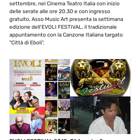
settembre, nel Cinema Teatro Italia con inizio
delle serate alle ore 20.30 e con ingresso
gratuito, Asso Music Art presenta la settimana
edizione dell'EVOLI FESTIVAL, il tradizionale
appuntamento con la Canzone Italiana targato
"Città di Eboli".