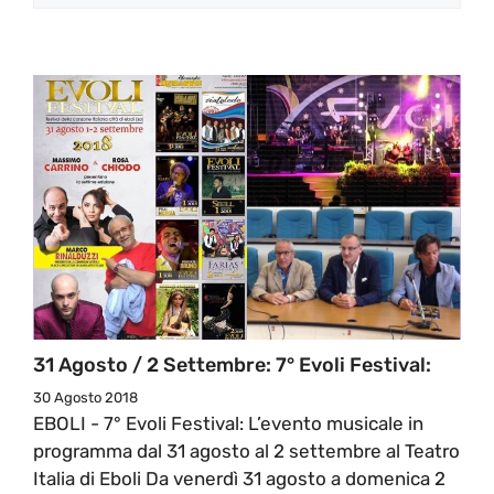
31 Agosto / 2 Settembre: 7° Evoli Festival:
30 Agosto 2018
EBOLI - 7° Evoli Festival: L’evento musicale in
programma dal 31 agosto al 2 settembre al Teatro
Italia di Eboli Da venerdì 31 agosto a domenica 2