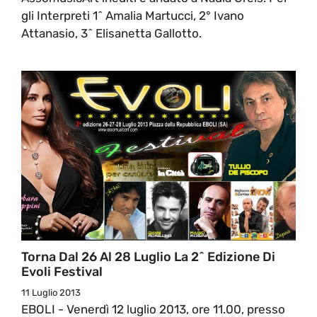
gli Interpreti 1^ Amalia Martucci, 2° Ivano
Attanasio, 3^ Elisanetta Gallotto.
Torna Dal 26 Al 28 Luglio La 2^ Edizione Di
Evoli Festival
11 Luglio 2013
EBOLI - Venerdì 12 luglio 2013, ore 11.00, presso