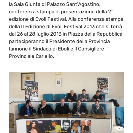
la Sala Giunta di Palazzo Sant'Agostino,
conferenza stampa di presentazione della 2^
edizione di Evoli Festival. Alla conferenza stampa
della II Edizione di Evoli Festival 2013 che si terrà
dal 26 al 28 luglio 2013 in Piazza della Repubblica
parteciperanno il Presidente della Provincia
Iannone il Sindaco di Eboli e il Consigliere
Provinciale Cariello.