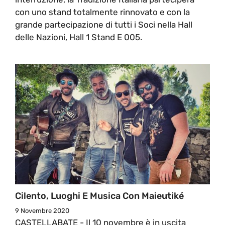
con uno stand totalmente rinnovato e con la
grande partecipazione di tutti i Soci nella Hall
delle Nazioni, Hall 1 Stand E 005.
Cilento, Luoghi E Musica Con Maieutiké
9 Novembre 2020
CASTELLABATE - Il 10 novembre è in uscita