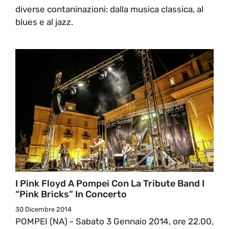
diverse contaninazioni: dalla musica classica, al
blues e al jazz.
I Pink Floyd A Pompei Con La Tribute Band I
“Pink Bricks” In Concerto
30 Dicembre 2014
POMPEI (NA) - Sabato 3 Gennaio 2014, ore 22.00,