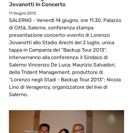
Jovanotti In Concerto
11 Giugno 2013
SALERNO - Venerdì 14 giugno, ore 11.30, Palazzo
di Città, Salerno, conferenza stampa
presentazione concerto-evento di Lorenzo
Jovanotti allo Stadio Arechi del 2 luglio, unica
tappa in Campania del “Backup Tour 2013”.
Interverranno alla conferenza: il Sindaco di
Salerno Vincenzo De Luca; Maurizio Salvadori,
della Trident Management, produttore di
“Lorenzo negli Stadi - Backup Tour 2013”; Nicola
Lino di Veragency, organizzatore del live di
Salerno.