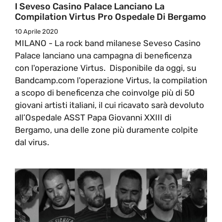
I Seveso Casino Palace Lanciano La
Compilation Virtus Pro Ospedale Di Bergamo
10 Aprile 2020
MILANO - La rock band milanese Seveso Casino
Palace lanciano una campagna di beneficenza
con l'operazione Virtus. Disponibile da oggi, su
Bandcamp.com l'operazione Virtus, la compilation
a scopo di beneficenza che coinvolge più di 50
giovani artisti italiani, il cui ricavato sarà devoluto
all’Ospedale ASST Papa Giovanni XXIII di
Bergamo, una delle zone più duramente colpite
dal virus.