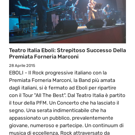
Teatro Italia Eboli: Strepitoso Successo Della
Premiata Forneria Marconi
28 Aprile 2015
EBOLI - Il Rock progressive italiano con la
Premiata Forneria Marconi, la Band più amata
dagli italiani, si è fermato ad Eboli per ripartire
con il Tour "All The Best". Dal Teatro Italia è partito
il tour della PFM. Un Concerto che ha lasciato il
segno. Una serata indimenticabile che ha
appassionato un pubblico, prevalentemente
giovane, numeroso e partecipe. Un continuum di
musica di eccellenza, Rock attraversato da