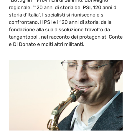
regionale: "120 anni di storia del PSI, 120 anni di
storia d’Italia". I socialisti si riuniscono e si
confrontano. Il PSI e i 120 anni di storia: dalla
fondazione alla sua dissoluzione travolto da
tangentopoli, nel racconto dei protagonisti Conte
e Di Donato e molti altri militanti.