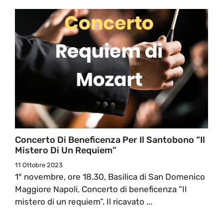
Concerto Di Beneficenza Per Il Santobono “Il
Mistero Di Un Requiem”
11 Ottobre 2023
1° novembre, ore 18.30, Basilica di San Domenico
Maggiore Napoli, Concerto di beneficenza “Il
mistero di un requiem”. Il ricavato ...