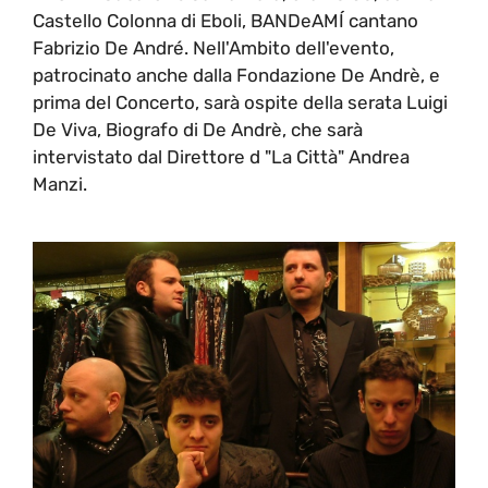
Castello Colonna di Eboli, BANDeAMÍ cantano
Fabrizio De André. Nell'Ambito dell'evento,
patrocinato anche dalla Fondazione De Andrè, e
prima del Concerto, sarà ospite della serata Luigi
De Viva, Biografo di De Andrè, che sarà
intervistato dal Direttore d "La Città" Andrea
Manzi.