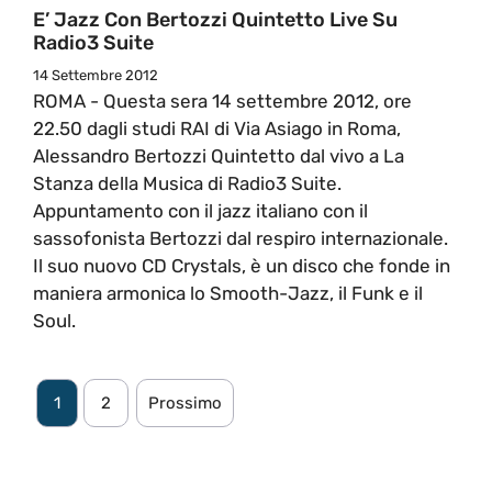
E’ Jazz Con Bertozzi Quintetto Live Su
Radio3 Suite
14 Settembre 2012
ROMA - Questa sera 14 settembre 2012, ore
22.50 dagli studi RAI di Via Asiago in Roma,
Alessandro Bertozzi Quintetto dal vivo a La
Stanza della Musica di Radio3 Suite.
Appuntamento con il jazz italiano con il
sassofonista Bertozzi dal respiro internazionale.
Il suo nuovo CD Crystals, è un disco che fonde in
maniera armonica lo Smooth-Jazz, il Funk e il
Soul.
1
2
Prossimo