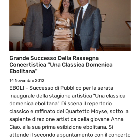
Grande Successo Della Rassegna
Concertistica “Una Classica Domenica
Ebolitana”
14 Novembre 2012
EBOLI - Successo di Pubblico per la serata
inaugurale della stagione artistica "Una classica
domenica ebolitana". Di scena il repertorio
classico e raffinato del Quartetto Moyse, sotto la
sapiente direzione artistica della giovane Anna
Ciao, alla sua prima esibizione ebolitana. Si
attende il secondo appuntamento con il concerto