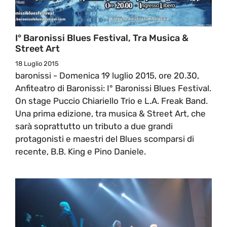
I° Baronissi Blues Festival, Tra Musica &
Street Art
18 Luglio 2015
baronissi - Domenica 19 luglio 2015, ore 20.30,
Anfiteatro di Baronissi: I° Baronissi Blues Festival.
On stage Puccio Chiariello Trio e L.A. Freak Band.
Una prima edizione, tra musica & Street Art, che
sarà soprattutto un tributo a due grandi
protagonisti e maestri del Blues scomparsi di
recente, B.B. King e Pino Daniele.