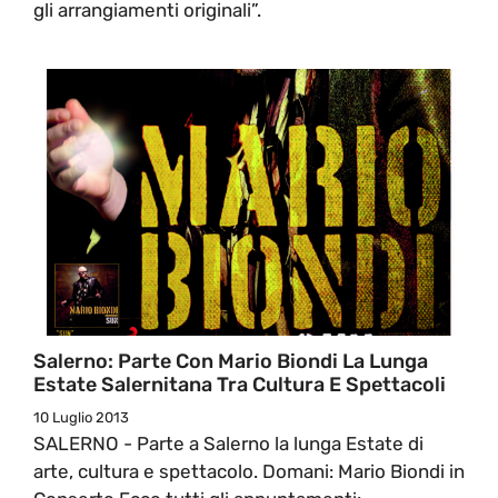
gli arrangiamenti originali”.
Salerno: Parte Con Mario Biondi La Lunga
Estate Salernitana Tra Cultura E Spettacoli
10 Luglio 2013
SALERNO - Parte a Salerno la lunga Estate di
arte, cultura e spettacolo. Domani: Mario Biondi in