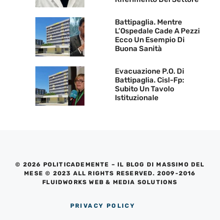
Battipaglia. Mentre
L’Ospedale Cade A Pezzi
Ecco Un Esempio Di
Buona Sanità
Evacuazione P.O. Di
Battipaglia. Cisl-Fp:
Subito Un Tavolo
Istituzionale
© 2026 POLITICADEMENTE – IL BLOG DI MASSIMO DEL
MESE © 2023 ALL RIGHTS RESERVED. 2009-2016
FLUIDWORKS WEB & MEDIA SOLUTIONS
PRIVACY POLICY