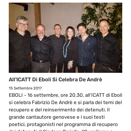
All’ICATT Di Eboli Si Celebra De Andrè
15 Settembre 2017
EBOLI - 16 settembre, ore 20.30, all’ICATT di Eboli
si celebra Fabrizio De Andrè e si parla dei temi del
recupero e del reinserimento dei detenuti. Il
grande cantautore genovese e i suoi testi
poetici, protagonisti nel programma di recupero