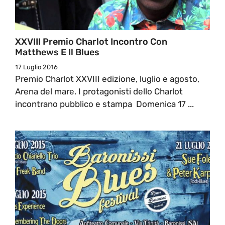
XXVIII Premio Charlot Incontro Con
Matthews E Il Blues
17 Luglio 2016
Premio Charlot XXVIII edizione, luglio e agosto,
Arena del mare. I protagonisti dello Charlot
incontrano pubblico e stampa Domenica 17 ...