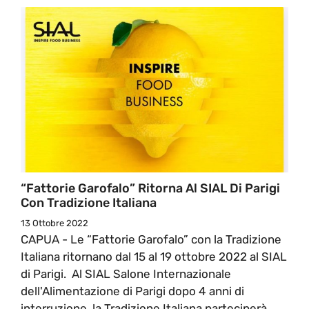
“Fattorie Garofalo” Ritorna Al SIAL Di Parigi
Con Tradizione Italiana
13 Ottobre 2022
CAPUA - Le “Fattorie Garofalo” con la Tradizione
Italiana ritornano dal 15 al 19 ottobre 2022 al SIAL
di Parigi. Al SIAL Salone Internazionale
dell'Alimentazione di Parigi dopo 4 anni di
interruzione, la Tradizione Italiana parteciperà