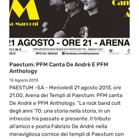
Paestum: PFM Canta De Andrè E PFM
Anthology
13 Agosto 2013
PAESTUM -SA - Mercoledì 21 agosto 2013, ore
21.00, Arena dei Templi di Paestum: PFM canta
De Andrè e PFM Anthology. “La rock band cult
degli anni ’70: una storia nella storia, in un
intreccio tra passato e presente. Il tributo
all’amico e poeta Fabrizio De Andrè nella
meravigliosa cornice dei templi di Paestum con