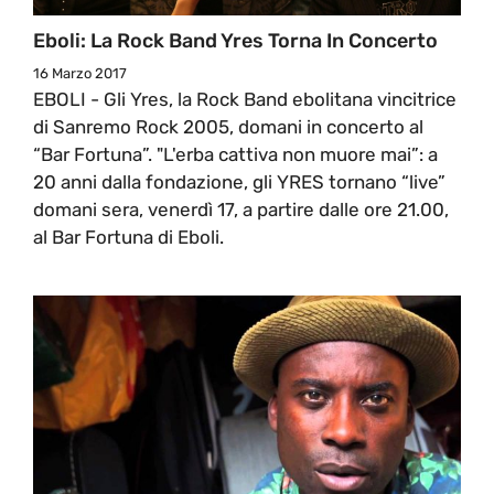
Eboli: La Rock Band Yres Torna In Concerto
16 Marzo 2017
EBOLI - Gli Yres, la Rock Band ebolitana vincitrice
di Sanremo Rock 2005, domani in concerto al
“Bar Fortuna”. "L'erba cattiva non muore mai”: a
20 anni dalla fondazione, gli YRES tornano “live”
domani sera, venerdì 17, a partire dalle ore 21.00,
al Bar Fortuna di Eboli.