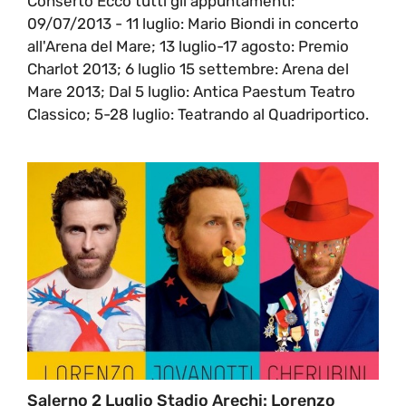
Conserto Ecco tutti gli appuntamenti:
09/07/2013 - 11 luglio: Mario Biondi in concerto
all'Arena del Mare; 13 luglio-17 agosto: Premio
Charlot 2013; 6 luglio 15 settembre: Arena del
Mare 2013; Dal 5 luglio: Antica Paestum Teatro
Classico; 5-28 luglio: Teatrando al Quadriportico.
Salerno 2 Luglio Stadio Arechi: Lorenzo