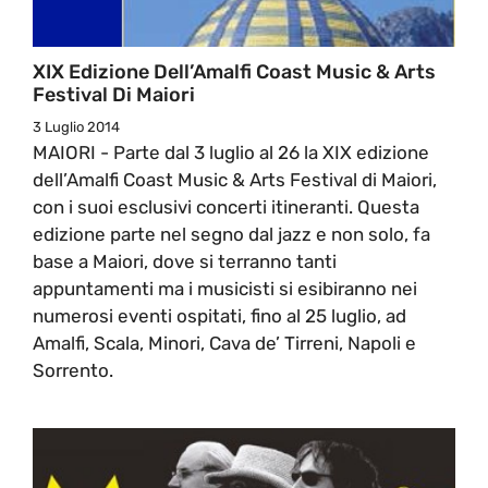
XIX Edizione Dell’Amalfi Coast Music & Arts
Festival Di Maiori
3 Luglio 2014
MAIORI - Parte dal 3 luglio al 26 la XIX edizione
dell’Amalfi Coast Music & Arts Festival di Maiori,
con i suoi esclusivi concerti itineranti. Questa
edizione parte nel segno dal jazz e non solo, fa
base a Maiori, dove si terranno tanti
appuntamenti ma i musicisti si esibiranno nei
numerosi eventi ospitati, fino al 25 luglio, ad
Amalfi, Scala, Minori, Cava de’ Tirreni, Napoli e
Sorrento.