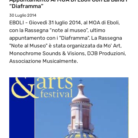
“Diaframma”
30 Luglio 2014
EBOLI - Giovedì 31 luglio 2014, al MOA di Eboli,
con la Rassegna “note al museo”, ultimo
appuntamento con i "Diaframma". La Rassegna
"Note al Museo" è stata organizzata da Mo' Art,
Monochrome Sounds & Visions, DJB Produzioni,
Associazione Musicalmente.