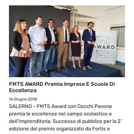
FMTS AWARD Premia Imprese E Scuole Di
Eccellenza
16 Giugno 2018
SALERNO - FMTS Award con Cecchi Pavone
premia le eccellenze nel campo scolastico e
dell'Imprenditoria. Successo di pubblico per la 2^
edizione del premio organizzato da Fortis e