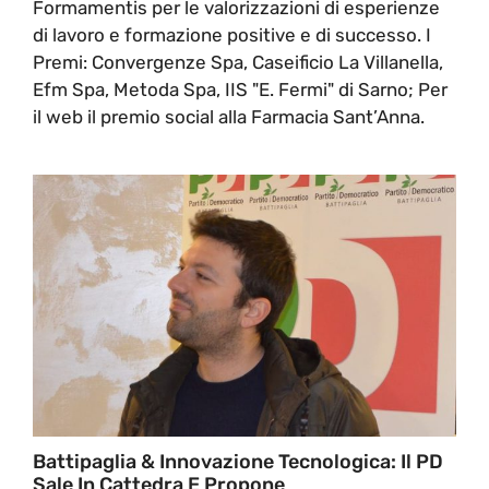
Formamentis per le valorizzazioni di esperienze
di lavoro e formazione positive e di successo. I
Premi: Convergenze Spa, Caseificio La Villanella,
Efm Spa, Metoda Spa, IIS "E. Fermi" di Sarno; Per
il web il premio social alla Farmacia Sant’Anna.
Battipaglia & Innovazione Tecnologica: Il PD
Sale In Cattedra E Propone