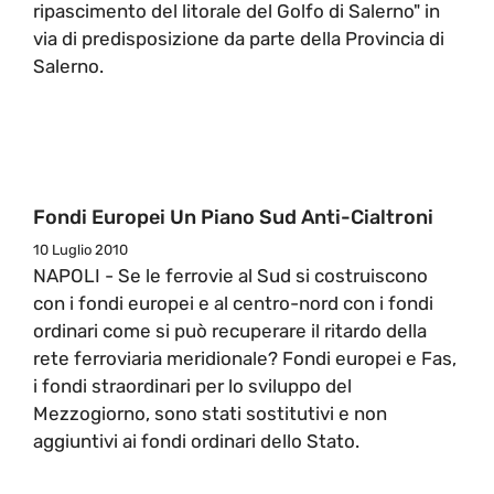
ripascimento del litorale del Golfo di Salerno" in
via di predisposizione da parte della Provincia di
Salerno.
Fondi Europei Un Piano Sud Anti-Cialtroni
10 Luglio 2010
NAPOLI - Se le ferrovie al Sud si costruiscono
con i fondi europei e al centro-nord con i fondi
ordinari come si può recuperare il ritardo della
rete ferroviaria meridionale? Fondi europei e Fas,
i fondi straordinari per lo sviluppo del
Mezzogiorno, sono stati sostitutivi e non
aggiuntivi ai fondi ordinari dello Stato.