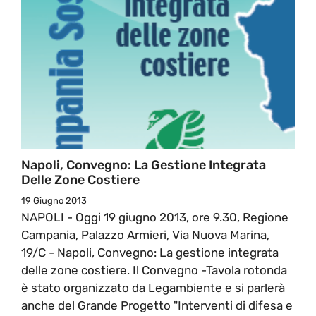
Napoli, Convegno: La Gestione Integrata
Delle Zone Costiere
19 Giugno 2013
NAPOLI - Oggi 19 giugno 2013, ore 9.30, Regione
Campania, Palazzo Armieri, Via Nuova Marina,
19/C - Napoli, Convegno: La gestione integrata
delle zone costiere. Il Convegno -Tavola rotonda
è stato organizzato da Legambiente e si parlerà
anche del Grande Progetto "Interventi di difesa e