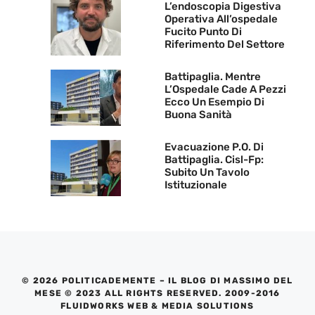
L’endoscopia Digestiva
Operativa All’ospedale
Fucito Punto Di
Riferimento Del Settore
Battipaglia. Mentre
L’Ospedale Cade A Pezzi
Ecco Un Esempio Di
Buona Sanità
Evacuazione P.O. Di
Battipaglia. Cisl-Fp:
Subito Un Tavolo
Istituzionale
© 2026 POLITICADEMENTE – IL BLOG DI MASSIMO DEL
MESE © 2023 ALL RIGHTS RESERVED. 2009-2016
FLUIDWORKS WEB & MEDIA SOLUTIONS