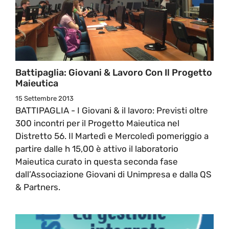
Battipaglia: Giovani & Lavoro Con Il Progetto
Maieutica
15 Settembre 2013
BATTIPAGLIA - I Giovani & il lavoro: Previsti oltre
300 incontri per il Progetto Maieutica nel
Distretto 56. Il Martedì e Mercoledì pomeriggio a
partire dalle h 15,00 è attivo il laboratorio
Maieutica curato in questa seconda fase
dall’Associazione Giovani di Unimpresa e dalla QS
& Partners.