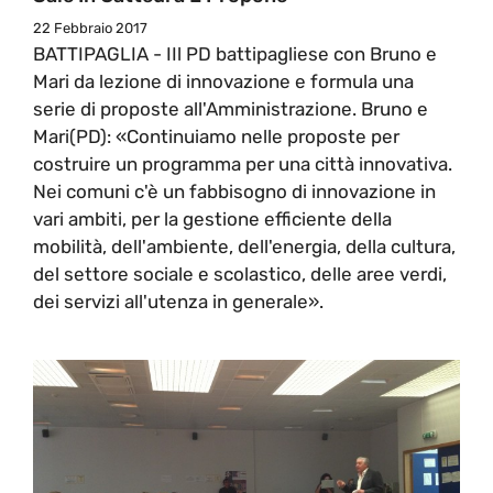
22 Febbraio 2017
BATTIPAGLIA - IIl PD battipagliese con Bruno e
Mari da lezione di innovazione e formula una
serie di proposte all'Amministrazione. Bruno e
Mari(PD): «Continuiamo nelle proposte per
costruire un programma per una città innovativa.
Nei comuni c'è un fabbisogno di innovazione in
vari ambiti, per la gestione efficiente della
mobilità, dell'ambiente, dell'energia, della cultura,
del settore sociale e scolastico, delle aree verdi,
dei servizi all'utenza in generale».