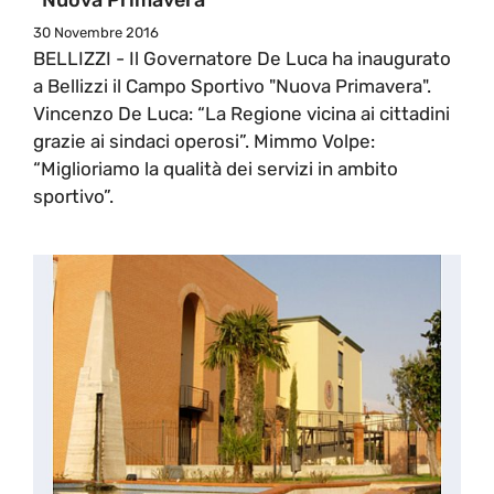
30 Novembre 2016
BELLIZZI - Il Governatore De Luca ha inaugurato
a Bellizzi il Campo Sportivo "Nuova Primavera".
Vincenzo De Luca: “La Regione vicina ai cittadini
grazie ai sindaci operosi”. Mimmo Volpe:
“Miglioriamo la qualità dei servizi in ambito
sportivo”.