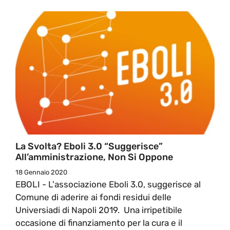
La Svolta? Eboli 3.0 “suggerisce”
All’amministrazione, Non Si Oppone
18 Gennaio 2020
EBOLI - L'associazione Eboli 3.0, suggerisce al
Comune di aderire ai fondi residui delle
Universiadi di Napoli 2019. Una irripetibile
occasione di finanziamento per la cura e il