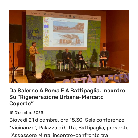
Da Salerno A Roma E A Battipaglia. Incontro
Su “Rigenerazione Urbana-Mercato
Coperto”
15 Dicembre 2023
Giovedì 21 dicembre, ore 15.30, Sala conferenze
“Vicinanza”, Palazzo di Città, Battipaglia, presente
l’Assessore Mirra, incontro-confronto tra