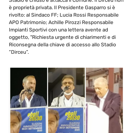
è proprietà privata. Il Presidente Gasparro si è
rivolto: al Sindaco FF; Lucia Rossi Responsabile
APO Patrimonio; Achille Pirozzi Responsabile
Impianti Sportivi con una lettera avente ad
oggetto, "Richiesta urgente di chiarimenti e di
Riconsegna della chiave di accesso allo Stadio
“Dirceu”.