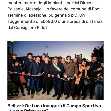
mantenimento degli impianti sportivi Dirceu,
Palasele, Massajoli, in favore del comune di Eboli.
Termine di adesione, 30 gennaio p.v.. Un
suggerimento di Eboli 3.0 o una presa di distanza
dal Consigliere Fido?
Bellizzi: De Luca Inaugura Il Campo Sportivo
“Nuova Primavera”