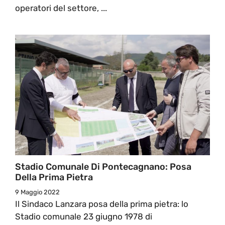
operatori del settore, ...
Stadio Comunale Di Pontecagnano: Posa
Della Prima Pietra
9 Maggio 2022
Il Sindaco Lanzara posa della prima pietra: lo
Stadio comunale 23 giugno 1978 di