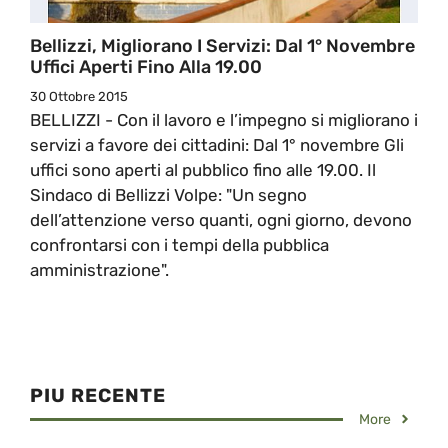
Bellizzi, Migliorano I Servizi: Dal 1° Novembre
Uffici Aperti Fino Alla 19.00
30 Ottobre 2015
BELLIZZI - Con il lavoro e l’impegno si migliorano i
servizi a favore dei cittadini: Dal 1° novembre Gli
uffici sono aperti al pubblico fino alle 19.00. Il
Sindaco di Bellizzi Volpe: "Un segno
dell’attenzione verso quanti, ogni giorno, devono
confrontarsi con i tempi della pubblica
amministrazione".
PIU RECENTE
More