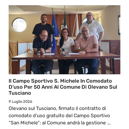
Il Campo Sportivo S. Michele In Comodato
D’uso Per 50 Anni Al Comune Di Olevano Sul
Tusciano
9 Luglio 2026
Olevano sul Tusciano, firmato il contratto di
comodato d’uso gratuito del Campo Sportivo
“San Michele”: al Comune andrà la gestione ...