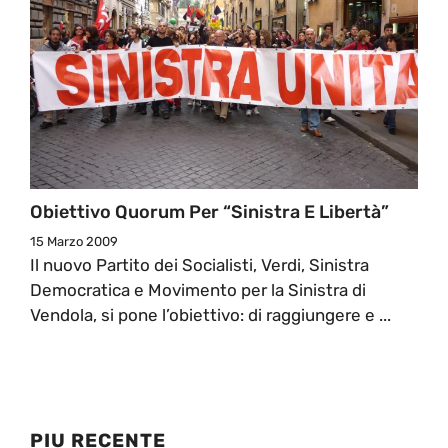
Obiettivo Quorum Per “Sinistra E Libertà”
15 Marzo 2009
Il nuovo Partito dei Socialisti, Verdi, Sinistra
Democratica e Movimento per la Sinistra di
Vendola, si pone l’obiettivo: di raggiungere e ...
PIU RECENTE