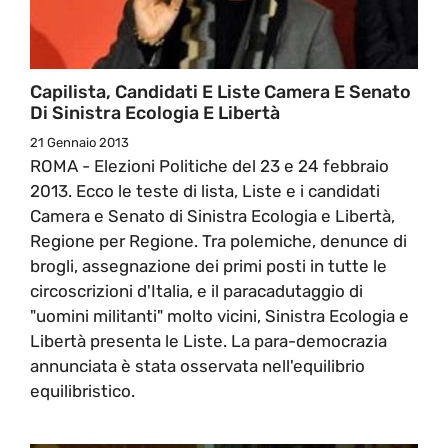
Capilista, Candidati E Liste Camera E Senato
Di Sinistra Ecologia E Libertà
21 Gennaio 2013
ROMA - Elezioni Politiche del 23 e 24 febbraio
2013. Ecco le teste di lista, Liste e i candidati
Camera e Senato di Sinistra Ecologia e Libertà,
Regione per Regione. Tra polemiche, denunce di
brogli, assegnazione dei primi posti in tutte le
circoscrizioni d'Italia, e il paracadutaggio di
"uomini militanti" molto vicini, Sinistra Ecologia e
Libertà presenta le Liste. La para-democrazia
annunciata è stata osservata nell'equilibrio
equilibristico.