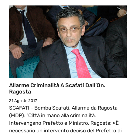
Allarme Criminalità A Scafati Dall’On.
Ragosta
31 Agosto 2017
SCAFATI - Bomba Scafati. Allarme da Ragosta
(MDP): "Città in mano alla criminalità.
Intervengano Prefetto e Ministro. Ragosta: «È
necessario un intervento deciso del Prefetto di