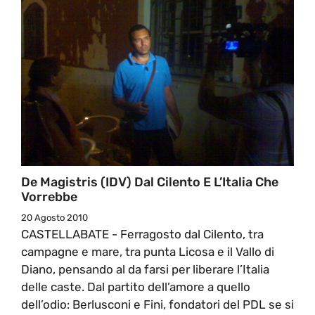
De Magistris (IDV) Dal Cilento E L’Italia Che
Vorrebbe
20 Agosto 2010
CASTELLABATE - Ferragosto dal Cilento, tra
campagne e mare, tra punta Licosa e il Vallo di
Diano, pensando al da farsi per liberare l’Italia
delle caste. Dal partito dell’amore a quello
dell’odio: Berlusconi e Fini, fondatori del PDL se si