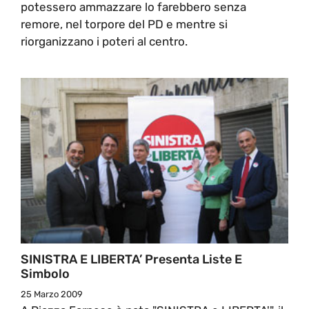
potessero ammazzare lo farebbero senza
remore, nel torpore del PD e mentre si
riorganizzano i poteri al centro.
SINISTRA E LIBERTA’ Presenta Liste E
Simbolo
25 Marzo 2009