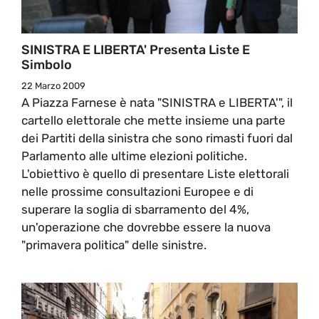
SINISTRA E LIBERTA' Presenta Liste E
Simbolo
22 Marzo 2009
A Piazza Farnese è nata "SINISTRA e LIBERTA'", il
cartello elettorale che mette insieme una parte
dei Partiti della sinistra che sono rimasti fuori dal
Parlamento alle ultime elezioni politiche.
L'obiettivo è quello di presentare Liste elettorali
nelle prossime consultazioni Europee e di
superare la soglia di sbarramento del 4%,
un'operazione che dovrebbe essere la nuova
"primavera politica" delle sinistre.