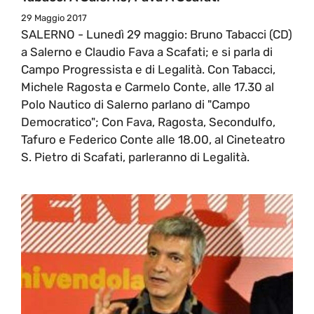
29 Maggio 2017
SALERNO - Lunedì 29 maggio: Bruno Tabacci (CD)
a Salerno e Claudio Fava a Scafati; e si parla di
Campo Progressista e di Legalità. Con Tabacci,
Michele Ragosta e Carmelo Conte, alle 17.30 al
Polo Nautico di Salerno parlano di "Campo
Democratico"; Con Fava, Ragosta, Secondulfo,
Tafuro e Federico Conte alle 18.00, al Cineteatro
S. Pietro di Scafati, parleranno di Legalità.