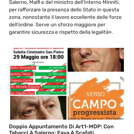
Salerno, Malfi e del ministro dell’Interno Minniti,
per rafforzare la presenza dello Stato in questa
zona, nonostante il lavoro eccellente delle forze
dell’ordine. Serve un sforzo maggiore per
garantire sicurezza e rispetto della legalità».
Doppio Appuntamento Di Art1-MDP: Con
Tabacci A Salerno; Fava A Scafati