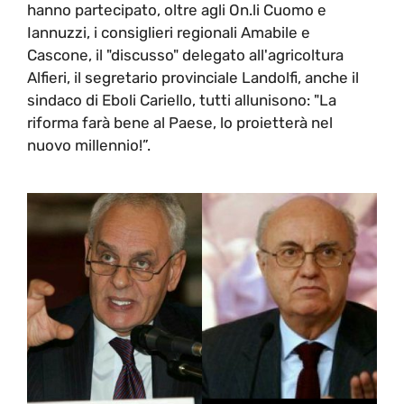
hanno partecipato, oltre agli On.li Cuomo e
Iannuzzi, i consiglieri regionali Amabile e
Cascone, il "discusso" delegato all'agricoltura
Alfieri, il segretario provinciale Landolfi, anche il
sindaco di Eboli Cariello, tutti allunisono: "La
riforma farà bene al Paese, lo proietterà nel
nuovo millennio!”.