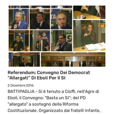
Referendum; Convegno Dei Democrat
“allargati” Di Eboli Per Il SI
2 Dicembre 2016
BATTIPAGLIA - Si è tenuto a Cioffi, nell'Agro di
Eboli, il Convegno: "Basta un SI"; del PD
"allargato" a sostegno della Riforma
Costituzionale. Organizzato dai fratelli Infante,