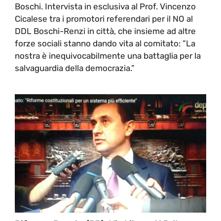
Boschi. Intervista in esclusiva al Prof. Vincenzo
Cicalese tra i promotori referendari per il NO al
DDL Boschi-Renzi in città, che insieme ad altre
forze sociali stanno dando vita al comitato: ”La
nostra è inequivocabilmente una battaglia per la
salvaguardia della democrazia.”