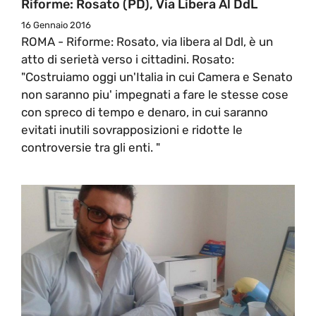
Riforme: Rosato (PD), Via Libera Al DdL
16 Gennaio 2016
ROMA - Riforme: Rosato, via libera al Ddl, è un
atto di serietà verso i cittadini. Rosato:
"Costruiamo oggi un'Italia in cui Camera e Senato
non saranno piu' impegnati a fare le stesse cose
con spreco di tempo e denaro, in cui saranno
evitati inutili sovrapposizioni e ridotte le
controversie tra gli enti. "