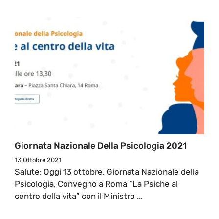
Giornata Nazionale Della Psicologia 2021
13 Ottobre 2021
Salute: Oggi 13 ottobre, Giornata Nazionale della
Psicologia, Convegno a Roma “La Psiche al
centro della vita” con il Ministro ...