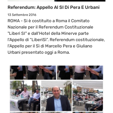
Referendum: Appello Al SI Di Pera E Urbani
13 Settembre 2016
ROMA - Si è costituito a Roma il Comitato
Nazionale per il Referendum Costituzionale
"Liberi SI" e dall'Hotel della Minerve parte
l'Appello di “LiberiSì”. Referendum costituzionale,
l'Appello per il Sì di Marcello Pera e Giuliano
Urbani presentato oggi a Roma.