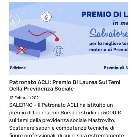
Patronato ACLI: Premio Di Laurea Sui Temi
Della Previdenza Sociale
12 Febbraio 2021
SALERNO - Il Patronato ACLI ha istituito un
premio di Laurea con Borsa di studio di 5000 €
sui temi della previdenza sociale Mastrovito:
Sostenere saperi e competenze tecniche di
figure professionali, di cui ci sarà estremamente