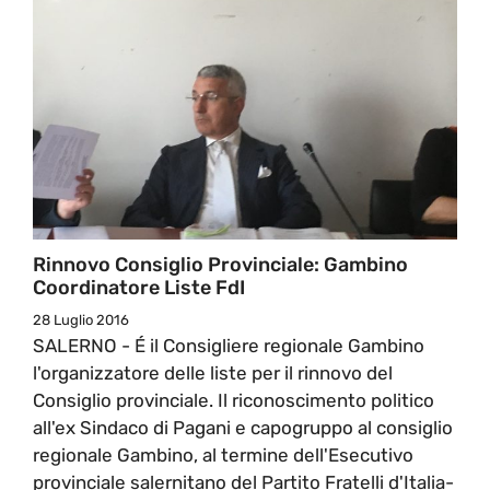
Rinnovo Consiglio Provinciale: Gambino
Coordinatore Liste FdI
28 Luglio 2016
SALERNO - É il Consigliere regionale Gambino
l'organizzatore delle liste per il rinnovo del
Consiglio provinciale. Il riconoscimento politico
all'ex Sindaco di Pagani e capogruppo al consiglio
regionale Gambino, al termine dell'Esecutivo
provinciale salernitano del Partito Fratelli d'Italia-