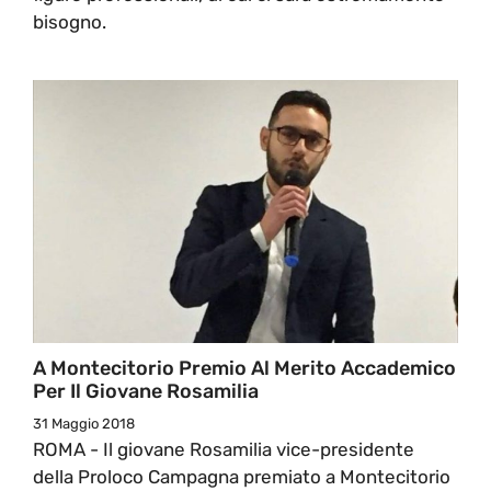
bisogno.
A Montecitorio Premio Al Merito Accademico
Per Il Giovane Rosamilia
31 Maggio 2018
ROMA - Il giovane Rosamilia vice-presidente
della Proloco Campagna premiato a Montecitorio