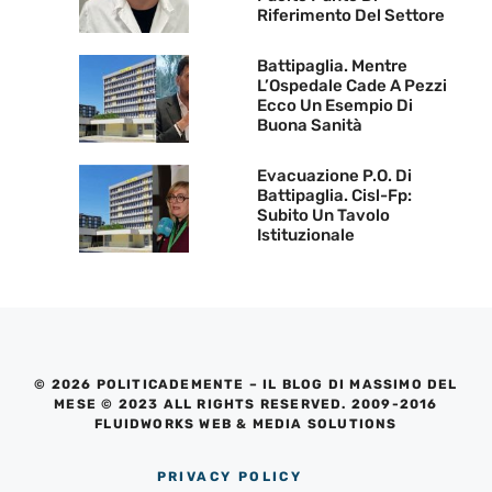
Riferimento Del Settore
Battipaglia. Mentre
L’Ospedale Cade A Pezzi
Ecco Un Esempio Di
Buona Sanità
Evacuazione P.O. Di
Battipaglia. Cisl-Fp:
Subito Un Tavolo
Istituzionale
© 2026 POLITICADEMENTE – IL BLOG DI MASSIMO DEL
MESE © 2023 ALL RIGHTS RESERVED. 2009-2016
FLUIDWORKS WEB & MEDIA SOLUTIONS
PRIVACY POLICY