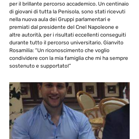
per il brillante percorso accademico. Un centinaio
di giovani di tutta la Penisola, sono stati ricevuti
nella nuova aula dei Gruppi parlamentari e
premiati dal presidente del Cnel Napoleone e
altre autorità, per i risultati eccellenti conseguiti
durante tutto il percorso universitario. Gianvito
Rosamilia: “Un riconoscimento che voglio
condividere con la mia famiglia che mi ha sempre
sostenuto e supportato!”