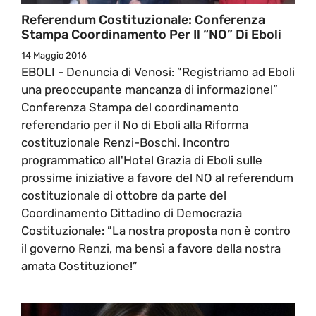
Referendum Costituzionale: Conferenza
Stampa Coordinamento Per Il “NO” Di Eboli
14 Maggio 2016
EBOLI - Denuncia di Venosi: ”Registriamo ad Eboli
una preoccupante mancanza di informazione!”
Conferenza Stampa del coordinamento
referendario per il No di Eboli alla Riforma
costituzionale Renzi-Boschi. Incontro
programmatico all'Hotel Grazia di Eboli sulle
prossime iniziative a favore del NO al referendum
costituzionale di ottobre da parte del
Coordinamento Cittadino di Democrazia
Costituzionale: ”La nostra proposta non è contro
il governo Renzi, ma bensì a favore della nostra
amata Costituzione!”