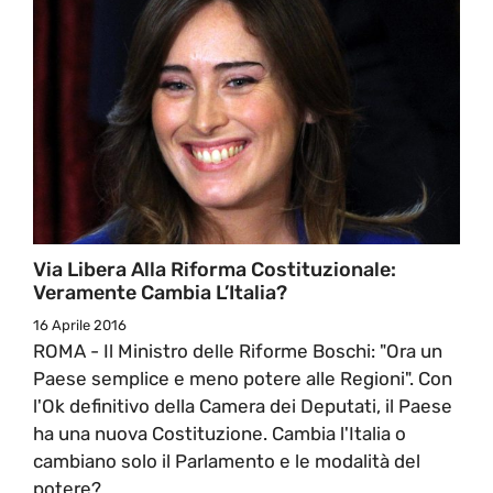
Via Libera Alla Riforma Costituzionale:
Veramente Cambia L’Italia?
16 Aprile 2016
ROMA - Il Ministro delle Riforme Boschi: "Ora un
Paese semplice e meno potere alle Regioni". Con
l'Ok definitivo della Camera dei Deputati, il Paese
ha una nuova Costituzione. Cambia l'Italia o
cambiano solo il Parlamento e le modalità del
potere?