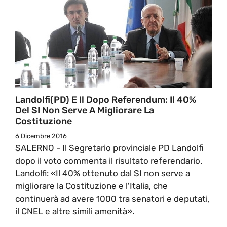
Landolfi(PD) E Il Dopo Referendum: Il 40%
Del SI Non Serve A Migliorare La
Costituzione
6 Dicembre 2016
SALERNO - Il Segretario provinciale PD Landolfi
dopo il voto commenta il risultato referendario.
Landolfi: «Il 40% ottenuto dal SI non serve a
migliorare la Costituzione e l'Italia, che
continuerà ad avere 1000 tra senatori e deputati,
il CNEL e altre simili amenità».