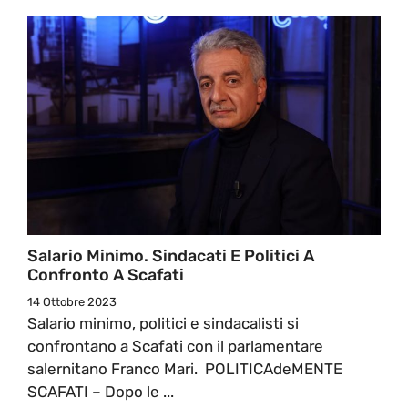
Salario Minimo. Sindacati E Politici A
Confronto A Scafati
14 Ottobre 2023
Salario minimo, politici e sindacalisti si
confrontano a Scafati con il parlamentare
salernitano Franco Mari. POLITICAdeMENTE
SCAFATI – Dopo le ...