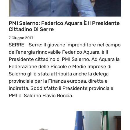
PMI Salerno: Federico Aquara È Il Presidente
Cittadino Di Serre
7 Giugno 2017
SERRE - Serre: Il giovane imprenditore nel campo
dell'energia rinnovabile Federico Aquara, è il
Presidente cittadino di PMI Salerno. Ad Aquara la
Federazione delle Piccole e Medie Imprese di
Salerno gli è stata attribuita anche la delega
provinciale per la Finanza europea, diretta e
indiretta. Soddisfatto il Presidente provinciale
PMI di Salerno Flavio Boccia.