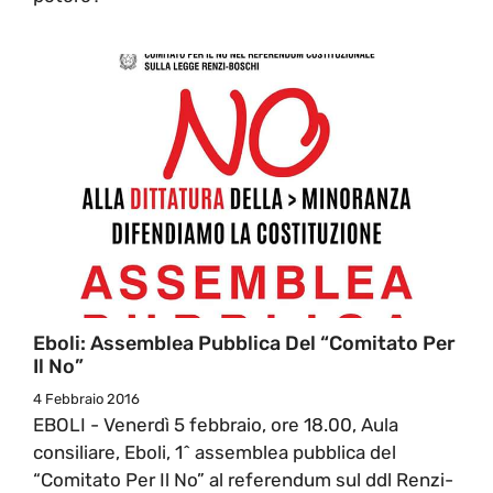
Eboli: Assemblea Pubblica Del “Comitato Per
Il No”
4 Febbraio 2016
EBOLI - Venerdì 5 febbraio, ore 18.00, Aula
consiliare, Eboli, 1^ assemblea pubblica del
“Comitato Per Il No” al referendum sul ddl Renzi-