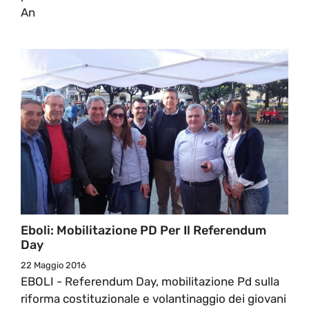
An
Eboli: Mobilitazione PD Per Il Referendum
Day
22 Maggio 2016
EBOLI - Referendum Day, mobilitazione Pd sulla
riforma costituzionale e volantinaggio dei giovani