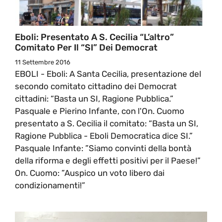
Eboli: Presentato A S. Cecilia “l’altro”
Comitato Per Il “SI” Dei Democrat
11 Settembre 2016
EBOLI - Eboli: A Santa Cecilia, presentazione del
secondo comitato cittadino dei Democrat
cittadini: “Basta un SI, Ragione Pubblica.”
Pasquale e Pierino Infante, con l'On. Cuomo
presentato a S. Cecilia il comitato: “Basta un SI,
Ragione Pubblica - Eboli Democratica dice SI.”
Pasquale Infante: ”Siamo convinti della bontà
della riforma e degli effetti positivi per il Paese!”
On. Cuomo: ”Auspico un voto libero dai
condizionamenti!”