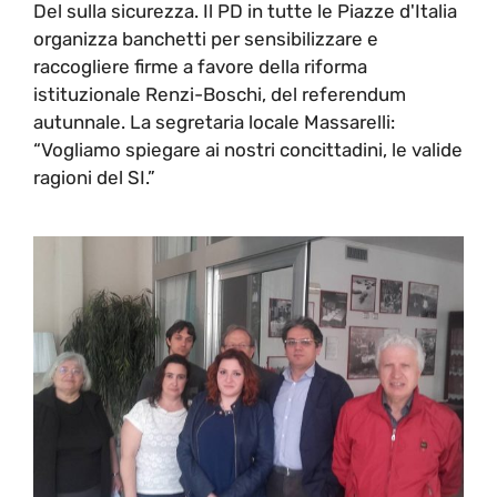
Del sulla sicurezza. Il PD in tutte le Piazze d'Italia
organizza banchetti per sensibilizzare e
raccogliere firme a favore della riforma
istituzionale Renzi-Boschi, del referendum
autunnale. La segretaria locale Massarelli:
“Vogliamo spiegare ai nostri concittadini, le valide
ragioni del SI.”