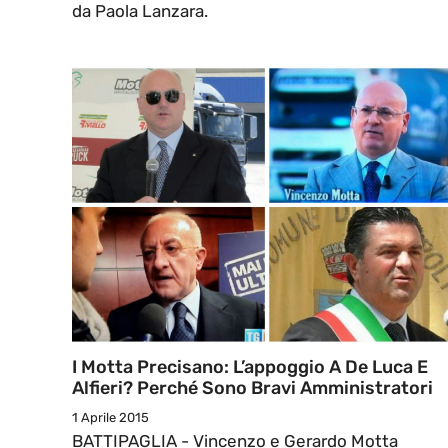
da Paola Lanzara.
I Motta Precisano: L’appoggio A De Luca E
Alfieri? Perché Sono Bravi Amministratori
1 Aprile 2015
BATTIPAGLIA - Vincenzo e Gerardo Motta