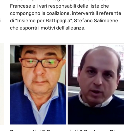
Francese e i vari responsabili delle liste che
compongono la coalizione, interverrà il referente
il
di “Insieme per Battipaglia”, Stefano Salimbene
che esporrà i motivi dell'alleanza.