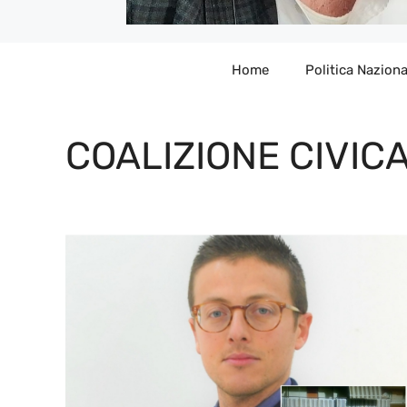
Home
Politica Naziona
COALIZIONE CIVIC