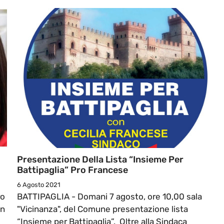
Presentazione Della Lista “Insieme Per
Battipaglia” Pro Francese
6 Agosto 2021
ro
BATTIPAGLIA - Domani 7 agosto, ore 10,00 sala
un
"Vicinanza", del Comune presentazione lista
“Insieme per Battipaglia”. Oltre alla Sindaca