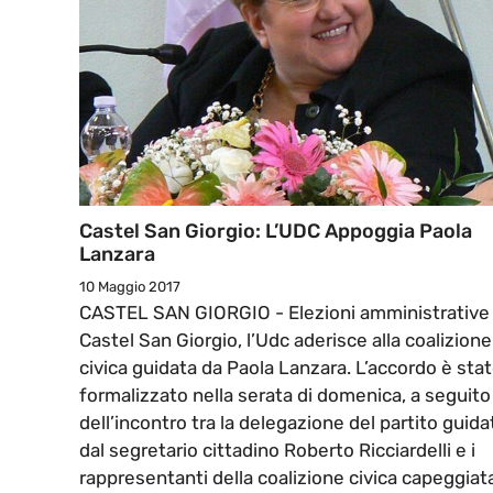
Castel San Giorgio: L’UDC Appoggia Paola
Lanzara
10 Maggio 2017
CASTEL SAN GIORGIO - Elezioni amministrative
Castel San Giorgio, l’Udc aderisce alla coalizione
civica guidata da Paola Lanzara. L’accordo è sta
formalizzato nella serata di domenica, a seguito
dell’incontro tra la delegazione del partito guida
dal segretario cittadino Roberto Ricciardelli e i
rappresentanti della coalizione civica capeggiat