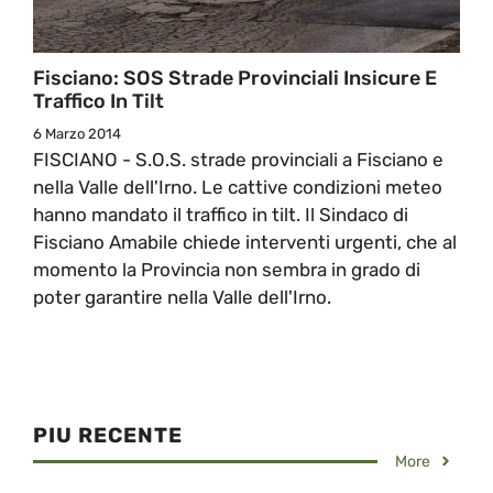
Fisciano: SOS Strade Provinciali Insicure E
Traffico In Tilt
6 Marzo 2014
FISCIANO - S.O.S. strade provinciali a Fisciano e
nella Valle dell'Irno. Le cattive condizioni meteo
hanno mandato il traffico in tilt. Il Sindaco di
Fisciano Amabile chiede interventi urgenti, che al
momento la Provincia non sembra in grado di
poter garantire nella Valle dell'Irno.
PIU RECENTE
More