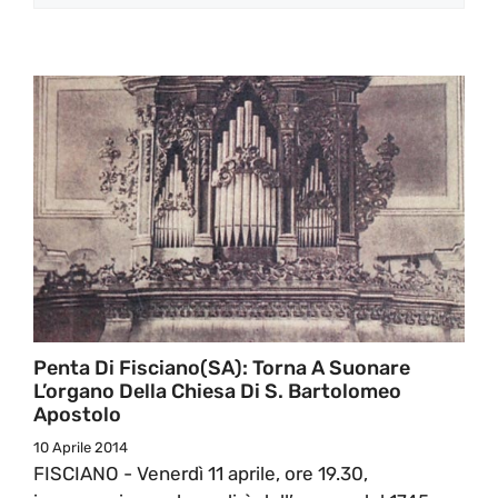
Penta Di Fisciano(SA): Torna A Suonare
L’organo Della Chiesa Di S. Bartolomeo
Apostolo
10 Aprile 2014
FISCIANO - Venerdì 11 aprile, ore 19.30,