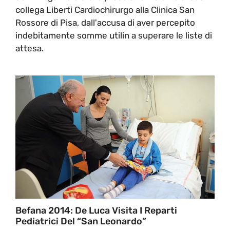
collega Liberti Cardiochirurgo alla Clinica San
Rossore di Pisa, dall'accusa di aver percepito
indebitamente somme utilin a superare le liste di
attesa.
Befana 2014: De Luca Visita I Reparti
Pediatrici Del “San Leonardo”