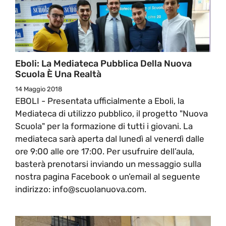
Eboli: La Mediateca Pubblica Della Nuova
Scuola È Una Realtà
14 Maggio 2018
EBOLI - Presentata ufficialmente a Eboli, la
Mediateca di utilizzo pubblico, il progetto "Nuova
Scuola" per la formazione di tutti i giovani. La
mediateca sarà aperta dal lunedì al venerdì dalle
ore 9:00 alle ore 17:00. Per usufruire dell’aula,
basterà prenotarsi inviando un messaggio sulla
nostra pagina Facebook o un’email al seguente
indirizzo: info@scuolanuova.com.