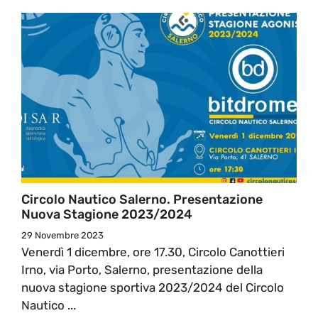
Circolo Nautico Salerno. Presentazione
Nuova Stagione 2023/2024
29 Novembre 2023
Venerdì 1 dicembre, ore 17.30, Circolo Canottieri
Irno, via Porto, Salerno, presentazione della
nuova stagione sportiva 2023/2024 del Circolo
Nautico ...