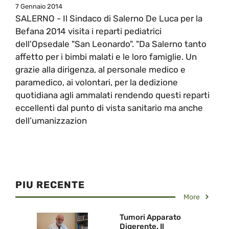
7 Gennaio 2014
SALERNO - Il Sindaco di Salerno De Luca per la
Befana 2014 visita i reparti pediatrici
dell'Opsedale "San Leonardo". "Da Salerno tanto
affetto per i bimbi malati e le loro famiglie. Un
grazie alla dirigenza, al personale medico e
paramedico, ai volontari, per la dedizione
quotidiana agli ammalati rendendo questi reparti
eccellenti dal punto di vista sanitario ma anche
dell’umanizzazion
PIU RECENTE
More
Tumori Apparato
Digerente. Il