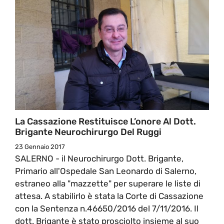
La Cassazione Restituisce L’onore Al Dott.
Brigante Neurochirurgo Del Ruggi
23 Gennaio 2017
SALERNO - il Neurochirurgo Dott. Brigante,
Primario all'Ospedale San Leonardo di Salerno,
estraneo alla "mazzette" per superare le liste di
attesa. A stabilirlo è stata la Corte di Cassazione
con la Sentenza n.46650/2016 del 7/11/2016. Il
dott. Brigante è stato prosciolto insieme al suo