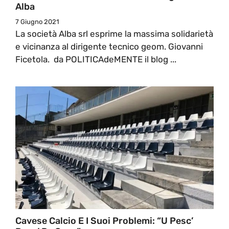
Alba
7 Giugno 2021
La società Alba srl esprime la massima solidarietà
e vicinanza al dirigente tecnico geom. Giovanni
Ficetola. da POLITICAdeMENTE il blog ...
Cavese Calcio E I Suoi Problemi: “U Pesc’