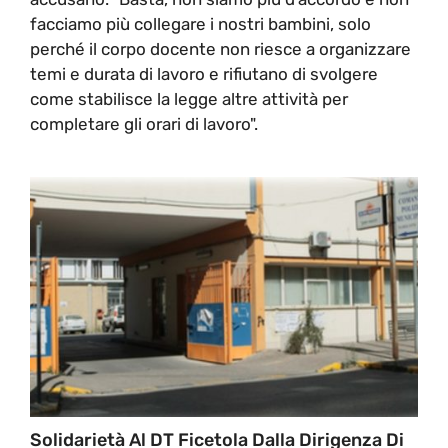
facciamo più collegare i nostri bambini, solo
perché il corpo docente non riesce a organizzare
temi e durata di lavoro e rifiutano di svolgere
come stabilisce la legge altre attività per
completare gli orari di lavoro".
Solidarietà Al DT Ficetola Dalla Dirigenza Di