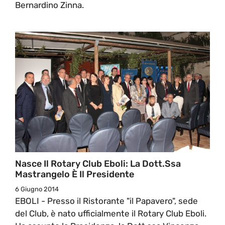
Bernardino Zinna.
Nasce Il Rotary Club Eboli: La Dott.ssa
Mastrangelo È Il Presidente
6 Giugno 2014
EBOLI - Presso il Ristorante "il Papavero", sede
del Club, è nato ufficialmente il Rotary Club Eboli.