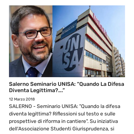
Salerno Seminario UNISA: “Quando La Difesa
Diventa Legittima?….”
12 Marzo 2018
SALERNO - Seminario UNISA: "Quando la difesa
diventa legittima? Riflessioni sul testo e sulle
prospettive di riforma in cantiere". Su iniziativa
dell'Associazione Studenti Giurisprudenza, si