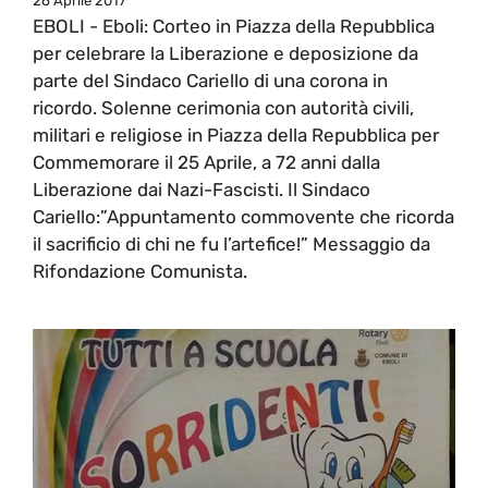
26 Aprile 2017
EBOLI - Eboli: Corteo in Piazza della Repubblica
per celebrare la Liberazione e deposizione da
parte del Sindaco Cariello di una corona in
ricordo. Solenne cerimonia con autorità civili,
militari e religiose in Piazza della Repubblica per
Commemorare il 25 Aprile, a 72 anni dalla
Liberazione dai Nazi-Fascisti. Il Sindaco
Cariello:”Appuntamento commovente che ricorda
il sacrificio di chi ne fu l’artefice!” Messaggio da
Rifondazione Comunista.