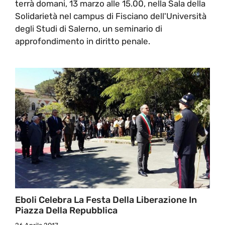
terrà domani, 13 marzo alle 15.00, nella Sala della
Solidarietà nel campus di Fisciano dell'Università
degli Studi di Salerno, un seminario di
approfondimento in diritto penale.
Eboli Celebra La Festa Della Liberazione In
Piazza Della Repubblica