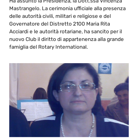
Ha assunto la Presidenza, la Dott.ssa Vincenza
Mastrangelo. La cerimonia ufficiale alla presenza
delle autorità civili, militari e religiose e del
Governatore del Distretto 2100 Maria Rita
Acciardi e le autorità rotariane, ha sancito per il
nuovo Club il diritto di appartenenza alla grande
famiglia del Rotary International.