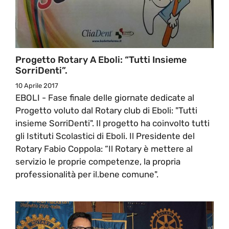
Progetto Rotary A Eboli: “Tutti Insieme
SorriDenti”.
10 Aprile 2017
EBOLI - Fase finale delle giornate dedicate al
Progetto voluto dal Rotary club di Eboli: "Tutti
insieme SorriDenti". Il progetto ha coinvolto tutti
gli Istituti Scolastici di Eboli. Il Presidente del
Rotary Fabio Coppola: “Il Rotary è mettere al
servizio le proprie competenze, la propria
professionalità per il.bene comune".