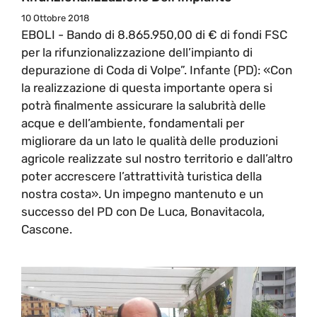
10 Ottobre 2018
EBOLI - Bando di 8.865.950,00 di € di fondi FSC
per la rifunzionalizzazione dell’impianto di
depurazione di Coda di Volpe”. Infante (PD): «Con
la realizzazione di questa importante opera si
potrà finalmente assicurare la salubrità delle
acque e dell’ambiente, fondamentali per
migliorare da un lato le qualità delle produzioni
agricole realizzate sul nostro territorio e dall’altro
poter accrescere l’attrattività turistica della
nostra costa». Un impegno mantenuto e un
successo del PD con De Luca, Bonavitacola,
Cascone.