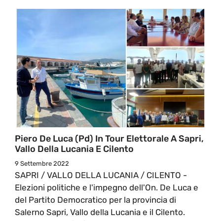
Piero De Luca (Pd) In Tour Elettorale A Sapri,
Vallo Della Lucania E Cilento
9 Settembre 2022
SAPRI / VALLO DELLA LUCANIA / CILENTO -
Elezioni politiche e l'impegno dell'On. De Luca e
del Partito Democratico per la provincia di
Salerno Sapri, Vallo della Lucania e il Cilento.