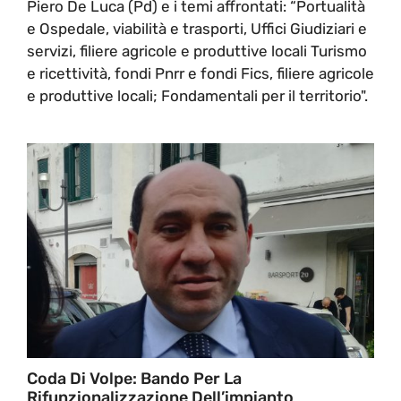
Piero De Luca (Pd) e i temi affrontati: “Portualità
e Ospedale, viabilità e trasporti, Uffici Giudiziari e
servizi, filiere agricole e produttive locali Turismo
e ricettività, fondi Pnrr e fondi Fics, filiere agricole
e produttive locali; Fondamentali per il territorio".
Coda Di Volpe: Bando Per La
Rifunzionalizzazione Dell’impianto