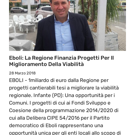
Eboli: La Regione Finanzia Progetti Per Il
Miglioramento Della Viabilità
28 Marzo 2018
EBOLI - 1miliardo di euro dalla Regione per
progetti cantierabili tesi a migliorare la viabilità
regionale. Infante (PD): Una opportunità per i
Comuni. I progetti di cui ai Fondi Sviluppo e
Coesione della programmazione 2014/2020 di
cui alla Delibera CIPE 54/2016 per il Partito
democratico di Eboli rappresentano una
opportunità unica per gli enti locali allo scopo di