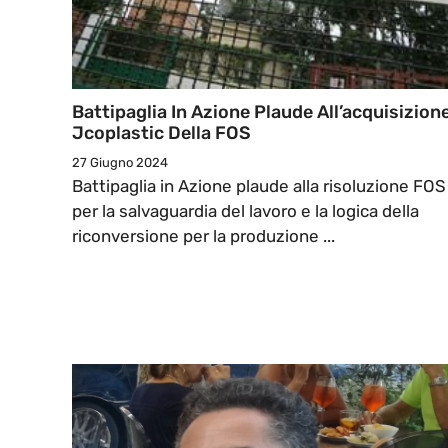
Battipaglia In Azione Plaude All’acquisizion
Jcoplastic Della FOS
27 Giugno 2024
Battipaglia in Azione plaude alla risoluzione FOS
per la salvaguardia del lavoro e la logica della
riconversione per la produzione ...