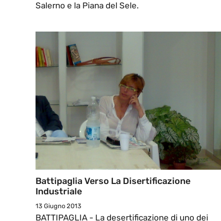
Salerno e la Piana del Sele.
Battipaglia Verso La Disertificazione
Industriale
13 Giugno 2013
BATTIPAGLIA - La desertificazione di uno dei