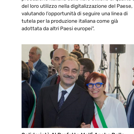
del loro utilizzo nella digitalizzazione del Paese,
valutando l’opportunità di seguire una linea di
tutela per la produzione italiana come già
adottata da altri Paesi europei".