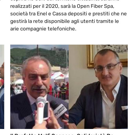
realizzati per il 2020, sarà la Open Fiber Spa,
società tra Enel e Cassa depositi e prestiti che ne
gestirà la rete disponibile agli utenti tramite le
arie compagnie telefoniche.