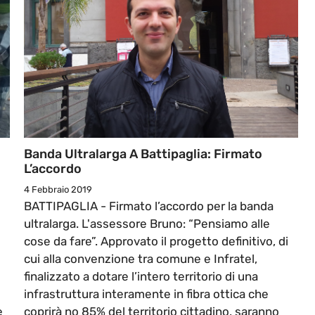
Banda Ultralarga A Battipaglia: Firmato
L’accordo
4 Febbraio 2019
BATTIPAGLIA - Firmato l’accordo per la banda
ultralarga. L'assessore Bruno: “Pensiamo alle
cose da fare”. Approvato il progetto definitivo, di
cui alla convenzione tra comune e Infratel,
finalizzato a dotare l’intero territorio di una
infrastruttura interamente in fibra ottica che
e
coprirà no 85% del territorio cittadino, saranno