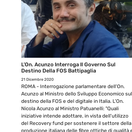
L’On. Acunzo Interroga Il Governo Sul
Destino Della FOS Battipaglia
21 Dicembre 2020
ROMA - Interrogazione parlamentare dell'On.
Acunzo al Ministro dello Sviluppo Economico sul
destino della FOS e del digitale in Italia. L'On.
Nicola Acunzo al Ministro Patuanelli: "Quali
iniziative intende adottare, in vista dell'utilizzo
del Recovery fund per sostenere il settore della
produzione italiana delle fibre ottiche di qualità 