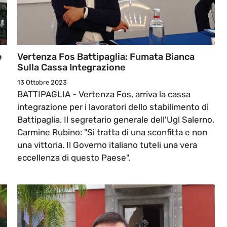
e
Vertenza Fos Battipaglia: Fumata Bianca
Sulla Cassa Integrazione
13 Ottobre 2023
BATTIPAGLIA - Vertenza Fos, arriva la cassa
integrazione per i lavoratori dello stabilimento di
Battipaglia. Il segretario generale dell'Ugl Salerno,
Carmine Rubino: "Si tratta di una sconfitta e non
una vittoria. Il Governo italiano tuteli una vera
eccellenza di questo Paese".