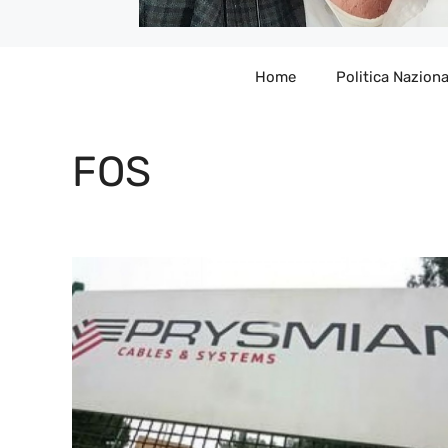
Home
Politica Naziona
FOS