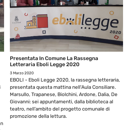
Presentata In Comune La Rassegna
Letteraria Eboli Legge 2020
3 Marzo 2020
EBOLI - Eboli Legge 2020, la rassegna letteraria,
i
presentata questa mattina nell'Aula Consiliare.
Marsullo, Trapanese, Biolchini, Ardone, Dalia, De
Giovanni: sei appuntamenti, dalla biblioteca al
teatro, nell’ambito del progetto comunale di
promozione della lettura.
Un