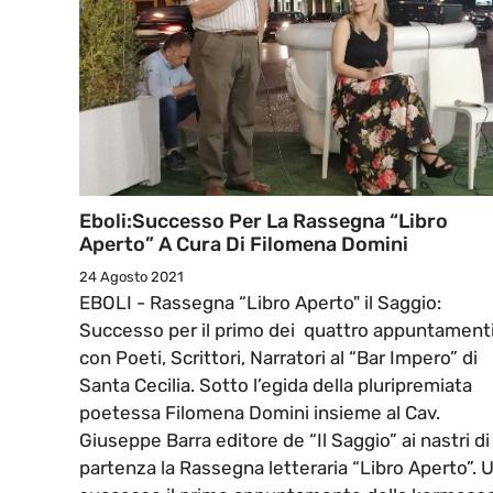
Eboli:Successo Per La Rassegna “Libro
Aperto” A Cura Di Filomena Domini
24 Agosto 2021
EBOLI - Rassegna “Libro Aperto" il Saggio:
Successo per il primo dei quattro appuntament
con Poeti, Scrittori, Narratori al “Bar Impero” di
Santa Cecilia. Sotto l’egida della pluripremiata
poetessa Filomena Domini insieme al Cav.
Giuseppe Barra editore de “Il Saggio” ai nastri di
partenza la Rassegna letteraria “Libro Aperto”. 