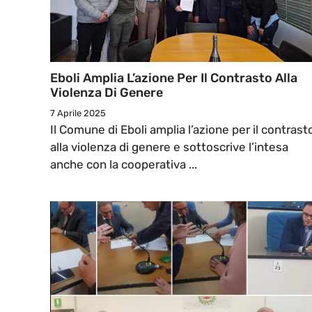
Eboli Amplia L’azione Per Il Contrasto Alla
Violenza Di Genere
7 Aprile 2025
Il Comune di Eboli amplia l’azione per il contrast
alla violenza di genere e sottoscrive l’intesa
anche con la cooperativa ...