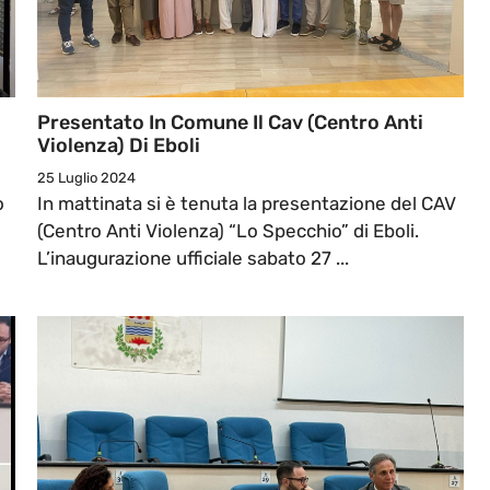
Presentato In Comune Il Cav (Centro Anti
Violenza) Di Eboli
25 Luglio 2024
o
In mattinata si è tenuta la presentazione del CAV
(Centro Anti Violenza) “Lo Specchio” di Eboli.
L’inaugurazione ufficiale sabato 27 ...