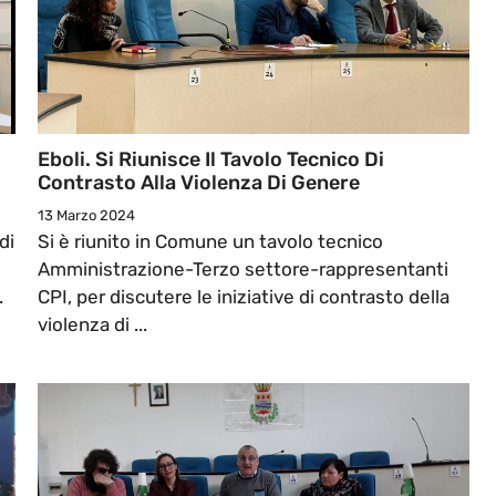
Eboli. Si Riunisce Il Tavolo Tecnico Di
Contrasto Alla Violenza Di Genere
13 Marzo 2024
di
Si è riunito in Comune un tavolo tecnico
Amministrazione-Terzo settore-rappresentanti
.
CPI, per discutere le iniziative di contrasto della
violenza di ...