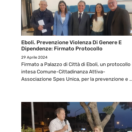
Eboli. Prevenzione Violenza Di Genere E
Dipendenze: Firmato Protocollo
29 Aprile 2024
Firmato a Palazzo di Città di Eboli, un protocollo 
intesa Comune-Cittadinanza Attiva-
Associazione Spes Unica, per la prevenzione e ..