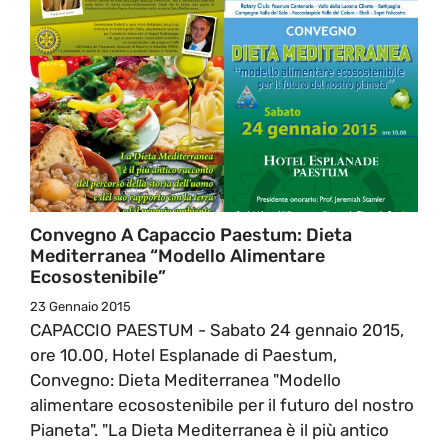
Convegno A Capaccio Paestum: Dieta
Mediterranea “Modello Alimentare
Ecosostenibile”
23 Gennaio 2015
CAPACCIO PAESTUM - Sabato 24 gennaio 2015,
ore 10.00, Hotel Esplanade di Paestum,
Convegno: Dieta Mediterranea "Modello
alimentare ecosostenibile per il futuro del nostro
Pianeta". "La Dieta Mediterranea è il più antico