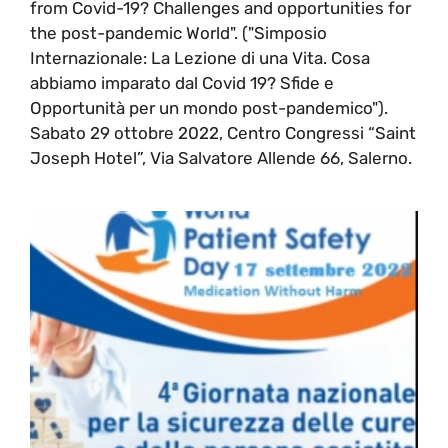
from Covid-19? Challenges and opportunities for
the post-pandemic World". ("Simposio
Internazionale: La Lezione di una Vita. Cosa
abbiamo imparato dal Covid 19? Sfide e
Opportunità per un mondo post-pandemico").
Sabato 29 ottobre 2022, Centro Congressi “Saint
Joseph Hotel”, Via Salvatore Allende 66, Salerno.