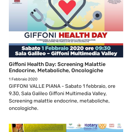
Giffoni Health Day: Screening Malattie
Endocrine, Metaboliche, Oncologiche
1 Febbraio 2020
GIFFONI VALLE PIANA - Sabato 1 febbraio, ore
9.30, Sala Galileo Giffoni Multimedia Valley,
Screening malattie endocrine, metaboliche,
oncologiche.