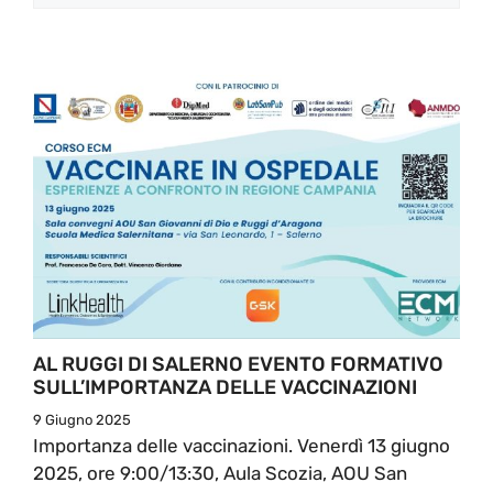
AL RUGGI DI SALERNO EVENTO FORMATIVO
SULL’IMPORTANZA DELLE VACCINAZIONI
9 Giugno 2025
Importanza delle vaccinazioni. Venerdì 13 giugno
2025, ore 9:00/13:30, Aula Scozia, AOU San