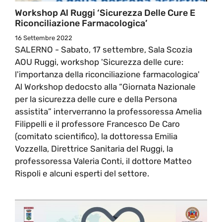
Workshop Al Ruggi ‘Sicurezza Delle Cure E
Riconciliazione Farmacologica’
16 Settembre 2022
SALERNO - Sabato, 17 settembre, Sala Scozia
AOU Ruggi, workshop 'Sicurezza delle cure:
l'importanza della riconciliazione farmacologica'
Al Workshop dedocsto alla “Giornata Nazionale
per la sicurezza delle cure e della Persona
assistita” interverranno la professoressa Amelia
Filippelli e il professore Francesco De Caro
(comitato scientifico), la dottoressa Emilia
Vozzella, Direttrice Sanitaria del Ruggi, la
professoressa Valeria Conti, il dottore Matteo
Rispoli e alcuni esperti del settore.