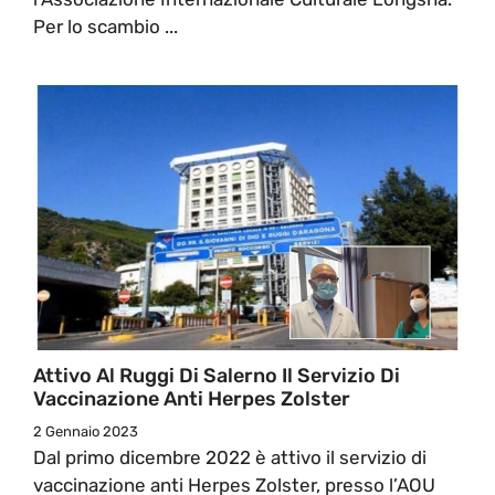
Per lo scambio ...
Attivo Al Ruggi Di Salerno Il Servizio Di
Vaccinazione Anti Herpes Zolster
2 Gennaio 2023
Dal primo dicembre 2022 è attivo il servizio di
vaccinazione anti Herpes Zolster, presso l’AOU