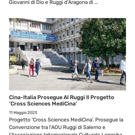
Giovanni di Dio e Ruggi d’Aragona di ...
Cina-Italia Prosegue Al Ruggi Il Progetto
‘Cross Sciences MediCina’
11 Maggio 2023
Progetto ‘Cross Sciences MediCina’. Prosegue la
Convenzione tra l’AOU Ruggi di Salerno e
l’Associazione Internazionale Culturale Longsha.