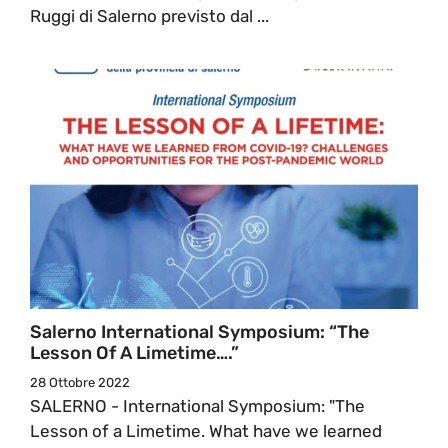
Ruggi di Salerno previsto dal ...
Salerno International Symposium: “The
Lesson Of A Limetime….”
28 Ottobre 2022
SALERNO - International Symposium: "The
Lesson of a Limetime. What have we learned