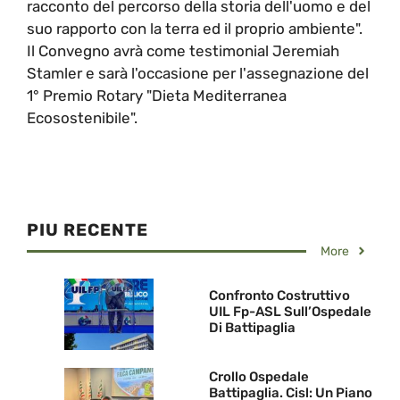
racconto del percorso della storia dell'uomo e del
suo rapporto con la terra ed il proprio ambiente".
Il Convegno avrà come testimonial Jeremiah
Stamler e sarà l'occasione per l'assegnazione del
1° Premio Rotary "Dieta Mediterranea
Ecosostenibile".
PIU RECENTE
More
Confronto Costruttivo
UIL Fp-ASL Sull’Ospedale
Di Battipaglia
Crollo Ospedale
Battipaglia. Cisl: Un Piano