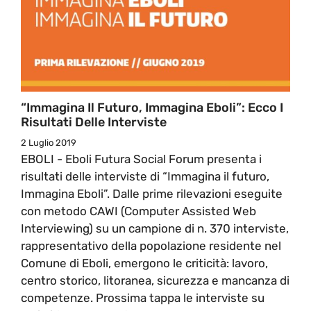
“Immagina Il Futuro, Immagina Eboli”: Ecco I
Risultati Delle Interviste
2 Luglio 2019
EBOLI - Eboli Futura Social Forum presenta i
risultati delle interviste di “Immagina il futuro,
Immagina Eboli”. Dalle prime rilevazioni eseguite
con metodo CAWI (Computer Assisted Web
Interviewing) su un campione di n. 370 interviste,
rappresentativo della popolazione residente nel
Comune di Eboli, emergono le criticità: lavoro,
centro storico, litoranea, sicurezza e mancanza di
competenze. Prossima tappa le interviste su