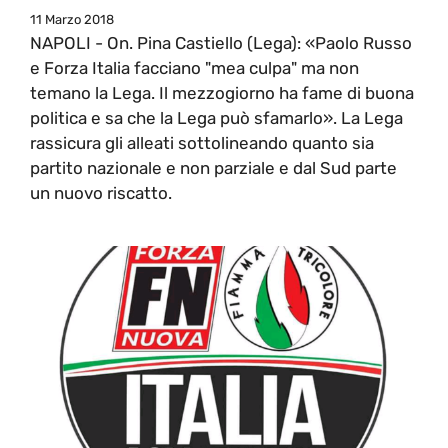
11 Marzo 2018
NAPOLI - On. Pina Castiello (Lega): «Paolo Russo
e Forza Italia facciano "mea culpa" ma non
temano la Lega. Il mezzogiorno ha fame di buona
politica e sa che la Lega può sfamarlo». La Lega
rassicura gli alleati sottolineando quanto sia
partito nazionale e non parziale e dal Sud parte
un nuovo riscatto.