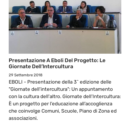
Presentazione A Eboli Del Progetto: Le
Giornate Dell’Intercultura
29 Settembre 2018
EBOLI - Presentazione della 3^ edizione delle
"Giornate dell'intercultura": Un appuntamento
con la cultura dell'altro. Giornate dell’Intercultura:
È un progetto per l’educazione all’accoglienza
che coinvolge Comuni, Scuole, Piano di Zona ed
associazioni.