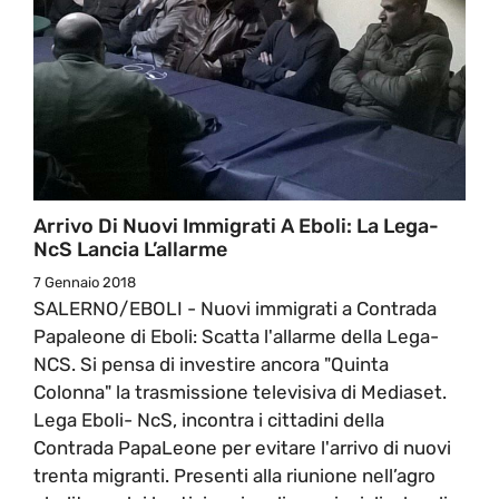
Arrivo Di Nuovi Immigrati A Eboli: La Lega-
NcS Lancia L’allarme
7 Gennaio 2018
SALERNO/EBOLI - Nuovi immigrati a Contrada
Papaleone di Eboli: Scatta l'allarme della Lega-
NCS. Si pensa di investire ancora "Quinta
Colonna" la trasmissione televisiva di Mediaset.
Lega Eboli- NcS, incontra i cittadini della
Contrada PapaLeone per evitare l'arrivo di nuovi
trenta migranti. Presenti alla riunione nell’agro