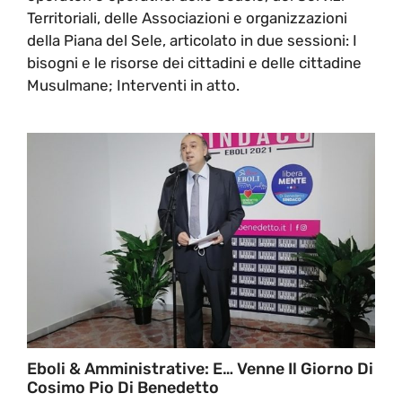
Territoriali, delle Associazioni e organizzazioni
della Piana del Sele, articolato in due sessioni: I
bisogni e le risorse dei cittadini e delle cittadine
Musulmane; Interventi in atto.
Eboli & Amministrative: E… Venne Il Giorno Di
Cosimo Pio Di Benedetto