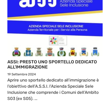
ASSI: PRESTO UNO SPORTELLO DEDICATO
ALL’IMMIGRAZIONE
19 Settembre 2024
Aprire uno sportello dedicato all’immigrazione è
l’obiettivo dell’A.S.S.I. l’Azienda Speciale Sele
Inclusione che comprende i Comuni dell’Ambito
S03 (ex S05). ...