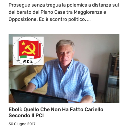
Prosegue senza tregua la polemica a distanza sul
deliberato del Piano Casa tra Maggioranza e
Opposizione. Ed è scontro politico. ...
Eboli: Quello Che Non Ha Fatto Cariello
Secondo Il PCI
30 Giugno 2017