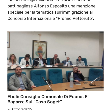
battipagliese Alfonso Esposito una menzione
speciale per la tematica sull'immigrazione al
Concorso Internazionale “Premio Pettoruto”.
Eboli: Consiglio Comunale Di Fuoco. E’
Bagarre Sul “caso Soget”
25 Ottobre 2016