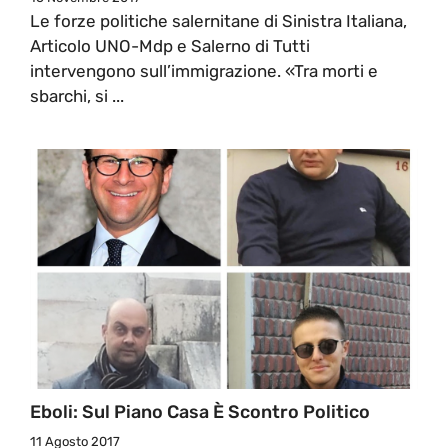
Le forze politiche salernitane di Sinistra Italiana,
Articolo UNO-Mdp e Salerno di Tutti
intervengono sull’immigrazione. «Tra morti e
sbarchi, si ...
Eboli: Sul Piano Casa È Scontro Politico
11 Agosto 2017