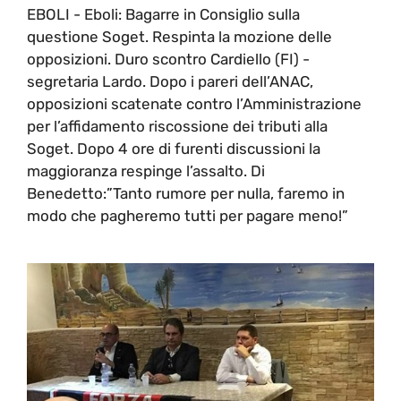
EBOLI - Eboli: Bagarre in Consiglio sulla
questione Soget. Respinta la mozione delle
opposizioni. Duro scontro Cardiello (FI) -
segretaria Lardo. Dopo i pareri dell’ANAC,
opposizioni scatenate contro l’Amministrazione
per l’affidamento riscossione dei tributi alla
Soget. Dopo 4 ore di furenti discussioni la
maggioranza respinge l’assalto. Di
Benedetto:”Tanto rumore per nulla, faremo in
modo che pagheremo tutti per pagare meno!”