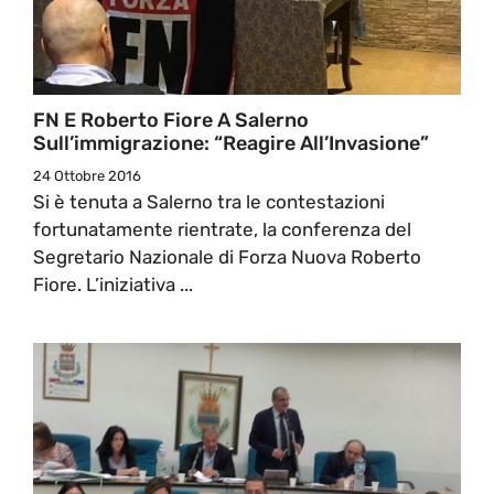
FN E Roberto Fiore A Salerno
Sull’immigrazione: “Reagire All’Invasione”
24 Ottobre 2016
Si è tenuta a Salerno tra le contestazioni
fortunatamente rientrate, la conferenza del
Segretario Nazionale di Forza Nuova Roberto
Fiore. L’iniziativa ...