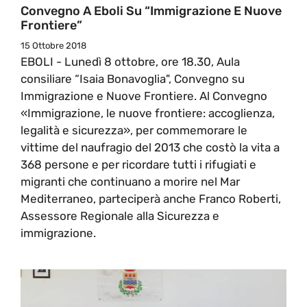
Convegno A Eboli Su “Immigrazione E Nuove
Frontiere”
15 Ottobre 2018
EBOLI - Lunedì 8 ottobre, ore 18.30, Aula
consiliare “Isaia Bonavoglia", Convegno su
Immigrazione e Nuove Frontiere. Al Convegno
«Immigrazione, le nuove frontiere: accoglienza,
legalità e sicurezza», per commemorare le
vittime del naufragio del 2013 che costò la vita a
368 persone e per ricordare tutti i rifugiati e
migranti che continuano a morire nel Mar
Mediterraneo, parteciperà anche Franco Roberti,
Assessore Regionale alla Sicurezza e
immigrazione.