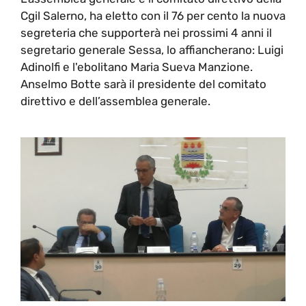
Cgil Salerno, ha eletto con il 76 per cento la nuova
segreteria che supporterà nei prossimi 4 anni il
segretario generale Sessa, lo affiancherano: Luigi
Adinolfi e l'ebolitano Maria Sueva Manzione.
Anselmo Botte sarà il presidente del comitato
direttivo e dell’assemblea generale.