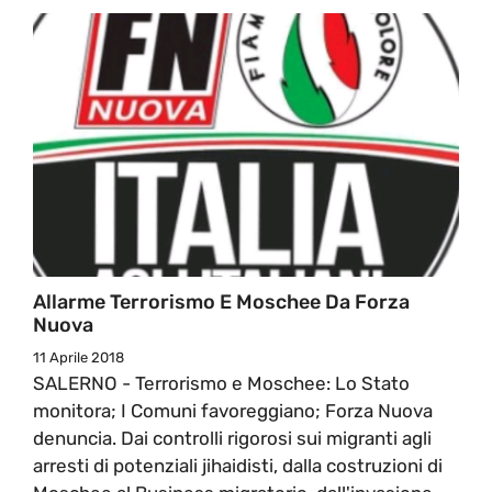
Allarme Terrorismo E Moschee Da Forza
Nuova
11 Aprile 2018
SALERNO - Terrorismo e Moschee: Lo Stato
monitora; I Comuni favoreggiano; Forza Nuova
denuncia. Dai controlli rigorosi sui migranti agli
arresti di potenziali jihaidisti, dalla costruzioni di