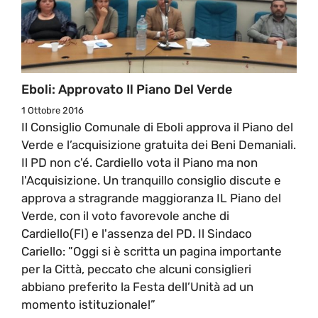
Eboli: Approvato Il Piano Del Verde
1 Ottobre 2016
Il Consiglio Comunale di Eboli approva il Piano del
Verde e l’acquisizione gratuita dei Beni Demaniali.
Il PD non c'é. Cardiello vota il Piano ma non
l'Acquisizione. Un tranquillo consiglio discute e
approva a stragrande maggioranza IL Piano del
Verde, con il voto favorevole anche di
Cardiello(FI) e l'assenza del PD. Il Sindaco
Cariello: ”Oggi si è scritta un pagina importante
per la Città, peccato che alcuni consiglieri
abbiano preferito la Festa dell’Unità ad un
momento istituzionale!”