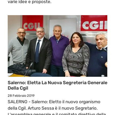
varie idee e proposte.
Salerno: Eletta La Nuova Segreteria Generale
Della Cgil
28 Febbraio 2019
SALERNO - Salerno: Eletto il nuovo organismo
della Cgil. Arturo Sessa è il nuovo Segretario.
L’assemblea generale e il comitato direttivo della