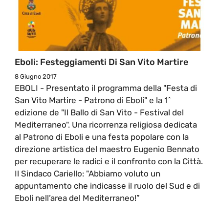
Eboli: Festeggiamenti Di San Vito Martire
8 Giugno 2017
EBOLI - Presentato il programma della "Festa di
San Vito Martire - Patrono di Eboli" e la 1^
edizione de "Il Ballo di San Vito - Festival del
Mediterraneo". Una ricorrenza religiosa dedicata
al Patrono di Eboli e una festa popolare con la
direzione artistica del maestro Eugenio Bennato
per recuperare le radici e il confronto con la Città.
Il Sindaco Cariello: "Abbiamo voluto un
appuntamento che indicasse il ruolo del Sud e di
Eboli nell’area del Mediterraneo!”