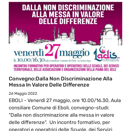
Convegno:Dalla Non Discriminazione Alla
Messa In Valore Delle Differenze
26 Maggio 2022
EBOLI - Venerdì 27 maggio, ore 10.00/16.30, Aula
consiliare Comune di Eboli, convegno-studi:
"Dalla non discriminazione alla messa in valore
delle differenze". Un incontro formativo, per
operatori e operatrici delle Scuole, dei Servizi