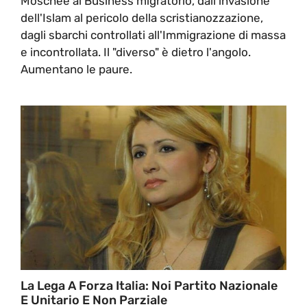
Moschee al Business migratorio, dall'invasione
dell'Islam al pericolo della scristianozzazione,
dagli sbarchi controllati all'Immigrazione di massa
e incontrollata. Il "diverso" è dietro l'angolo.
Aumentano le paure.
La Lega A Forza Italia: Noi Partito Nazionale
E Unitario E Non Parziale