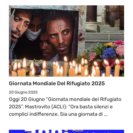
Giornata Mondiale Del Rifugiato 2025
20 Giugno 2025
Oggi 20 Giugno “Giornata mondiale del Rifugiato
2025”. Mastrovito (ACLI): “Ora basta silenzi e
complici indifferenze. Sia una giornata di ...