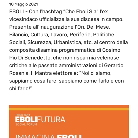
10 Maggio 2021
EBOLI - Con l’hashtag “Che Eboli Sia” l’ex
vicesindaco ufficializza la sua discesa in campo.
Presente all’inaugurazione l'On. Del Mese.
Bilancio, Cultura, Lavoro, Periferie, Politiche
Sociali, Sicurezza, Urbanistica, etc, al centro della
composita disamina programmatica di Cosimo
Pio Di Benedetto, che non risparmia velenose
critiche alle passate amministrazioni di Gerardo
Rosania. Il Mantra elettorale: “Noi ci siamo,
sappiamo cosa fare, sappiamo come farlo e con
chi farlo!”