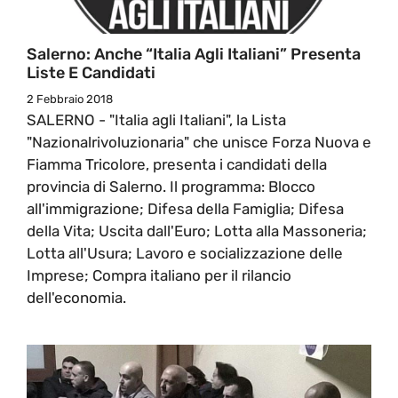
Salerno: Anche “Italia Agli Italiani” Presenta
Liste E Candidati
2 Febbraio 2018
SALERNO - "Italia agli Italiani", la Lista
"Nazionalrivoluzionaria" che unisce Forza Nuova e
Fiamma Tricolore, presenta i candidati della
provincia di Salerno. Il programma: Blocco
all'immigrazione; Difesa della Famiglia; Difesa
della Vita; Uscita dall'Euro; Lotta alla Massoneria;
Lotta all'Usura; Lavoro e socializzazione delle
Imprese; Compra italiano per il rilancio
dell'economia.