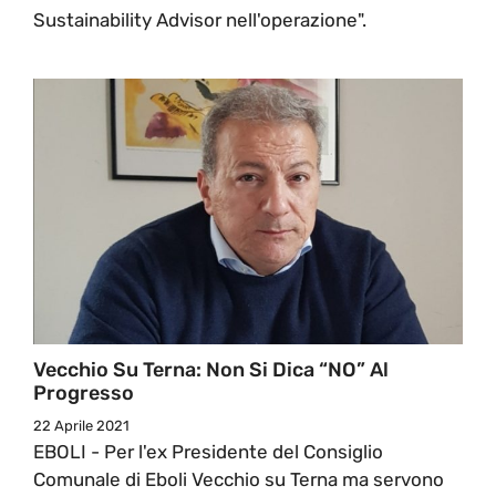
Sustainability Advisor nell'operazione".
Vecchio Su Terna: Non Si Dica “NO” Al
Progresso
22 Aprile 2021
EBOLI - Per l'ex Presidente del Consiglio
Comunale di Eboli Vecchio su Terna ma servono