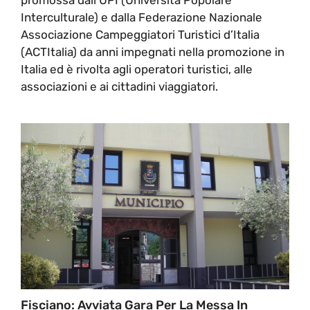
Interculturale) e dalla Federazione Nazionale
Associazione Campeggiatori Turistici d’Italia
(ACTItalia) da anni impegnati nella promozione in
Italia ed è rivolta agli operatori turistici, alle
associazioni e ai cittadini viaggiatori.
Fisciano: Avviata Gara Per La Messa In