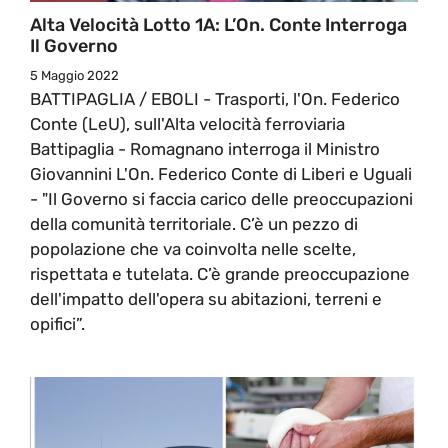
Alta Velocità Lotto 1A: L’On. Conte Interroga
Il Governo
5 Maggio 2022
BATTIPAGLIA / EBOLI - Trasporti, l'On. Federico
Conte (LeU), sull'Alta velocità ferroviaria
Battipaglia - Romagnano interroga il Ministro
Giovannini L'On. Federico Conte di Liberi e Uguali
- "Il Governo si faccia carico delle preoccupazioni
della comunità territoriale. C’è un pezzo di
popolazione che va coinvolta nelle scelte,
rispettata e tutelata. C’è grande preoccupazione
dell'impatto dell'opera su abitazioni, terreni e
opifici”.