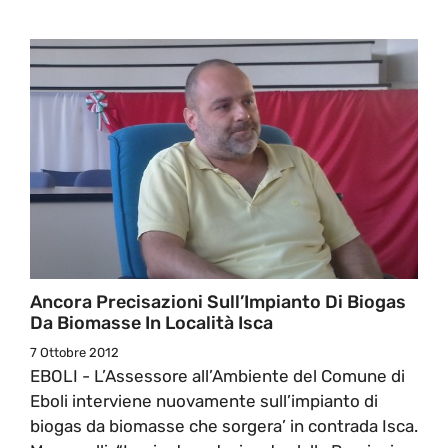
Ancora Precisazioni Sull’Impianto Di Biogas
Da Biomasse In Località Isca
7 Ottobre 2012
EBOLI - L’Assessore all’Ambiente del Comune di
Eboli interviene nuovamente sull’impianto di
biogas da biomasse che sorgera’ in contrada Isca.