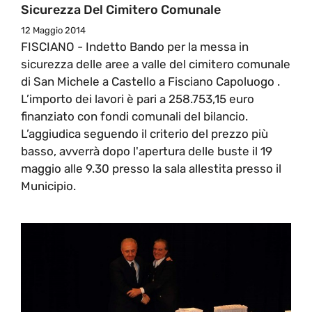
Sicurezza Del Cimitero Comunale
12 Maggio 2014
FISCIANO - Indetto Bando per la messa in
sicurezza delle aree a valle del cimitero comunale
di San Michele a Castello a Fisciano Capoluogo .
L’importo dei lavori è pari a 258.753,15 euro
finanziato con fondi comunali del bilancio.
L’aggiudica seguendo il criterio del prezzo più
basso, avverrà dopo l'apertura delle buste il 19
maggio alle 9.30 presso la sala allestita presso il
Municipio.