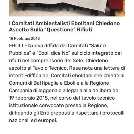
I Comitati Ambientalisti Ebolitani Chiedono
Ascolto Sulla “questione” Rifiuti
18 Febbraio 2018
EBOLI - Nuova diffida dai Comitati "Salute
Pubblica” e "Eboli dice No” sul ciclo integrato dei
rifiuti nel comprensorio del Sele: Chiedono
ascolto al Tavolo Tecnico. Resa nota una lettera di
intenti-diffida dei Comitati ebolitani che chiede ai
Comuni di Battipaglia e Eboli e alla Regione
Campania di leggerla e allegarla alla delibera del
19 febbraio 2018, nel corso del tavolo tecnico
istituzionale convocato presso la Regione,
diffidando gli Enti preposti a rispettare i protocolli
nazionali ed europei.