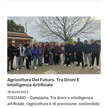
Agricoltura Del Futuro, Tra Droni E
Intelligenza Artificiale
18 Aprile 2023
FISCIANO - Campania: Tra droni e intelligenza
artificiale, l’agricoltura è di precisione, sostenibile