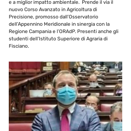
e a miglior impatto ambientale. Prende il via il
nuovo Corso Avanzato in Agricoltura di
Precisione, promosso dall’Osservatorio
dell’Appennino Meridionale in sinergia con la
Regione Campania e l’ORAdP. Presenti anche gli
studenti dell’Istituto Superiore di Agraria di
Fisciano.