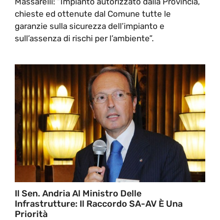
Massarelli: “Impianto autorizzato dalla Provincia,
chieste ed ottenute dal Comune tutte le
garanzie sulla sicurezza dell’impianto e
sull’assenza di rischi per l’ambiente”.
Il Sen. Andria Al Ministro Delle
Infrastrutture: Il Raccordo SA-AV È Una
Priorità