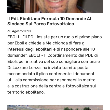
Il PdL Ebolitano Formula 10 Domande Al
Sindaco Sul Parco Fotovoltaico
30 Agosto 2010
EBOLI - "Il PDL insiste per un ruolo di primo piano
per Eboli e chiede a Melchionda di fare gli
interessi degli ebolitani e di rispondere alle 10
domande”. EBOLI - Il Coordinamento del PDL di
Eboli, per iniziativa del suo consigliere comunale
Dr.Lazzaro Lenza, ha inviato tramite posta
raccomandata il plico contenente i documenti
utili alla commissione per esprimersi in merito
alla costruzione della centrale fotovoltaica sul
territorio ebolitano.