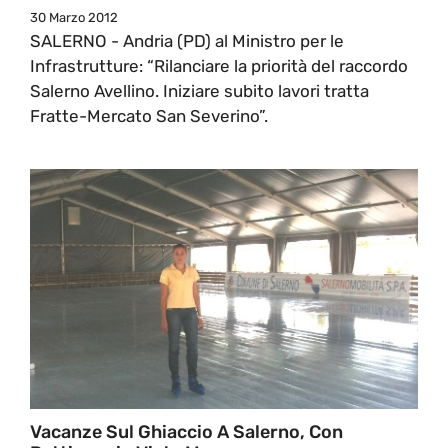
30 Marzo 2012
SALERNO - Andria (PD) al Ministro per le
Infrastrutture: “Rilanciare la priorità del raccordo
Salerno Avellino. Iniziare subito lavori tratta
Fratte-Mercato San Severino”.
Vacanze Sul Ghiaccio A Salerno, Con