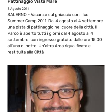
Pattinaggio Vista Mare
8 Agosto 2011
SALERNO - Vacanze sul ghiaccio con l'Ice
Summer Camp 2011. Dal 4 agosto al 4 settembre
una pista di pattinaggio nel cuore della città. Il
Parco è aperto tutti i giorni dal 4 agosto al 4
settembre, con ingresso gratuito dalle ore 15,00
all'una di notte. Un'altra Area riqualificata e
restituita alla Città