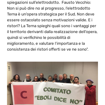
spiegazioni sull'elettrodotto. Fausto Vecchio:
Non si può dire no al progresso, l'elettrodotto
Terna è un'opera strategica per il Sud. Non deve
essere ostacolato senza motivazioni valide. E i
ristori? La Terna spieghi quali sono i vantaggi per
il territorio derivanti dalla realizzazione dell’opera,
quindi si verifichino le possibilità di
miglioramento, e valutare l’importanza e la
consistenza dei ristori offerti se ve ne sono".