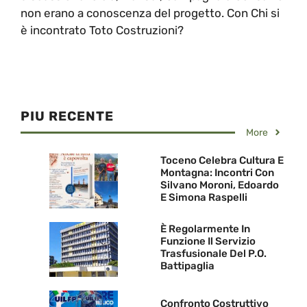
non erano a conoscenza del progetto. Con Chi si
è incontrato Toto Costruzioni?
PIU RECENTE
More
Toceno Celebra Cultura E
Montagna: Incontri Con
Silvano Moroni, Edoardo
E Simona Raspelli
È Regolarmente In
Funzione Il Servizio
Trasfusionale Del P.O.
Battipaglia
Confronto Costruttivo