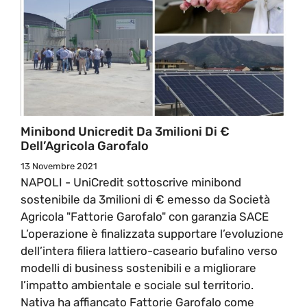
Minibond Unicredit Da 3milioni Di €
Dell’Agricola Garofalo
13 Novembre 2021
NAPOLI - UniCredit sottoscrive minibond
sostenibile da 3milioni di € emesso da Società
Agricola "Fattorie Garofalo" con garanzia SACE
L’operazione è finalizzata supportare l’evoluzione
dell’intera filiera lattiero-caseario bufalino verso
modelli di business sostenibili e a migliorare
l’impatto ambientale e sociale sul territorio.
Nativa ha affiancato Fattorie Garofalo come