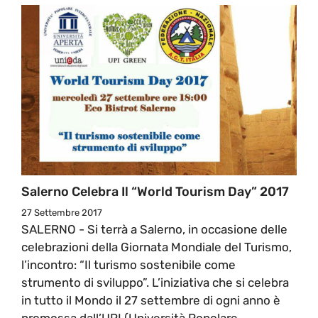
Salerno Celebra Il “World Tourism Day” 2017
27 Settembre 2017
SALERNO - Si terrà a Salerno, in occasione delle
celebrazioni della Giornata Mondiale del Turismo,
l’incontro: “Il turismo sostenibile come
strumento di sviluppo”. L’iniziativa che si celebra
in tutto il Mondo il 27 settembre di ogni anno è
promossa dall’UPI (Università Popolare