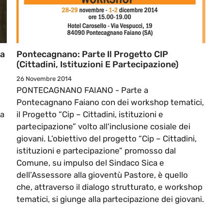
ea
Pontecagnano: Parte Il Progetto CIP
(Cittadini, Istituzioni E Partecipazione)
26 Novembre 2014
PONTECAGNANO FAIANO - Parte a
Pontecagnano Faiano con dei workshop tematici,
La
il Progetto “Cip – Cittadini, istituzioni e
partecipazione” volto all'inclusione cosiale dei
giovani. L’obiettivo del progetto “Cip – Cittadini,
istituzioni e partecipazione” promosso dal
Comune, su impulso del Sindaco Sica e
dell’Assessore alla gioventù Pastore, è quello
che, attraverso il dialogo strutturato, e workshop
tematici, si giunge alla partecipazione dei giovani.