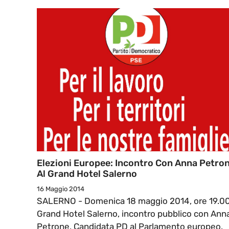
Elezioni Europee: Incontro Con Anna Petro
Al Grand Hotel Salerno
16 Maggio 2014
SALERNO - Domenica 18 maggio 2014, ore 19.00
Grand Hotel Salerno, incontro pubblico con Ann
Petrone, Candidata PD al Parlamento europeo.