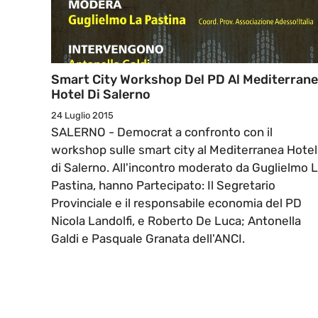
Smart City Workshop Del PD Al Mediterran
Hotel Di Salerno
24 Luglio 2015
SALERNO - Democrat a confronto con il
workshop sulle smart city al Mediterranea Hotel
di Salerno. All'incontro moderato da Guglielmo 
Pastina, hanno Partecipato: Il Segretario
Provinciale e il responsabile economia del PD
Nicola Landolfi, e Roberto De Luca; Antonella
Galdi e Pasquale Granata dell'ANCI.