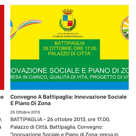
ne
Convegno A Battipaglia: Innovazione Sociale
E Piano Di Zona
25 Ottobre 2013
,
BATTIPAGLIA - 26 ottobre 2013, ore 17.00,
a
Palazzo di Città, Battipaglia, Convegno:
"Innovazione Sociale e Piano di Zona: presa in