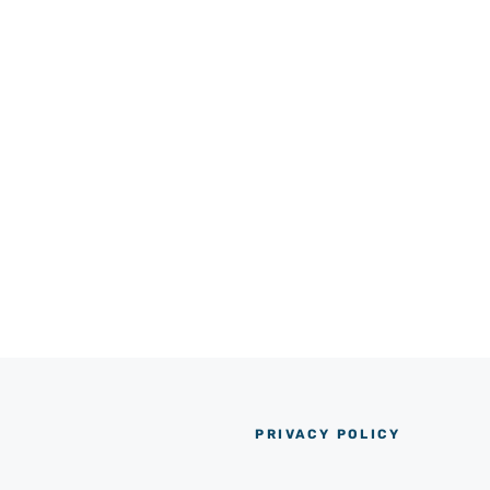
PRIVACY POLICY