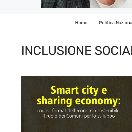
Home
Politica Naziona
INCLUSIONE SOCIA