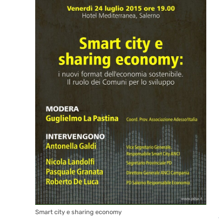
Smart city e sharing economy