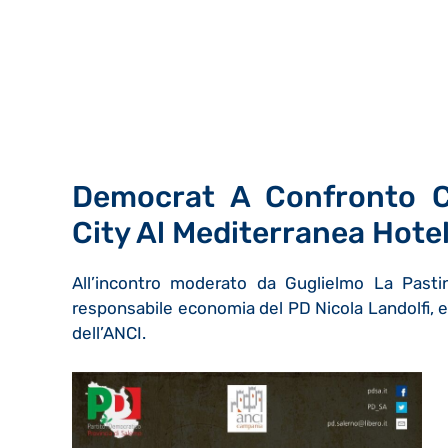
Democrat A Confronto C
City Al Mediterranea Hotel
All’incontro moderato da Guglielmo La Pastina
responsabile economia del PD Nicola Landolfi, 
dell’ANCI.