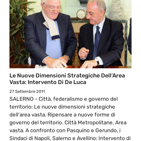
Le Nuove Dimensioni Strategiche Dell’Area
Vasta: Intervento Di De Luca
27 Settembre 2011
SALERNO - Città, federalismo e governo del
territorio: Le nuove dimensioni strategiche
dell'area vasta. Ripensare a nuove forme di
governo del territorio. Città Metropolitane, Area
vasta. A confronto con Pasquino e Gerundo, i
Sindaci di Napoli, Salerno e Avellino: Intervento di