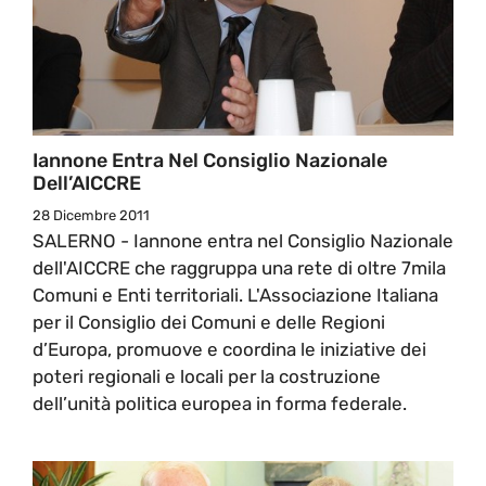
Iannone Entra Nel Consiglio Nazionale
Dell’AICCRE
28 Dicembre 2011
SALERNO - Iannone entra nel Consiglio Nazionale
dell'AICCRE che raggruppa una rete di oltre 7mila
Comuni e Enti territoriali. L'Associazione Italiana
per il Consiglio dei Comuni e delle Regioni
d’Europa, promuove e coordina le iniziative dei
poteri regionali e locali per la costruzione
dell’unità politica europea in forma federale.