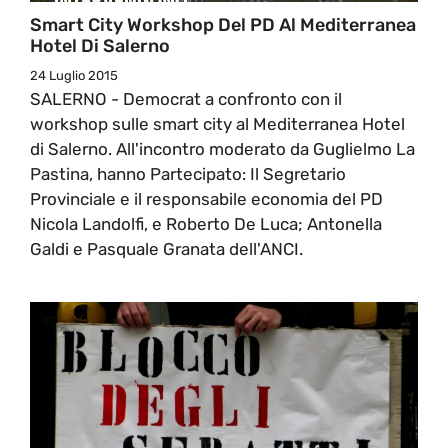
Smart City Workshop Del PD Al Mediterranea
Hotel Di Salerno
24 Luglio 2015
SALERNO - Democrat a confronto con il
workshop sulle smart city al Mediterranea Hotel
di Salerno. All'incontro moderato da Guglielmo La
Pastina, hanno Partecipato: Il Segretario
Provinciale e il responsabile economia del PD
Nicola Landolfi, e Roberto De Luca; Antonella
Galdi e Pasquale Granata dell'ANCI.