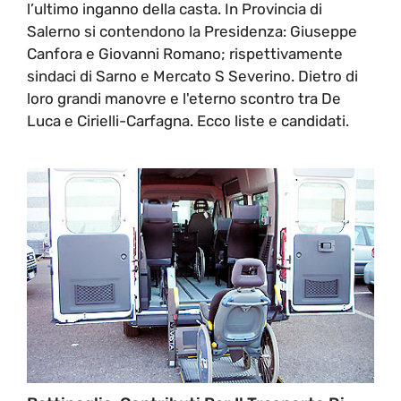
l’ultimo inganno della casta. In Provincia di
Salerno si contendono la Presidenza: Giuseppe
Canfora e Giovanni Romano; rispettivamente
sindaci di Sarno e Mercato S Severino. Dietro di
loro grandi manovre e l'eterno scontro tra De
Luca e Cirielli-Carfagna. Ecco liste e candidati.