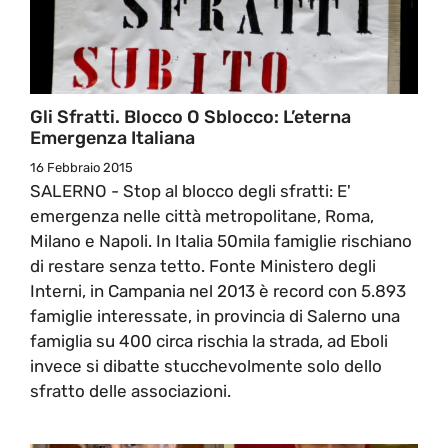
Gli Sfratti. Blocco O Sblocco: L’eterna
Emergenza Italiana
16 Febbraio 2015
SALERNO - Stop al blocco degli sfratti: E'
emergenza nelle città metropolitane, Roma,
Milano e Napoli. In Italia 50mila famiglie rischiano
di restare senza tetto. Fonte Ministero degli
Interni, in Campania nel 2013 è record con 5.893
famiglie interessate, in provincia di Salerno una
famiglia su 400 circa rischia la strada, ad Eboli
invece si dibatte stucchevolmente solo dello
sfratto delle associazioni.