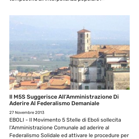
Il M5S Suggerisce All’Amministrazione Di
Aderire Al Federalismo Demaniale
27 Novembre 2013
EBOLI - Il Movimento 5 Stelle di Eboli sollecita
l'Amministrazione Comunale ad aderire al
Federalismo Solidale ed attivare le procedure per