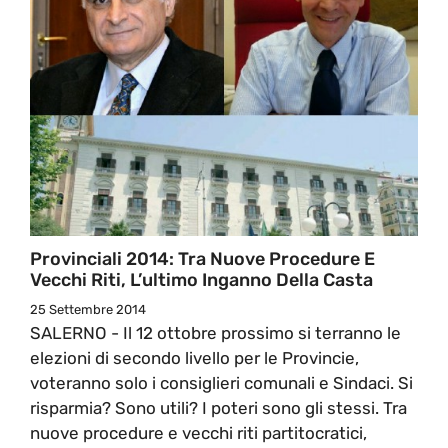
Provinciali 2014: Tra Nuove Procedure E
Vecchi Riti, L’ultimo Inganno Della Casta
25 Settembre 2014
SALERNO - Il 12 ottobre prossimo si terranno le
elezioni di secondo livello per le Provincie,
voteranno solo i consiglieri comunali e Sindaci. Si
risparmia? Sono utili? I poteri sono gli stessi. Tra
nuove procedure e vecchi riti partitocratici,