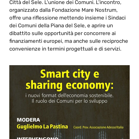
Città del Sele. L'unione dei Comuni. L'incontro,
organizzato dalla Fondazione Mare Nostrum,
offre una riflessione mettendo insieme i Sindaci
dei Comuni della Piana del Sele, e aprire un
dibattito sulle opportunità per concorrere ai
finanziamenti europei, ma anche sulle reciproche
convenienze in termini progettuali e di servizi.