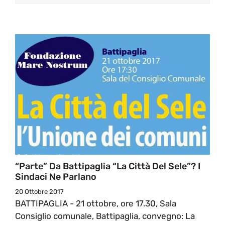
“Parte” Da Battipaglia “La Città Del Sele”? I
Sindaci Ne Parlano
20 Ottobre 2017
BATTIPAGLIA - 21 ottobre, ore 17.30, Sala
Consiglio comunale, Battipaglia, convegno: La