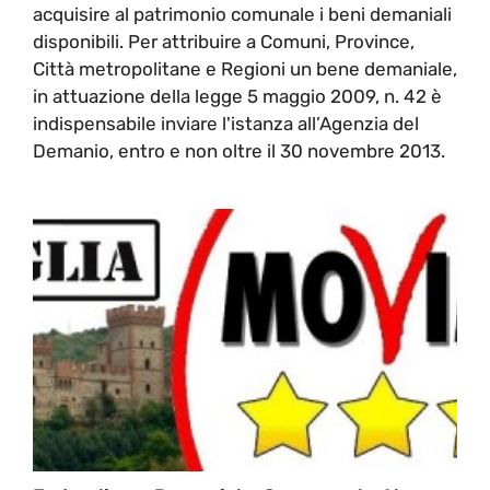
acquisire al patrimonio comunale i beni demaniali
disponibili. Per attribuire a Comuni, Province,
Città metropolitane e Regioni un bene demaniale,
in attuazione della legge 5 maggio 2009, n. 42 è
indispensabile inviare l'istanza all’Agenzia del
Demanio, entro e non oltre il 30 novembre 2013.