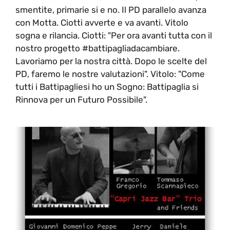
smentite, primarie si e no. Il PD parallelo avanza
con Motta. Ciotti avverte e va avanti. Vitolo
sogna e rilancia. Ciotti: "Per ora avanti tutta con il
nostro progetto #battipagliadacambiare.
Lavoriamo per la nostra città. Dopo le scelte del
PD, faremo le nostre valutazioni". Vitolo: "Come
tutti i Battipagliesi ho un Sogno: Battipaglia si
Rinnova per un Futuro Possibile".