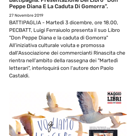
Peppe Diana E La Caduta Di Gomorra”.
27 Novembre 2019
BATTIPAGLIA - Martedì 3 dicembre, ore 18.00,
PECBATT, Luigi Ferraiuolo presenta il suo Libro
"Don Peppe Diana e la caduta di Gomorra"
All'iniziativa culturale voluta e promossa
dall'Associazione dei commercianti Rinascita che
rientra nell'ambito della rassegna dei "Martedì
letterari", interloquirá con l'autore don Paolo
Castaldi.