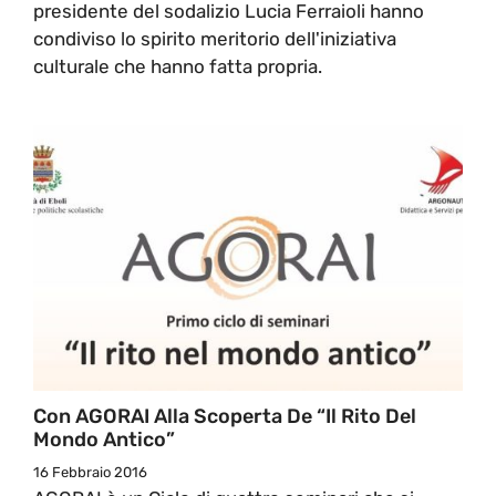
presidente del sodalizio Lucia Ferraioli hanno
condiviso lo spirito meritorio dell'iniziativa
culturale che hanno fatta propria.
Con AGORAI Alla Scoperta De “Il Rito Del
Mondo Antico”
16 Febbraio 2016