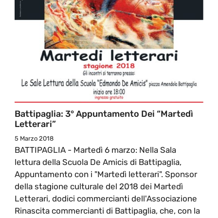
Battipaglia: 3° Appuntamento Dei “Martedì
Letterari”
5 Marzo 2018
BATTIPAGLIA - Martedì 6 marzo: Nella Sala
lettura della Scuola De Amicis di Battipaglia,
Appuntamento con i "Martedì letterari". Sponsor
della stagione culturale del 2018 dei Martedì
Letterari, dodici commercianti dell'Associazione
Rinascita commercianti di Battipaglia, che, con la