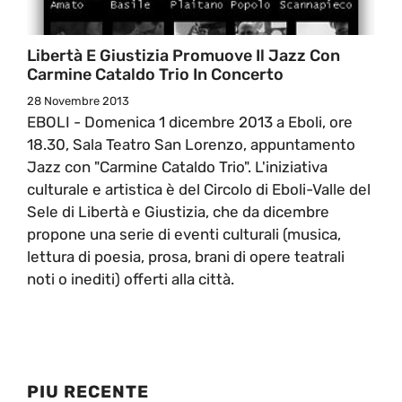
Libertà E Giustizia Promuove Il Jazz Con
Carmine Cataldo Trio In Concerto
28 Novembre 2013
EBOLI - Domenica 1 dicembre 2013 a Eboli, ore
18.30, Sala Teatro San Lorenzo, appuntamento
Jazz con "Carmine Cataldo Trio". L'iniziativa
culturale e artistica è del Circolo di Eboli-Valle del
Sele di Libertà e Giustizia, che da dicembre
propone una serie di eventi culturali (musica,
lettura di poesia, prosa, brani di opere teatrali
noti o inediti) offerti alla città.
PIU RECENTE