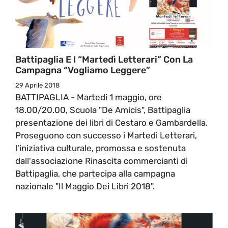
Battipaglia E I “Martedì Letterari” Con La
Campagna “Vogliamo Leggere”
29 Aprile 2018
BATTIPAGLIA - Martedi 1 maggio, ore
18.00/20.00, Scuola "De Amicis", Battipaglia
presentazione dei libri di Cestaro e Gambardella.
Proseguono con successo i Martedì Letterari,
l'iniziativa culturale, promossa e sostenuta
dall'associazione Rinascita commercianti di
Battipaglia, che partecipa alla campagna
nazionale "Il Maggio Dei Libri 2018".