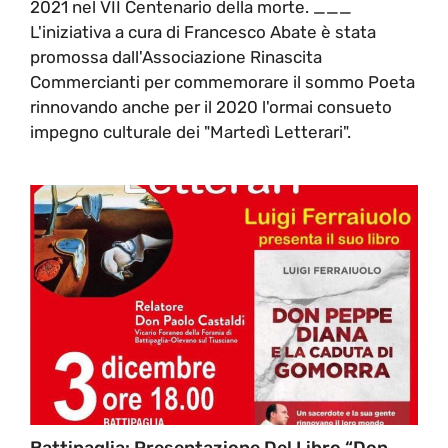
2021 nel VII Centenario della morte. ___
L'iniziativa a cura di Francesco Abate è stata
promossa dall'Associazione Rinascita
Commercianti per commemorare il sommo Poeta
rinnovando anche per il 2020 l'ormai consueto
impegno culturale dei "Martedì Letterari".
Battipaglia: Presentazione Del Libro “Don