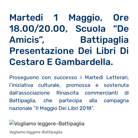
Martedi 1 Maggio, Ore
18.00/20.00, Scuola “De
Amicis”, Battipaglia
Presentazione Dei Libri Di
Cestaro E Gambardella.
Proseguono con successo i Martedì Letterari,
l’iniziativa culturale, promossa e sostenuta
dall’associazione Rinascita commercianti di
Battipaglia, che partecipa alla campagna
nazionale “Il Maggio Dei Libri 2018”.
Vogliamo leggere-Battipaglia