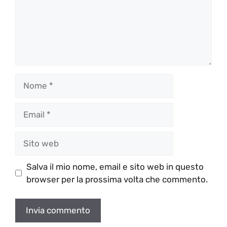
Nome
Email
Sito
web
Salva il mio nome, email e sito web in questo
browser per la prossima volta che commento.