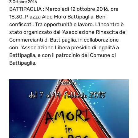
3 Ottobre 2016
BATTIPAGLIA : Mercoledì 12 ottobre 2016, ore
18.30, Piazza Aldo Moro Battipaglia, Beni
confiscati: Tra opportunità e lavoro. L'Incontro è
stato organizzato dall'Associazione Rinascita dei
Commercianti di Battipaglia, in collaborazione
con l'Associazione Libera presidio di legalità a
Battipaglia, e con il patrocinio del Comune di
Battipaglia.