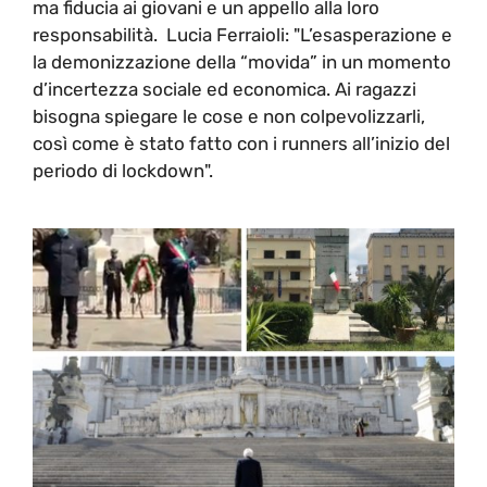
ma fiducia ai giovani e un appello alla loro
responsabilità. Lucia Ferraioli: "L’esasperazione e
la demonizzazione della “movida” in un momento
d’incertezza sociale ed economica. Ai ragazzi
bisogna spiegare le cose e non colpevolizzarli,
così come è stato fatto con i runners all’inizio del
periodo di lockdown".