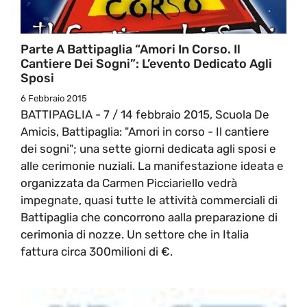
Parte A Battipaglia “Amori In Corso. Il
Cantiere Dei Sogni”: L’evento Dedicato Agli
Sposi
6 Febbraio 2015
BATTIPAGLIA - 7 / 14 febbraio 2015, Scuola De
Amicis, Battipaglia: "Amori in corso - Il cantiere
dei sogni"; una sette giorni dedicata agli sposi e
alle cerimonie nuziali. La manifestazione ideata e
organizzata da Carmen Picciariello vedrà
impegnate, quasi tutte le attività commerciali di
Battipaglia che concorrono aalla preparazione di
cerimonia di nozze. Un settore che in Italia
fattura circa 300milioni di €.