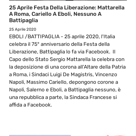
25 Aprile Festa Della Liberazione: Mattarella
A Roma, Cariello A Eboli, Nessuno A
Battipaglia
25 Aprile 2020
EBOLI /BATTIPAGLIA - 25 aprile 2020, l'Italia
celebra il 75° anniversario della Festa della
Liberazione, Battipaglia lo fa via Facebook. Il
Capo dello Stato Sergio Mattarella la celebra con
la deposizione di una corona all'Altare della Patria
a Roma, i Sindaci Luigi De Magistris, Vincenzo
Napoli, Massimo Cariello, depongono corone a
Napoli, Salerno e Eboli, a Battipaglia nessuno, è
una repubblica a parte, la Sindaca Francese si
affida a Facebook.