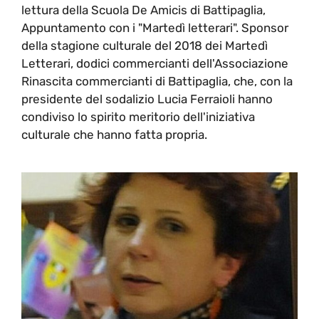
lettura della Scuola De Amicis di Battipaglia,
Appuntamento con i "Martedì letterari". Sponsor
della stagione culturale del 2018 dei Martedì
Letterari, dodici commercianti dell'Associazione
Rinascita commercianti di Battipaglia, che, con la
presidente del sodalizio Lucia Ferraioli hanno
condiviso lo spirito meritorio dell'iniziativa
culturale che hanno fatta propria.