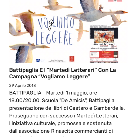
Battipaglia E I “Martedì Letterari” Con La
Campagna “Vogliamo Leggere”
29 Aprile 2018
BATTIPAGLIA - Martedi 1 maggio, ore
18.00/20.00, Scuola "De Amicis", Battipaglia
presentazione dei libri di Cestaro e Gambardella.
Proseguono con successo i Martedì Letterari,
l'iniziativa culturale, promossa e sostenuta
dall'associazione Rinascita commercianti di