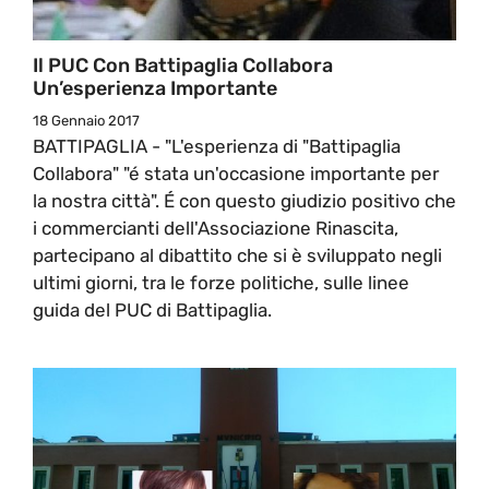
Il PUC Con Battipaglia Collabora
Un’esperienza Importante
18 Gennaio 2017
BATTIPAGLIA - "L'esperienza di "Battipaglia
Collabora" "é stata un'occasione importante per
la nostra città". É con questo giudizio positivo che
i commercianti dell'Associazione Rinascita,
partecipano al dibattito che si è sviluppato negli
ultimi giorni, tra le forze politiche, sulle linee
guida del PUC di Battipaglia.