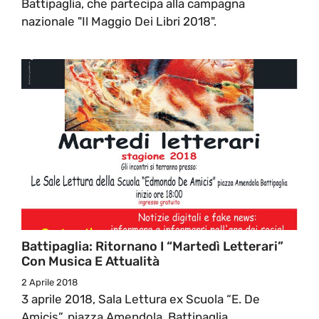
Battipaglia, che partecipa alla campagna
nazionale "Il Maggio Dei Libri 2018".
Battipaglia: Ritornano I “Martedì Letterari”
Con Musica E Attualità
2 Aprile 2018
3 aprile 2018, Sala Lettura ex Scuola “E. De
Amicis”, piazza Amendola, Battipaglia,