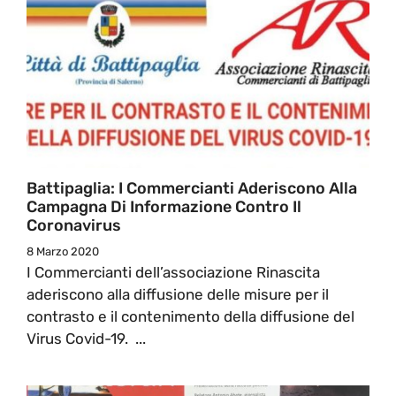
Battipaglia: I Commercianti Aderiscono Alla
Campagna Di Informazione Contro Il
Coronavirus
8 Marzo 2020
I Commercianti dell’associazione Rinascita
aderiscono alla diffusione delle misure per il
contrasto e il contenimento della diffusione del
Virus Covid-19. ...