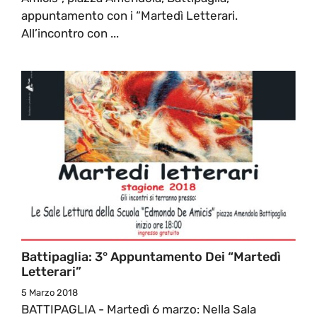
appuntamento con i “Martedì Letterari.
All’incontro con ...
Battipaglia: 3° Appuntamento Dei “Martedì
Letterari”
5 Marzo 2018
BATTIPAGLIA - Martedì 6 marzo: Nella Sala