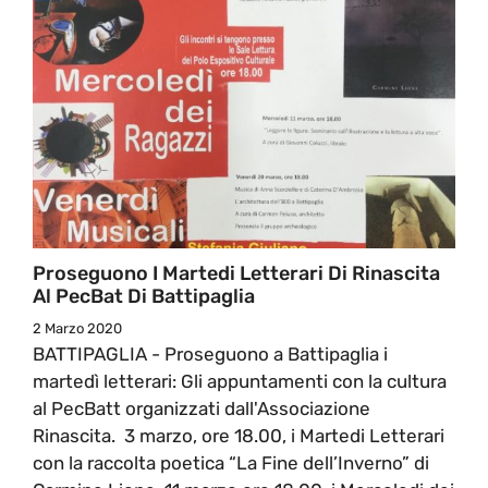
Proseguono I Martedi Letterari Di Rinascita
Al PecBat Di Battipaglia
2 Marzo 2020
BATTIPAGLIA - Proseguono a Battipaglia i
martedì letterari: Gli appuntamenti con la cultura
al PecBatt organizzati dall'Associazione
Rinascita. 3 marzo, ore 18.00, i Martedi Letterari
con la raccolta poetica “La Fine dell’Inverno” di