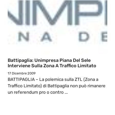
Battipaglia: Unimpresa Piana Del Sele
Interviene Sulla Zona A Traffico Limitato
17 Dicembre 2009
BATTIPAGLIA – La polemica sulla ZTL (Zona a
Traffico Limitato) di Battipaglia non può rimanere
un referendum pro o contro ...