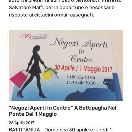
Salvatore Malfi; per le opportune e necessarie
risposte ai cittadini ormai rassegnati.
“Negozi Aperti In Centro” A Battipaglia Nel
Ponte Del 1 Maggio
26 Aprile 2017
BATTIPAGLIA - Domenica 30 aprile e lunedì 1