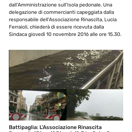
dall'Amministrazione sull'Isola pedonale. Una
delegazione di commercianti capeggiata dalla
responsabile dell'Associazione Rinascita, Lucia
Ferraioli, chiederà di essere ricevuta dalla
Sindaca giovedì 10 novembre 2016 alle ore 15.30.
Battipaglia: L’Associazione Rinascita