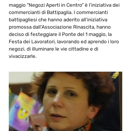
maggio "Negozi Aperti in Centro" è l'iniziativa dei
commercianti di Battipaglia. I commercianti
battipagliesi che hanno aderito all'iniziativa
promossa dall'Associazione Rinascita, hanno
deciso di festeggiare il Ponte del 1 maggio, la
Festa dei Lavoratori, lavorando ed aprendo i loro
negozi, di illuminare le vie cittadine e di
vivacizzarle.