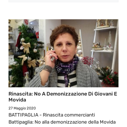
Rinascita: No A Demonizzazione Di Giovani E
Movida
27 Maggio 2020
BATTIPAGLIA - Rinascita commercianti
Battipaglia: No alla demonizzazione della Movida