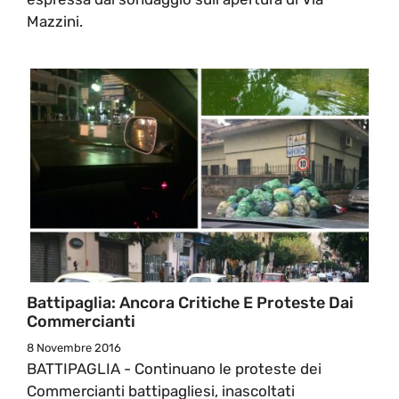
Mazzini.
Battipaglia: Ancora Critiche E Proteste Dai
Commercianti
8 Novembre 2016
BATTIPAGLIA - Continuano le proteste dei
Commercianti battipagliesi, inascoltati