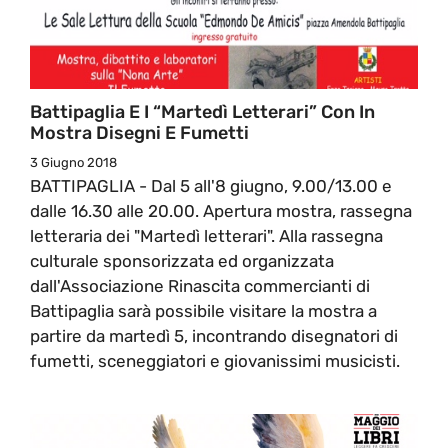
Battipaglia E I “Martedì Letterari” Con In
Mostra Disegni E Fumetti
3 Giugno 2018
BATTIPAGLIA - Dal 5 all'8 giugno, 9.00/13.00 e
dalle 16.30 alle 20.00. Apertura mostra, rassegna
letteraria dei "Martedì letterari". Alla rassegna
culturale sponsorizzata ed organizzata
dall'Associazione Rinascita commercianti di
Battipaglia sarà possibile visitare la mostra a
partire da martedì 5, incontrando disegnatori di
fumetti, sceneggiatori e giovanissimi musicisti.