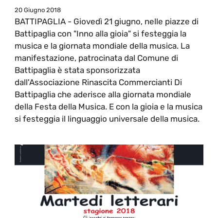
20 Giugno 2018
BATTIPAGLIA - Giovedì 21 giugno, nelle piazze di
Battipaglia con "Inno alla gioia" si festeggia la
musica e la giornata mondiale della musica. La
manifestazione, patrocinata dal Comune di
Battipaglia è stata sponsorizzata
dall'Associazione Rinascita Commercianti Di
Battipaglia che aderisce alla giornata mondiale
della Festa della Musica. E con la gioia e la musica
si festeggia il linguaggio universale della musica.