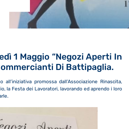
dì 1 Maggio “Negozi Aperti In
 Commercianti Di Battipaglia.
 all’iniziativa promossa dall’Associazione Rinascita,
o, la Festa dei Lavoratori, lavorando ed aprendo i loro
arle.