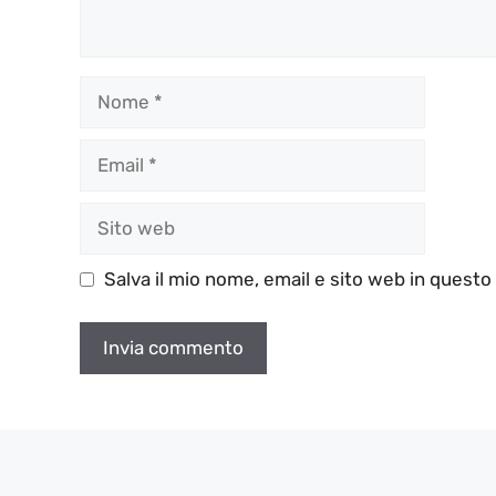
Nome
Email
Sito
web
Salva il mio nome, email e sito web in quest