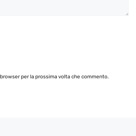
o browser per la prossima volta che commento.