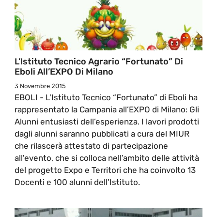
L’Istituto Tecnico Agrario “Fortunato” Di
Eboli All’EXPO Di Milano
3 Novembre 2015
EBOLI - L'Istituto Tecnico “Fortunato” di Eboli ha
rappresentato la Campania all’EXPO di Milano: Gli
Alunni entusiasti dell’esperienza. I lavori prodotti
dagli alunni saranno pubblicati a cura del MIUR
che rilascerà attestato di partecipazione
all'evento, che si colloca nell’ambito delle attività
del progetto Expo e Territori che ha coinvolto 13
Docenti e 100 alunni dell’Istituto.