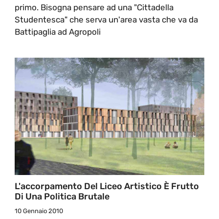
primo. Bisogna pensare ad una "Cittadella
Studentesca" che serva un'area vasta che va da
Battipaglia ad Agropoli
L'accorpamento Del Liceo Artistico È Frutto
Di Una Politica Brutale
10 Gennaio 2010