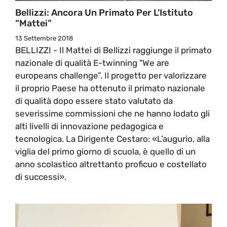
Bellizzi: Ancora Un Primato Per L’Istituto
“Mattei”
13 Settembre 2018
BELLIZZI - Il Mattei di Bellizzi raggiunge il primato
nazionale di qualità E-twinning "We are
europeans challenge”. Il progetto per valorizzare
il proprio Paese ha ottenuto il primato nazionale
di qualità dopo essere stato valutato da
severissime commissioni che ne hanno lodato gli
alti livelli di innovazione pedagogica e
tecnologica. La Dirigente Cestaro: «L’augurio, alla
viglia del primo giorno di scuola, è quello di un
anno scolastico altrettanto proficuo e costellato
di successi».