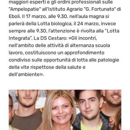
maggiori esperti e gli ordini professionali sulle
"Ampelopatie" all'Istituto Agrario "G. Fortunato" di
Eboli. Il 17 marzo, alle 9.30, nell’aula magna si
parlerà della Lotta biologica, il 24 marzo, invece
sempre alle 9.30, l’attenzione è rivolta alla “Lotta
Integrata”. La DS Cestaro: «Gli incontri,
nell'ambito delle attività di alternanza scuola
lavoro, costituiscono un approfondimento
condiviso sulle opportunità di lotta alle patologie
della vite rispettose della salute e
dell'ambiente».