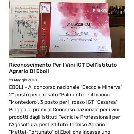
Riconoscimento Per I Vini IGT Dell’Istituto
Agrario Di Eboli
21 Maggio 2018
EBOLI - Al concorso nazionale "Bacco e Minerva"
2° posto per il rosato "Palmento" e il bianco
"Montedoro", 3 posto per il rosso IGT "Casarsa"
Pioggia di premi al Concorso nazionale per i vini
prodotti dagli Istituti Tecnici e Professionali per
l'Agricoltura, per l’istituto Tecnico Agrario
"Mattei-Fortunato" di Eboli che incassa uno