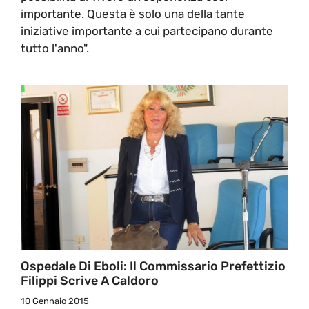
importante. Questa è solo una della tante
iniziative importante a cui partecipano durante
tutto l'anno".
Ospedale Di Eboli: Il Commissario Prefettizio
Filippi Scrive A Caldoro
10 Gennaio 2015