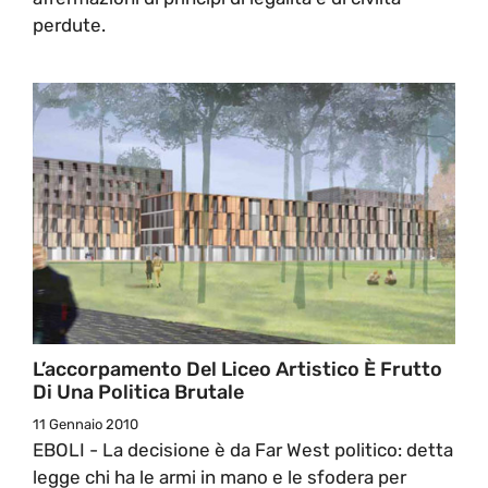
perdute.
L’accorpamento Del Liceo Artistico È Frutto
Di Una Politica Brutale
11 Gennaio 2010
EBOLI - La decisione è da Far West politico: detta
legge chi ha le armi in mano e le sfodera per