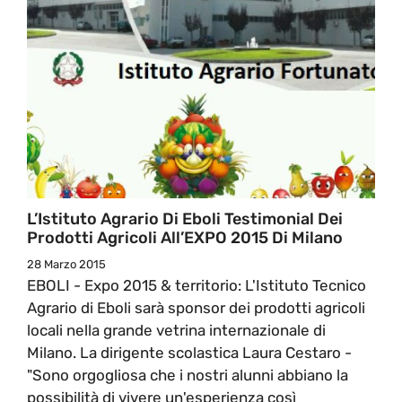
L’Istituto Agrario Di Eboli Testimonial Dei
Prodotti Agricoli All’EXPO 2015 Di Milano
28 Marzo 2015
EBOLI - Expo 2015 & territorio: L'Istituto Tecnico
Agrario di Eboli sarà sponsor dei prodotti agricoli
locali nella grande vetrina internazionale di
Milano. La dirigente scolastica Laura Cestaro -
"Sono orgogliosa che i nostri alunni abbiano la
possibilità di vivere un'esperienza così