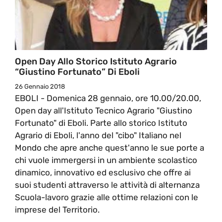
Open Day Allo Storico Istituto Agrario
“Giustino Fortunato” Di Eboli
26 Gennaio 2018
EBOLI - Domenica 28 gennaio, ore 10.00/20.00,
Open day all'Istituto Tecnico Agrario "Giustino
Fortunato" di Eboli. Parte allo storico Istituto
Agrario di Eboli, l'anno del "cibo" Italiano nel
Mondo che apre anche quest'anno le sue porte a
chi vuole immergersi in un ambiente scolastico
dinamico, innovativo ed esclusivo che offre ai
suoi studenti attraverso le attività di alternanza
Scuola-lavoro grazie alle ottime relazioni con le
imprese del Territorio.