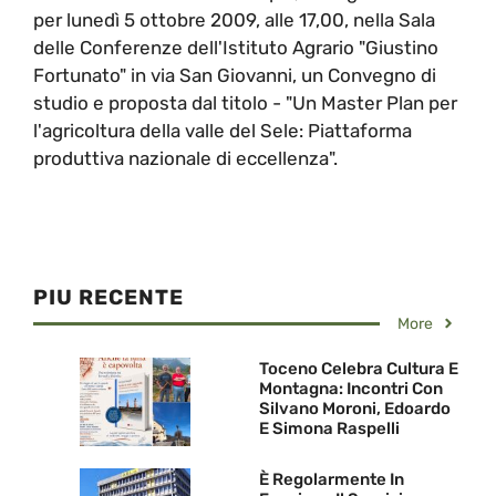
per lunedì 5 ottobre 2009, alle 17,00, nella Sala
delle Conferenze dell'Istituto Agrario "Giustino
Fortunato" in via San Giovanni, un Convegno di
studio e proposta dal titolo - "Un Master Plan per
l'agricoltura della valle del Sele: Piattaforma
produttiva nazionale di eccellenza".
PIU RECENTE
More
Toceno Celebra Cultura E
Montagna: Incontri Con
Silvano Moroni, Edoardo
E Simona Raspelli
È Regolarmente In