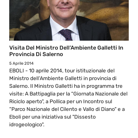
Visita Del Ministro Dell’Ambiente Galletti In
Provincia Di Salerno
5 Aprile 2014
EBOLI - 10 aprile 2014, tour istituzionale del
Ministro dell’Ambiente Galletti in provincia di
Salerno. Il Ministro Galletti ha in programma tre
visite: A Battipaglia per la “Giornata Nazionale del
Riciclo aperto", a Pollica per un Incontro sul
“Parco Nazionale del Cilento e Vallo di Diano" e a
Eboli per una iniziativa sul "Dissesto
idrogeologico".