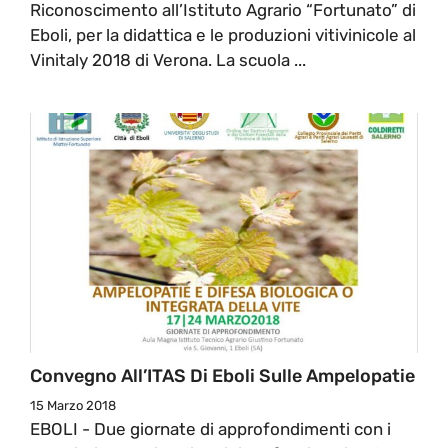
Riconoscimento all’Istituto Agrario “Fortunato” di
Eboli, per la didattica e le produzioni vitivinicole al
Vinitaly 2018 di Verona. La scuola ...
Convegno All’ITAS Di Eboli Sulle Ampelopatie
15 Marzo 2018
EBOLI - Due giornate di approfondimenti con i