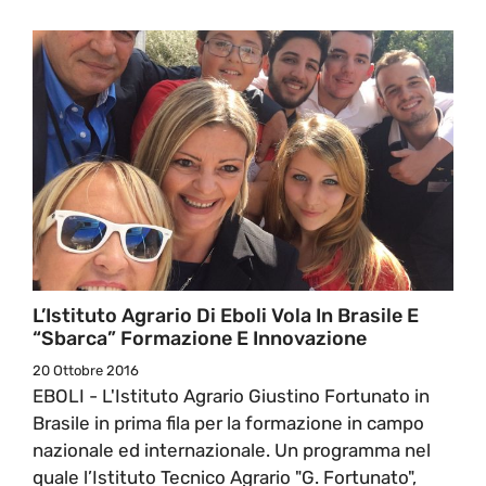
L’Istituto Agrario Di Eboli Vola In Brasile E
“sbarca” Formazione E Innovazione
20 Ottobre 2016
EBOLI - L'Istituto Agrario Giustino Fortunato in
Brasile in prima fila per la formazione in campo
nazionale ed internazionale. Un programma nel
quale l’Istituto Tecnico Agrario "G. Fortunato",