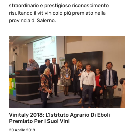
straordinario e prestigioso riconoscimento
risultando il vitivinicolo più premiato nella
provincia di Salerno.
Vinitaly 2018: L’Istituto Agrario Di Eboli
Premiato Per I Suoi Vini
20 Aprile 2018