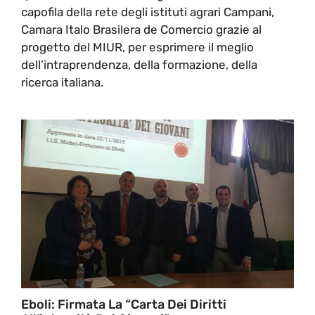
capofila della rete degli istituti agrari Campani,
Camara Italo Brasilera de Comercio grazie al
progetto del MIUR, per esprimere il meglio
dell’intraprendenza, della formazione, della
ricerca italiana.
Eboli: Firmata La “Carta Dei Diritti