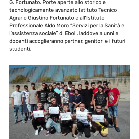
G. Fortunato. Porte aperte allo storico e
tecnologicamente avanzato Istituto Tecnico
Agrario Giustino Fortunato e all’Istituto
Professionale Aldo Moro “Servizi per la Sanità e
l’assistenza sociale” di Eboli, laddove alunni e
docenti accoglieranno partner, genitori e i futuri
studenti.