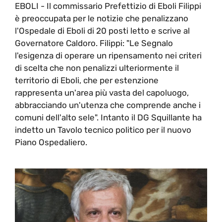
EBOLI - Il commissario Prefettizio di Eboli Filippi
è preoccupata per le notizie che penalizzano
l'Ospedale di Eboli di 20 posti letto e scrive al
Governatore Caldoro. Filippi: "Le Segnalo
l'esigenza di operare un ripensamento nei criteri
di scelta che non penalizzi ulteriormente il
territorio di Eboli, che per estenzione
rappresenta un'area più vasta del capoluogo,
abbracciando un'utenza che comprende anche i
comuni dell'alto sele". Intanto il DG Squillante ha
indetto un Tavolo tecnico politico per il nuovo
Piano Ospedaliero.