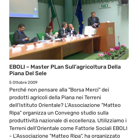
EBOLI – Master PLan Sull'agricoltura Della
Piana Del Sele
5 Ottobre 2009
Perché non pensare alla "Borsa Merci" dei
prodotti agricoli della Piana nei Terreni
dell'Istituto Orientale? L'Associazione "Matteo
Ripa" organizza un Convegno studio sulla
produttività nazionale di eccellenza. Utilizziamo i
Terreni dell'Orientale come Fattorie Sociali EBOLI
- L'Associazione "Matteo Ripa", ha organizzato