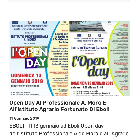
Open Day Al Professionale A. Moro E
All’Istituto Agrario Fortunato Di Eboli
11 Gennaio 2019
EBOLI - Il 13 gennaio ad Eboli Open day
dell'Istituto Professionale Aldo Moro e al l'Agrario