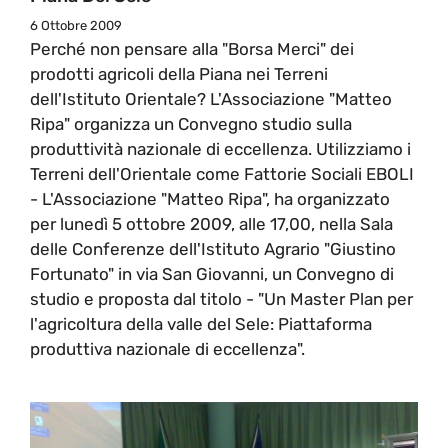
6 Ottobre 2009
Perché non pensare alla "Borsa Merci" dei
prodotti agricoli della Piana nei Terreni
dell'Istituto Orientale? L'Associazione "Matteo
Ripa" organizza un Convegno studio sulla
produttività nazionale di eccellenza. Utilizziamo i
Terreni dell'Orientale come Fattorie Sociali EBOLI
- L'Associazione "Matteo Ripa", ha organizzato
per lunedì 5 ottobre 2009, alle 17,00, nella Sala
delle Conferenze dell'Istituto Agrario "Giustino
Fortunato" in via San Giovanni, un Convegno di
studio e proposta dal titolo - "Un Master Plan per
l'agricoltura della valle del Sele: Piattaforma
produttiva nazionale di eccellenza".