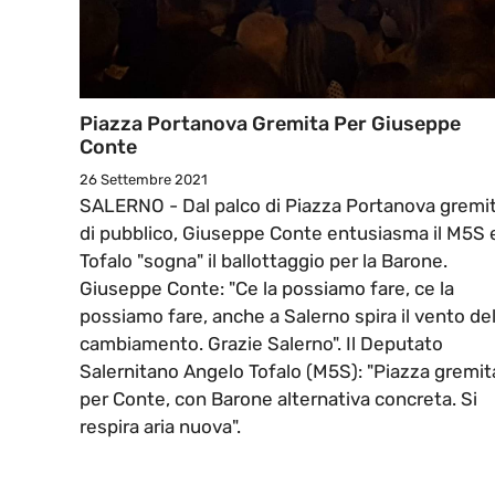
Piazza Portanova Gremita Per Giuseppe
Conte
26 Settembre 2021
SALERNO - Dal palco di Piazza Portanova gremi
di pubblico, Giuseppe Conte entusiasma il M5S 
Tofalo "sogna" il ballottaggio per la Barone.
Giuseppe Conte: "Ce la possiamo fare, ce la
possiamo fare, anche a Salerno spira il vento de
cambiamento. Grazie Salerno". Il Deputato
Salernitano Angelo Tofalo (M5S): "Piazza gremit
per Conte, con Barone alternativa concreta. Si
respira aria nuova".