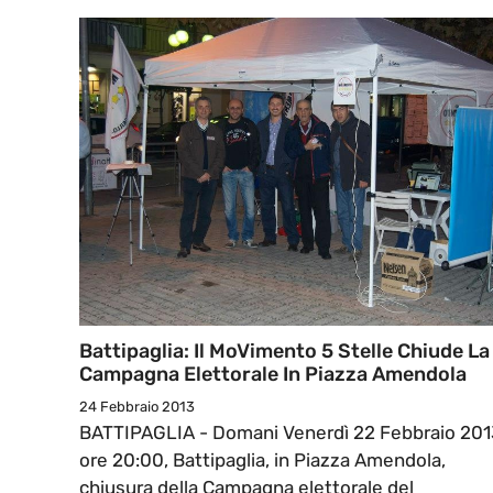
Battipaglia: Il MoVimento 5 Stelle Chiude La
Campagna Elettorale In Piazza Amendola
24 Febbraio 2013
BATTIPAGLIA - Domani Venerdì 22 Febbraio 201
ore 20:00, Battipaglia, in Piazza Amendola,
chiusura della Campagna elettorale del