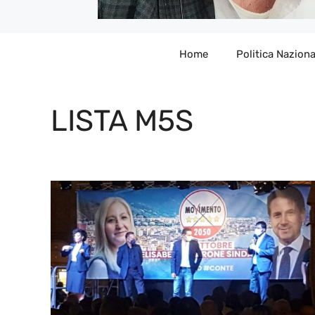
Home
Politica Naziona
LISTA M5S