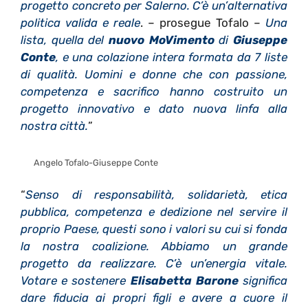
progetto concreto per Salerno. C’è un’alternativa
politica valida e reale
. – prosegue Tofalo –
Una
lista, quella del
nuovo MoVimento
di
Giuseppe
Conte
, e una colazione intera formata da 7 liste
di qualità. Uomini e donne che con passione,
competenza e sacrifico hanno costruito un
progetto innovativo e dato nuova linfa alla
nostra città.
”
Angelo Tofalo-Giuseppe Conte
“
Senso di responsabilità, solidarietà, etica
pubblica, competenza e dedizione nel servire il
proprio Paese, questi sono i valori su cui si fonda
la nostra coalizione. Abbiamo un grande
progetto da realizzare. C’è un’energia vitale.
Votare e sostenere
Elisabetta Barone
significa
dare fiducia ai propri figli e avere a cuore il