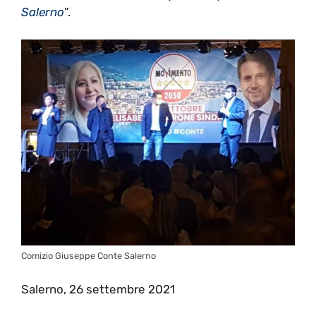
Salerno
”.
Comizio Giuseppe Conte Salerno
Salerno, 26 settembre 2021