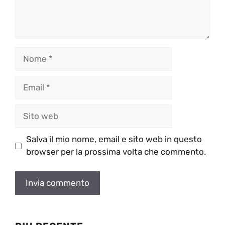
Nome
Email
Sito
web
Salva il mio nome, email e sito web in questo
browser per la prossima volta che commento.