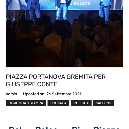
PIAZZA PORTANOVA GREMITA PER
GIUSEPPE CONTE
admin
Updated on:
26 Settembre 2021
COMUNICATI STAMPA
CRONACA
POLITICA
SALERNO