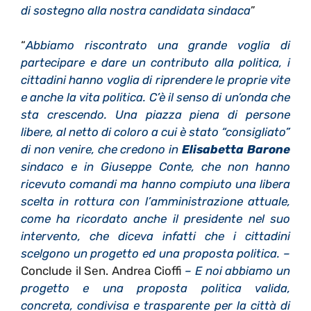
di sostegno alla nostra candidata sindaca
”
“
Abbiamo riscontrato una grande voglia di
partecipare e dare un contributo alla politica, i
cittadini hanno voglia di riprendere le proprie vite
e anche la vita politica. C’è il senso di un’onda che
sta crescendo. Una piazza piena di persone
libere, al netto di coloro a cui è stato “consigliato”
di non venire, che credono in
Elisabetta Barone
sindaco e in Giuseppe Conte, che non hanno
ricevuto comandi ma hanno compiuto una libera
scelta in rottura con l’amministrazione attuale,
come ha ricordato anche il presidente nel suo
intervento, che diceva infatti che i cittadini
scelgono un progetto ed una proposta politica. –
Conclude il Sen. Andrea Cioffi
– E noi abbiamo un
progetto e una proposta politica valida,
concreta, condivisa e trasparente per la città di