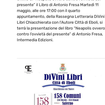
presente” il Libro di Antonio Fresa Martedì 11
maggio, alle ore 17:00 con il quarto
appuntamento, della Rassegna Letteraria DiVini
Libri Chiacchierata con l'Autore Città di Eboli, si
terrà la presentazione del libro “Neapolis ovvero
contro l'ovvietà del presente” di Antonio Fresa,
Intermedia Edizioni.