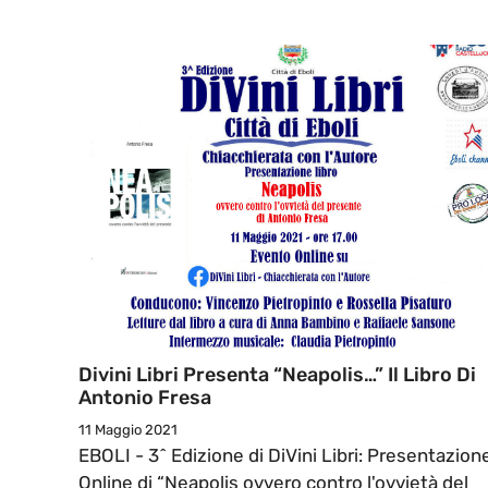
Divini Libri Presenta “Neapolis…” Il Libro Di
Antonio Fresa
11 Maggio 2021
EBOLI - 3^ Edizione di DiVini Libri: Presentazion
Online di “Neapolis ovvero contro l'ovvietà del