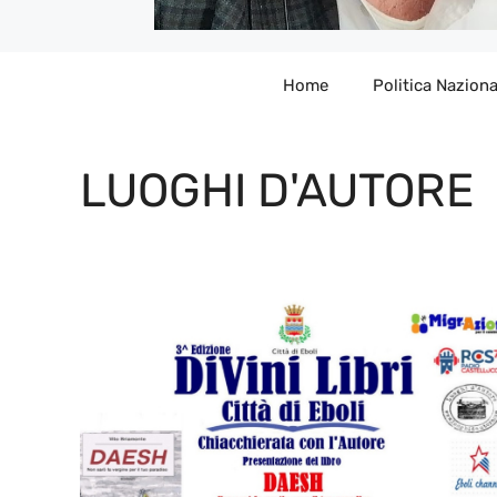
Home
Politica Naziona
LUOGHI D'AUTORE