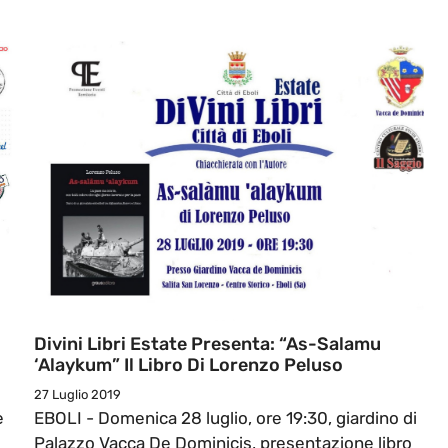
Divini Libri Estate Presenta: “As-Salamu
‘alaykum” Il Libro Di Lorenzo Peluso
27 Luglio 2019
e
EBOLI - Domenica 28 luglio, ore 19:30, giardino di
Palazzo Vacca De Dominicis, presentazione libro