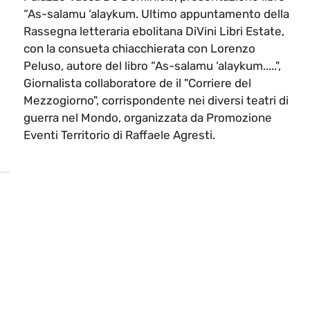
“As-salamu ‘alaykum. Ultimo appuntamento della
Rassegna letteraria ebolitana DiVini Libri Estate,
con la consueta chiacchierata con Lorenzo
Peluso, autore del libro “As-salamu ‘alaykum.....",
Giornalista collaboratore de il "Corriere del
Mezzogiorno", corrispondente nei diversi teatri di
guerra nel Mondo, organizzata da Promozione
Eventi Territorio di Raffaele Agresti.