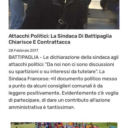
Attacchi Politici: La Sindaca Di Battipaglia
Chiarisce E Contrattacca
28 Febbraio 2017
BATTIPAGLIA - Le dichiarazione della sindaca agli
attacchi politici: "Da noi non ci sono discussioni
su spartizioni o su interessi da tutelare". La
Sindaca Francese: «Il documento politico messo
a punto da alcuni consiglieri comunali è da
leggere positivamente. Evidentemente c’è voglia
di partecipare, di dare un contributo all’azione
amministrativa è tantissima».