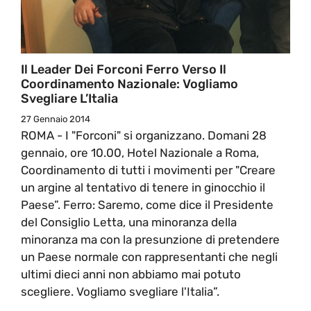
Il Leader Dei Forconi Ferro Verso Il
Coordinamento Nazionale: Vogliamo
Svegliare L’Italia
27 Gennaio 2014
ROMA - I "Forconi" si organizzano. Domani 28
gennaio, ore 10.00, Hotel Nazionale a Roma,
Coordinamento di tutti i movimenti per "Creare
un argine al tentativo di tenere in ginocchio il
Paese”. Ferro: Saremo, come dice il Presidente
del Consiglio Letta, una minoranza della
minoranza ma con la presunzione di pretendere
un Paese normale con rappresentanti che negli
ultimi dieci anni non abbiamo mai potuto
scegliere. Vogliamo svegliare l'Italia”.