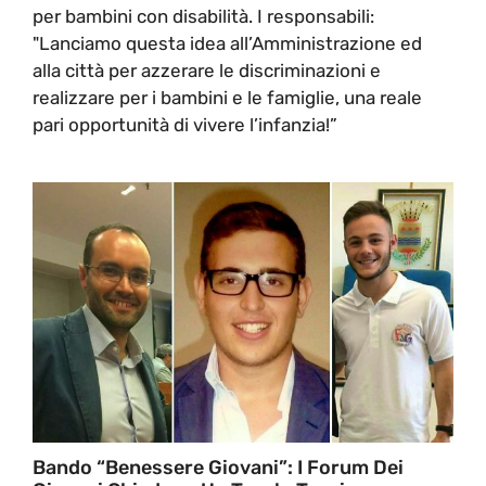
per bambini con disabilità. I responsabili:
"Lanciamo questa idea all’Amministrazione ed
alla città per azzerare le discriminazioni e
realizzare per i bambini e le famiglie, una reale
pari opportunità di vivere l’infanzia!”
Bando “Benessere Giovani”: I Forum Dei