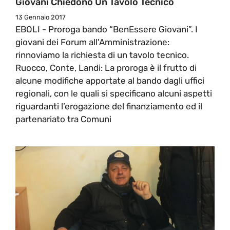
Giovani Chiedono Un Tavolo Tecnico
13 Gennaio 2017
EBOLI - Proroga bando “BenEssere Giovani”. I
giovani dei Forum all'Amministrazione:
rinnoviamo la richiesta di un tavolo tecnico.
Ruocco, Conte, Landi: La proroga è il frutto di
alcune modifiche apportate al bando dagli uffici
regionali, con le quali si specificano alcuni aspetti
riguardanti l’erogazione del finanziamento ed il
partenariato tra Comuni