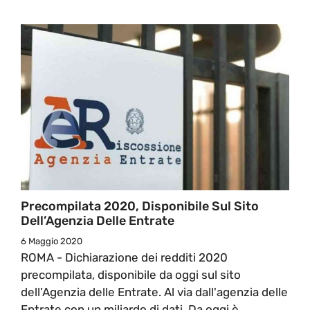
Precompilata 2020, Disponibile Sul Sito
Dell’Agenzia Delle Entrate
6 Maggio 2020
ROMA - Dichiarazione dei redditi 2020
precompilata, disponibile da oggi sul sito
dell’Agenzia delle Entrate. Al via dall'agenzia delle
Entrate con un miliardo di dati. Da oggi è