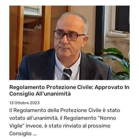
Regolamento Protezione Civile: Approvato In
Consiglio All’unanimità
13 Ottobre 2023
Il Regolamento della Protezione Civile è stato
votato all’unanimità, il Regolamento “Nonno
Vigile” invece, è stato rinviato al prossimo
Consiglio ...