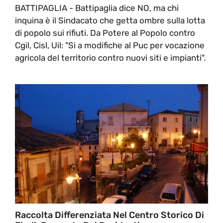
BATTIPAGLIA - Battipaglia dice NO, ma chi
inquina è il Sindacato che getta ombre sulla lotta
di popolo sui rifiuti. Da Potere al Popolo contro
Cgil, Cisl, Uil: "Si a modifiche al Puc per vocazione
agricola del territorio contro nuovi siti e impianti".
Raccolta Differenziata Nel Centro Storico Di