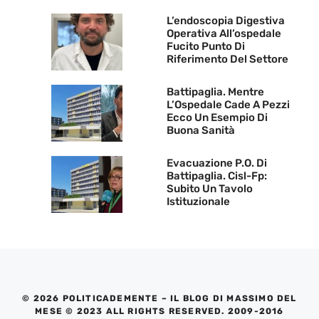
L’endoscopia Digestiva
Operativa All’ospedale
Fucito Punto Di
Riferimento Del Settore
Battipaglia. Mentre
L’Ospedale Cade A Pezzi
Ecco Un Esempio Di
Buona Sanità
Evacuazione P.O. Di
Battipaglia. Cisl-Fp:
Subito Un Tavolo
Istituzionale
© 2026 POLITICADEMENTE – IL BLOG DI MASSIMO DEL
MESE © 2023 ALL RIGHTS RESERVED. 2009-2016