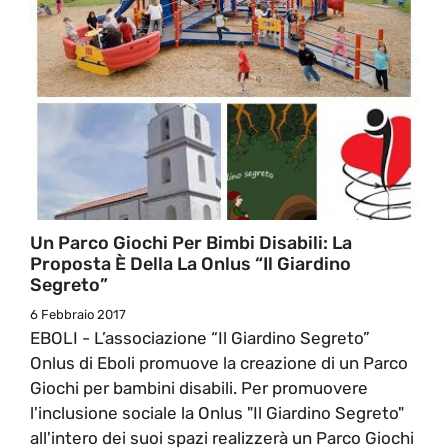
Un Parco Giochi Per Bimbi Disabili: La
Proposta È Della La Onlus “Il Giardino
Segreto”
6 Febbraio 2017
EBOLI - L’associazione “Il Giardino Segreto”
Onlus di Eboli promuove la creazione di un Parco
Giochi per bambini disabili. Per promuovere
l'inclusione sociale la Onlus "Il Giardino Segreto"
all'intero dei suoi spazi realizzerà un Parco Giochi