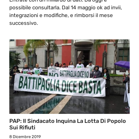
possibile consultarla. Dal 14 maggio ok ad invii,
integrazioni e modifiche, e rimborsi il mese
successivo.
PAP: Il Sindacato Inquina La Lotta Di Popolo
Sui Rifiuti
8 Dicembre 2019