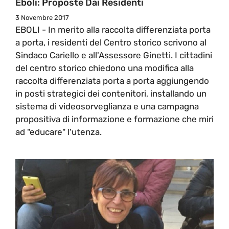
Eboli: Proposte Dai Residenti
3 Novembre 2017
EBOLI - In merito alla raccolta differenziata porta
a porta, i residenti del Centro storico scrivono al
Sindaco Cariello e all'Assessore Ginetti. I cittadini
del centro storico chiedono una modifica alla
raccolta differenziata porta a porta aggiungendo
in posti strategici dei contenitori, installando un
sistema di videosorveglianza e una campagna
propositiva di informazione e formazione che miri
ad "educare" l'utenza.