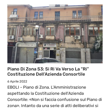
Piano Di Zona S3: Si Ri Va Verso La “Ri”
Costituzione Dell’Azienda Consortile
6 Aprile 2022
EBOLI - Piano di Zona. L'Amministrazione
aspettando la Costituzione dell'Azienda
Consortile: «Non si faccia confusione sul Piano di
zona». Intanto da una serie di atti deliberativi si