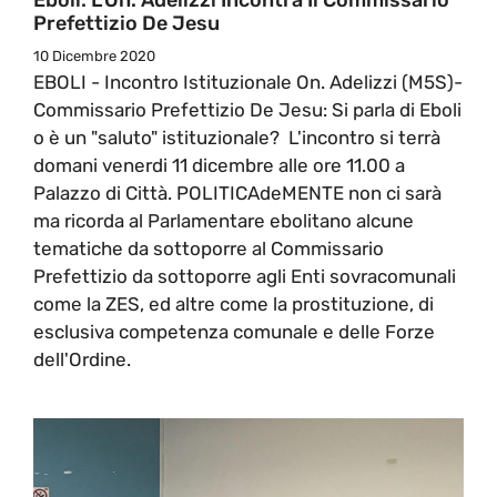
Prefettizio De Jesu
10 Dicembre 2020
EBOLI - Incontro Istituzionale On. Adelizzi (M5S)-
Commissario Prefettizio De Jesu: Si parla di Eboli
o è un "saluto" istituzionale? L'incontro si terrà
domani venerdi 11 dicembre alle ore 11.00 a
Palazzo di Città. POLITICAdeMENTE non ci sarà
ma ricorda al Parlamentare ebolitano alcune
tematiche da sottoporre al Commissario
Prefettizio da sottoporre agli Enti sovracomunali
come la ZES, ed altre come la prostituzione, di
esclusiva competenza comunale e delle Forze
dell'Ordine.