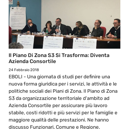
Il Piano Di Zona S3 Si Trasforma: Diventa
Azienda Consortile
24 Febbraio 2018
EBOLI - Una giornata di studi per definire una
nuova forma giuridica per i servizi, le attività e le
politiche sociali dei Piani di Zona. Il Piano di Zona
S3 da organizzazione territoriale d'ambito ad
Azienda Consortile per assicurare più lavoro
stabile, costi ridotti e più servizi per le famiglie e
maggiore qualità delle prestazioni. Ne hanno
discusso Funzionari, Comune e Regione.