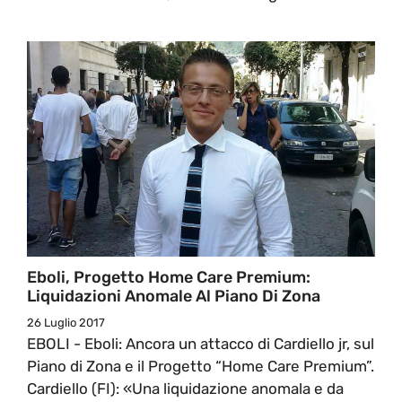
Eboli, Progetto Home Care Premium:
Liquidazioni Anomale Al Piano Di Zona
26 Luglio 2017
EBOLI - Eboli: Ancora un attacco di Cardiello jr, sul
Piano di Zona e il Progetto “Home Care Premium”.
Cardiello (FI): «Una liquidazione anomala e da