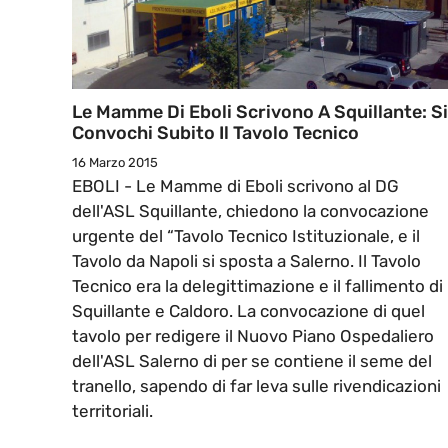
Le Mamme Di Eboli Scrivono A Squillante: Si
Convochi Subito Il Tavolo Tecnico
16 Marzo 2015
EBOLI - Le Mamme di Eboli scrivono al DG
dell'ASL Squillante, chiedono la convocazione
urgente del “Tavolo Tecnico Istituzionale, e il
Tavolo da Napoli si sposta a Salerno. Il Tavolo
Tecnico era la delegittimazione e il fallimento di
Squillante e Caldoro. La convocazione di quel
tavolo per redigere il Nuovo Piano Ospedaliero
dell'ASL Salerno di per se contiene il seme del
tranello, sapendo di far leva sulle rivendicazioni
territoriali.