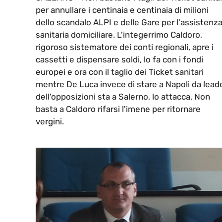
per annullare i centinaia e centinaia di milioni
dello scandalo ALPI e delle Gare per l'assistenz
sanitaria domiciliare. L'integerrimo Caldoro,
rigoroso sistematore dei conti regionali, apre i
cassetti e dispensare soldi, lo fa con i fondi
europei e ora con il taglio dei Ticket sanitari
mentre De Luca invece di stare a Napoli da lead
dell'opposizioni sta a Salerno, lo attacca. Non
basta a Caldoro rifarsi l'imene per ritornare
vergini.