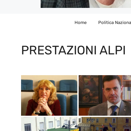
Home
Politica Naziona
PRESTAZIONI ALPI