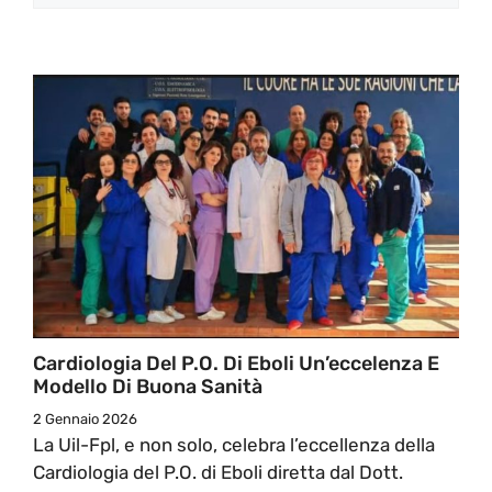
Cardiologia Del P.O. Di Eboli Un’eccelenza E
Modello Di Buona Sanità
2 Gennaio 2026
La Uil-Fpl, e non solo, celebra l’eccellenza della
Cardiologia del P.O. di Eboli diretta dal Dott.