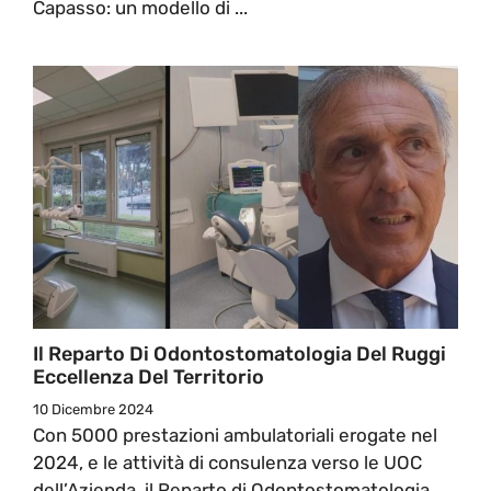
Capasso: un modello di ...
Il Reparto Di Odontostomatologia Del Ruggi
Eccellenza Del Territorio
10 Dicembre 2024
Con 5000 prestazioni ambulatoriali erogate nel
2024, e le attività di consulenza verso le UOC
dell’Azienda, il Reparto di Odontostomatologia ...