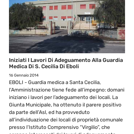
Iniziati I Lavori Di Adeguamento Alla Guardia
Medica Di S. Cecilia Di Eboli
16 Gennaio 2014
EBOLI - Guardia medica a Santa Cecilia,
l’Amministrazione tiene fede all’impegno: domani
iniziano i lavori per l’adeguamento dei locali. La
Giunta Municipale, ha ottenuto il parere positivo
da parte dell’Asl, ed ha provveduto
all’individuazione dei locali di proprietà comunale
presso l’Istituto Comprensivo “Virgilio”, che