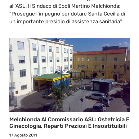
all’ASL. Il Sindaco di Eboli Martino Melchionda:
“Prosegue l’impegno per dotare Santa Cecilia di
un importante presidio di assistenza sanitaria”.
Melchionda Al Commissario ASL: Ostetricia E
Ginecologia, Reparti Preziosi E Insostituibili
17 Agosto 2011