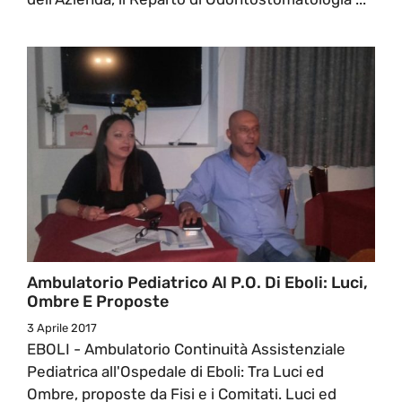
Ambulatorio Pediatrico Al P.O. Di Eboli: Luci,
Ombre E Proposte
3 Aprile 2017
EBOLI - Ambulatorio Continuità Assistenziale
Pediatrica all'Ospedale di Eboli: Tra Luci ed
Ombre, proposte da Fisi e i Comitati. Luci ed