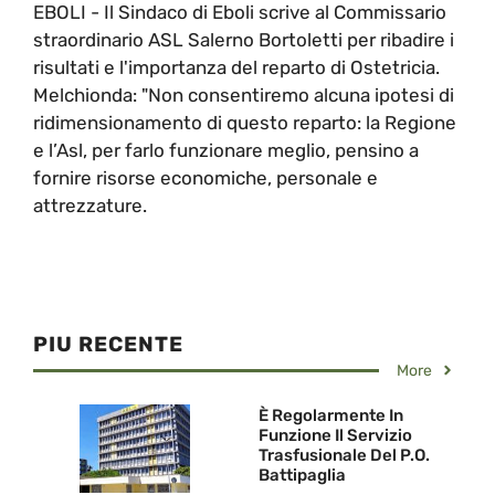
EBOLI - Il Sindaco di Eboli scrive al Commissario
straordinario ASL Salerno Bortoletti per ribadire i
risultati e l'importanza del reparto di Ostetricia.
Melchionda: "Non consentiremo alcuna ipotesi di
ridimensionamento di questo reparto: la Regione
e l’Asl, per farlo funzionare meglio, pensino a
fornire risorse economiche, personale e
attrezzature.
PIU RECENTE
More
È Regolarmente In
Funzione Il Servizio
Trasfusionale Del P.O.
Battipaglia