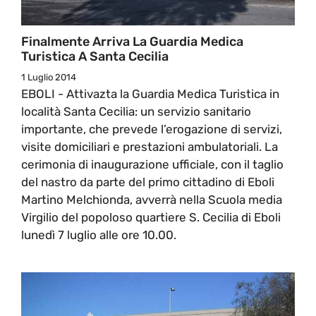
Finalmente Arriva La Guardia Medica
Turistica A Santa Cecilia
1 Luglio 2014
EBOLI - Attivazta la Guardia Medica Turistica in
località Santa Cecilia: un servizio sanitario
importante, che prevede l’erogazione di servizi,
visite domiciliari e prestazioni ambulatoriali. La
cerimonia di inaugurazione ufficiale, con il taglio
del nastro da parte del primo cittadino di Eboli
Martino Melchionda, avverrà nella Scuola media
Virgilio del popoloso quartiere S. Cecilia di Eboli
lunedì 7 luglio alle ore 10.00.