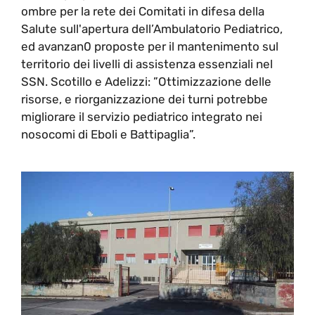
ombre per la rete dei Comitati in difesa della
Salute sull'apertura dell’Ambulatorio Pediatrico,
ed avanzan0 proposte per il mantenimento sul
territorio dei livelli di assistenza essenziali nel
SSN. Scotillo e Adelizzi: ”Ottimizzazione delle
risorse, e riorganizzazione dei turni potrebbe
migliorare il servizio pediatrico integrato nei
nosocomi di Eboli e Battipaglia”.